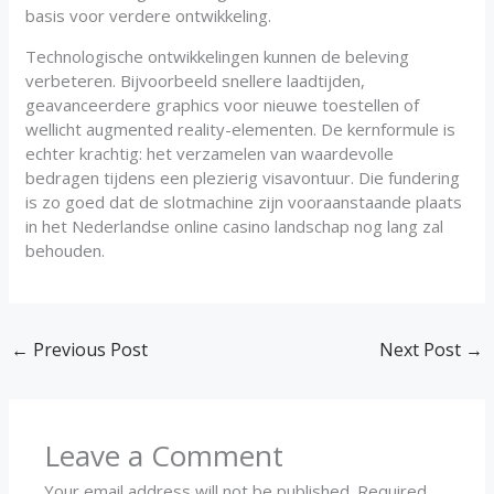
basis voor verdere ontwikkeling.
Technologische ontwikkelingen kunnen de beleving
verbeteren. Bijvoorbeeld snellere laadtijden,
geavanceerdere graphics voor nieuwe toestellen of
wellicht augmented reality-elementen. De kernformule is
echter krachtig: het verzamelen van waardevolle
bedragen tijdens een plezierig visavontuur. Die fundering
is zo goed dat de slotmachine zijn vooraanstaande plaats
in het Nederlandse online casino landschap nog lang zal
behouden.
←
Previous Post
Next Post
→
Leave a Comment
Your email address will not be published.
Required