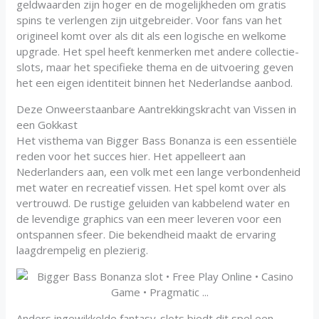
geldwaarden zijn hoger en de mogelijkheden om gratis
spins te verlengen zijn uitgebreider. Voor fans van het
origineel komt over als dit als een logische en welkome
upgrade. Het spel heeft kenmerken met andere collectie-
slots, maar het specifieke thema en de uitvoering geven
het een eigen identiteit binnen het Nederlandse aanbod.
Deze Onweerstaanbare Aantrekkingskracht van Vissen in
een Gokkast
Het visthema van Bigger Bass Bonanza is een essentiële
reden voor het succes hier. Het appelleert aan
Nederlanders aan, een volk met een lange verbondenheid
met water en recreatief vissen. Het spel komt over als
vertrouwd. De rustige geluiden van kabbelend water en
de levendige graphics van een meer leveren voor een
ontspannen sfeer. Die bekendheid maakt de ervaring
laagdrempelig en plezierig.
Anders ingewikkelde fantasy-slots biedt dit spel een