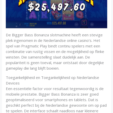
De Bigger Bass Bonanza slotmachine heeft een stevige
plek ingenomen in de Nederlandse online casino’s. Het
spel van Pragmatic Play bindt continu spelers met een
combinatie van rustig vissen en de mogelijkheid op flinke
winsten. Die samenstelling slaat duidelijk aan. De
populariteit is geen toeval, maar ontstaat door degelijke
gameplay die lang blijft boeien.
Toegankelijkheid en Toegankelijkheid op Nederlandse
Devices
Een essentiële factor voor resultaat tegenwoordig is de
mobiele prestatie. Bigger Bass Bonanza is zeer goed
geoptimaliseerd voor smartphones en tablets. Dat is
geschikt perfect bij de Nederlandse gewoonte om op pad
te spelen. De interface schaalt naadloos naar kleinere