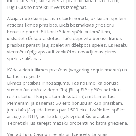
meklējat vietu, kur spēlēt ar prātu un labām izredzēm,
Fugu Casino noteikti ir vērts izmēģināt.
Akcijas noteikumi parasti skaidri norāda, uz kurām spēlēm
attiecas likmes prasības. Bieži bezmaksas griezienu
bonusi ir paredzēti konkrētiem spēļu automātiem,
ieskaitot džekpota slotus. Taču depozīta bonusu likmes
prasības parasti ļauj spēlēt arī džekpota spēles. Es iesaku
vienmēr rūpīgi apskatīt konkrētos nosacījumus pirms
spēles sākšanas.
Kāda veida ir likmes prasības (wagering requirements) un
kā tās izrēķināt?
Likmes prasības ir nosacījums. Tas nozīmē, ka bonusa
summa (un dažreiz depozīts) jāizspēlē spēlēs noteiktu
reižu skaitu. Tikai pēc tam drīkstat izņemt laimestus.
Piemēram, ja saņemat 50 eiro bonusu ar x30 prasībām,
jums būs jāizpilda likmes par 1500 eiro. Izvēloties spēles
ar augstu RTP, jūs lietderīgāk izpildāt šīs prasības.
Teorētiski jūs tērējat mazāku procentu no katra grieziena.
Vai tad Fugu Casino ir legāls un licencēts Latvijas