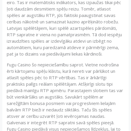
eiro. Tas ir matemātisks indikators, kas izpaužas tikai pēc
ļoti daudzām desmitiem spēļu reizu. Tomēr, atlasot
spēles ar augstāku RTP, jūs faktiski paaugstinat savas
cerības nākotnē un samazinat kazino aprēķināto robežu.
Latvijas spēlētājiem, kuri spēlē azartspēles pārdomāti,
RTP sapratne ir viena no pamatprasmēm. Tā dod iespēju
izraudzīties spēles ar izdevīgāku atdevi un izbēgt no
automātiem, kuru paredzamā atdeve ir pārmērīgi zema,
pat ja to dizains vai piedāvājumi liekas kārdinoši.
Fugu Casino šo nepieciešamību saprot. Vietne nodrošina
ērti kārtojamu spēļu klāstu, kurā nereti var pārlūkot un
atlasīt spēles pēc to RTP vērtības. Tas ir ārkārtīgi
praktisks palīgs reālam spēlētājam. Atšķirīgi slotu tipi
piedāvā mainīgu RTP apmēru. Parastajiem slotiem tas var
būt vienkāršāks un augstāks. Savukārt spēlēm ar
sarežģītām bonusa posmiem vai progresīviem lielajām
balvām RTP bieži ir nedaudz sliktāks. Taču šīs spēles
atsver ar cerību uzvarēt ļoti ievērojamas naudas.
Galvenais ir integrēt RTP sapratni savā spēles pieejā.
Fugu Casino piedāvā visus nepieciešamos līdzekļus, lai to