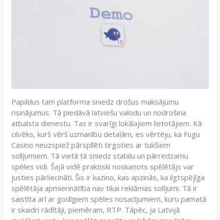
Papildus tam platforma sniedz drošus maksājumu
risinājumus. Tā piedāvā latviešu valodu un nodrošina
atbalsta dienestu. Tas ir svarīgi lokālajiem lietotājiem. Kā
cilvēks, kurš vērš uzmanību detaļām, es vērtēju, ka Fugu
Casino neuzspiež pārspīlēti tirgoties ar tukšiem
solījumiem. Tā vietā tā sniedz stabilu un pārredzamu
spēles vidi. Šajā vidē praktiski noskaņots spēlētājs var
justies pārliecināti. Šis ir kazino, kas apzinās, ka ilgtspējīga
spēlētāja apmierinātība nav tikai reklāmas solījumi. Tā ir
saistīta arī ar godīgiem spēles nosacījumiem, kuru pamatā
ir skaidri rādītāji, piemēram, RTP. Tāpēc, ja Latvijā