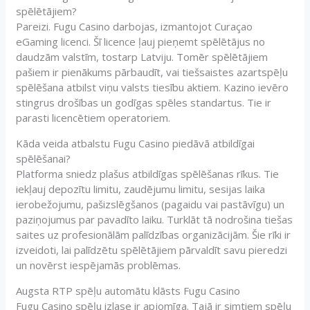
spēlētājiem?
Pareizi. Fugu Casino darbojas, izmantojot Curaçao
eGaming licenci. Šī licence ļauj pieņemt spēlētājus no
daudzām valstīm, tostarp Latviju. Tomēr spēlētājiem
pašiem ir pienākums pārbaudīt, vai tiešsaistes azartspēļu
spēlēšana atbilst viņu valsts tiesību aktiem. Kazino ievēro
stingrus drošības un godīgas spēles standartus. Tie ir
parasti licencētiem operatoriem.
Kāda veida atbalstu Fugu Casino piedāvā atbildīgai
spēlēšanai?
Platforma sniedz plašus atbildīgas spēlēšanas rīkus. Tie
iekļauj depozītu limitu, zaudējumu limitu, sesijas laika
ierobežojumu, pašizslēgšanos (pagaidu vai pastāvīgu) un
paziņojumus par pavadīto laiku. Turklāt tā nodrošina tiešas
saites uz profesionālām palīdzības organizācijām. Šie rīki ir
izveidoti, lai palīdzētu spēlētājiem pārvaldīt savu pieredzi
un novērst iespējamās problēmas.
Augsta RTP spēļu automātu klāsts Fugu Casino
Fugu Casino spēļu izlase ir apjomīga. Tajā ir simtiem spēļu