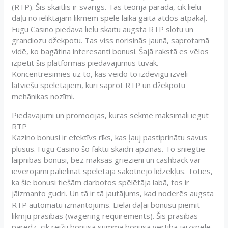
(RTP). Šis skaitlis ir svarīgs. Tas teorijā parāda, cik lielu
daļu no ieliktajām likmēm spēle laika gaitā atdos atpakaļ.
Fugu Casino piedāvā lielu skaitu augsta RTP slotu un
grandiozu džekpotu. Tas viss norisinās jaunā, saprotamā
vidē, ko bagātina interesanti bonusi. Šajā rakstā es vēlos
izpētīt šīs platformas piedāvājumus tuvāk.
Koncentrēsimies uz to, kas veido to izdevīgu izvēli
latviešu spēlētājiem, kuri saprot RTP un džekpotu
mehānikas nozīmi.
Piedāvājumi un promocijas, kuras sekmē maksimāli iegūt
RTP
Kazino bonusi ir efektīvs rīks, kas ļauj pastiprinātu savus
plusus. Fugu Casino šo faktu skaidri apzinās. To sniegtie
laipnības bonusi, bez maksas griezieni un cashback var
ievērojami palielināt spēlētāja sākotnējo līdzekļus. Toties,
ka šie bonusi tiešām darbotos spēlētāja labā, tos ir
jāizmanto gudri. Un tā ir tā jautājums, kad noderēs augsta
RTP automātu izmantojums. Lielai daļai bonusu piemīt
likmju prasības (wagering requirements). Šīs prasības
paredz, cik reižu bonusa summa bonusa vērtība jāizspēlē