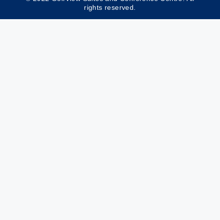
a
b
t
e
rights reserved.
g
o
e
d
r
o
r
i
a
k
n
m