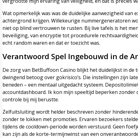
vergrootte mijn ervaring van veiligheid, en dat is precies w
Wat opmerkelijk was was de duidelijke aanwezigheid van ex
achtergrond krijgen. Willekeurige nummergeneratoren word
niet op blind vertrouwen te rusten. Bij live tafels is het
beveiliging, van encryptie tot procedurele rechtvaardigh
echt random waren en dat er toezicht was.
Verantwoord Spel Ingebouwd in de Ar
De zorg van BetBuffoon Casino blijkt het duidelijkst in de 
dwingend betoog over gokrisico’s. Die instellingen zijn la
beneden – een mentaal uitgedacht systeem. Depositolimiete
accountdashboard. Ik kon mijn speeltijd beperken zonder 
controle bij mij berustte.
Zelfuitsluiting wordt helder beschreven zonder hinderende
zonder te lokken met promoties. Ervaren bezoekers stelden
tijdens de cooldown-periode worden verstuurd. Geen foefjes
kan zijn als de korte-termijnwinst van een onverantwoord