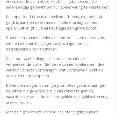
verschillende aantrekkelijke stortingsbonussen, die
iedereen zijn gemaakt om hun spelervaring te versterken.
Een opvallend type is de welkomstbonus, die meestal
gelijk is aan een deel van de initiële storting van een
speler. Dit krijgt u vanaf het begin een grote boost.
Bovendien kunnen spelers reload-bonussen ontvangen,
die hen belonen bij volgende stortingen om hun
betrokkenheid te handhaven.
Cashback-aanbiedingen zijn een alternatieve
vernieuwende optie. Met deze kunnen spelers een deel
van hun verliezen ontvangen, wat vertrouwen wekt en
stimuleert om te spelen.
Bovendien mogen sommige promoties gratis draaiingen
bevatten die gekoppeld zijn aan concrete games,
waardoor de sensatie van het gokken van gokkasten nog
sterker wordt.
Met zo’n gevarieerd aanbod aan stortingsbonussen