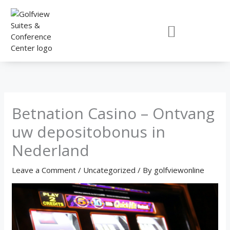
Skip
to
content
Betnation Casino – Ontvang
uw depositobonus in
Nederland
Leave a Comment
/
Uncategorized
/ By
golfviewonline