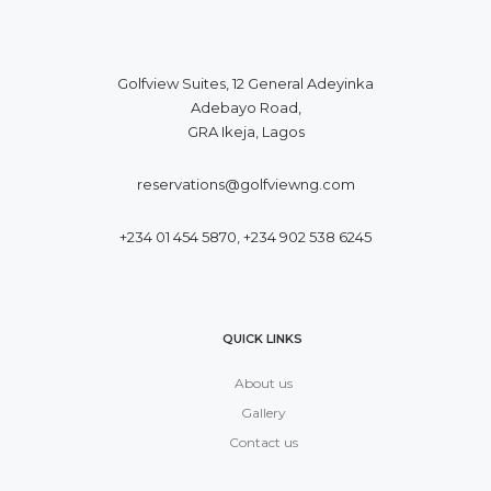
Golfview Suites, 12 General Adeyinka
Adebayo Road,
GRA Ikeja, Lagos
reservations@golfviewng.com
+234 01 454 5870, +234 902 538 6245
QUICK LINKS
About us
Gallery
Contact us