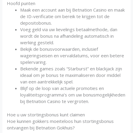
Hoofd punten
Maak een account aan bij Betnation Casino en maak
de ID-verificatie om bereik te krijgen tot de
depositobonus.
Voeg geld via uw lievelings betaalmethode, dan
wordt de bonus na afhandeling automatisch in
werking gesteld.
Bekijk de bonusvoorwaarden, inclusief
wageringseisen en vervaldatums, voor een betere
spelervaring.
Bekende games zoals “Starburst” en blackjack zijn
ideaal om je bonus te maximaliseren door middel
van een aantrekkelijk spel.
Blijf op de loop van actuele promoties en
loyaliteitsprogramma’s om uw bonusmogelijkheden
bij Betnation Casino te vergroten.
Hoe u uw stortingsbonus kunt claimen
Hoe kunnen gokkers moeiteloos hun stortingsbonus
ontvangen bij Betnation Gokhuis?