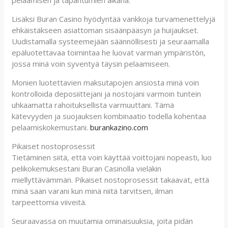
pelaamisen ja tapahtumien aikana.
Lisäksi Buran Casino hyödyntää vankkoja turvamenettelyjä
ehkäistäkseen asiattoman sisäänpääsyn ja huijaukset.
Uudistamalla systeemejään säännöllisesti ja seuraamalla
epäluotettavaa toimintaa he luovat varman ympäristön,
jossa minä voin syventyä täysin pelaamiseen.
Monien luotettavien maksutapojen ansiosta minä voin
kontrolloida deposiittejani ja nostojani varmoin tuntein
uhkaamatta rahoituksellista varmuuttani. Tämä
kätevyyden ja suojauksen kombinaatio todella kohentaa
pelaamiskokemustani.
burankazino.com
Pikaiset nostoprosessit
Tietäminen siitä, että voin käyttää voittojani nopeasti, luo
pelikokemuksestani Buran Casinolla vieläkin
miellyttävämmän. Pikaiset nostoprosessit takaavat, että
minä saan varani kun minä niitä tarvitsen, ilman
tarpeettomia viiveitä.
Seuraavassa on muutamia ominaisuuksia, joita pidän