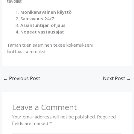
tavoilla:
Monikanavainen käyttö
Saatavuus 24/7
Asiantuntijan ohjaus
Nopeat vastausajat
Tämän tuen saaminen tekee kokemukseni
luottavaisemmaksi.
←
Previous Post
Next Post
→
Leave a Comment
Your email address will not be published.
Required
fields are marked
*