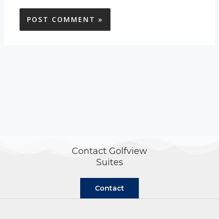
Contact Golfview
Suites
Contact