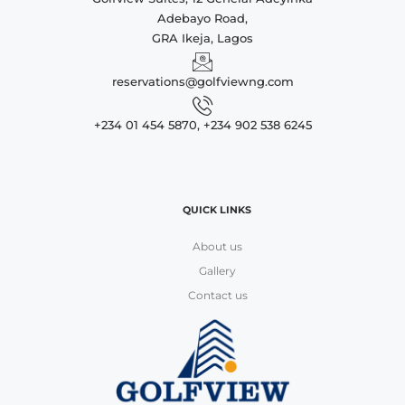
Adebayo Road,
GRA Ikeja, Lagos
reservations@golfviewng.com
+234 01 454 5870, +234 902 538 6245
QUICK LINKS
About us
Gallery
Contact us