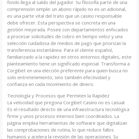
fondo llega al saldo del jugador. Su filosofía parte de una
comprensión simple: un abono rápido no es un adicional,
es una parte vital del trato que un casino responsable
debe ofrecer. Esta perspectiva se concreta en una
gestión mejorada. Posee con departamentos enfocados
a procesar solicitudes de cobro en tiempo veloz y una
selección cuidadosa de medios de pago que priorizan la
transferencia instantánea. Para el cliente español,
familiarizado a la rapidez en otros entornos digitales, este
planteamiento tiene un significado especial. Transforma a
Corgibet en una elección preferente para quien busca no
solo entretenimiento, sino también efectividad y
confianza en cada movimiento de dinero.
Tecnología y Procesos que Permiten la Rapidez
La velocidad que pregona Corgibet Casino no es casual.
Es el resultado directo de una infraestructura tecnológica
firme y unos procesos internos bien coordinados. La
página emplea herramientas de software que digitalizan
las comprobaciones de rutina, lo que reduce fallos
humanos y acelera la revisión de las operaciones. Su