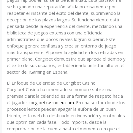
se ha ganado una reputación sólida precisamente por
respetar el instante del éxito del cliente, suprimiendo la
decepción de los plazos largos. Su funcionamiento está
pensada desde la experiencia del cliente, mezclando una
biblioteca de juegos extensa con una eficiencia
administrativa que pocos rivales logran superar. Este
enfoque genera confianza y crea un entorno de juego
más transparente. Al poner la agilidad en los retiradas en
primer plano, Corgibet demuestra que aprecia el tiempo y
el éxito de sus usuarios, estableciendo un listón alto en el
sector del iGaming en España.
El Enfoque de Celeridad de Corgibet Casino
Corgibet Casino ha cimentado su nombre sobre una
premisa clara: la celeridad es una forma de respeto hacia
el jugador
corgibetcasino.eu.com
. En una sector donde los
procesos lentos pueden apagar la euforia de un buen
triunfo, esta web ha destinado en innovación y protocolos
que optimizan cada fase. Todo importa, desde la
comprobación de la cuenta hasta el momento en que el