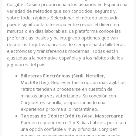
Corgibet Casino proporciona a los usuarios en España una
variedad de métodos que son conocidos, seguros y,
sobre todo, rápidos. Seleccionar el método adecuado
puede significar la diferencia entre recibir el dinero en
minutos o en días laborables. La plataforma conoce las
preferencias locales y ha integrado opciones que van
desde las tarjetas bancarias de siempre hasta billeteras
electrónicas y transferencias modernas. Todas están
ajustadas a la normativa española y a los hábitos de los
jugadores del país.
Billeteras Electrónicas (Skrill, Neteller,
MuchBetter):
Representan la opción más ágil. Los
retiros tienden a procesarse en cuestión de
minutos una vez autorizados. Su conexión con
Corgibet es sencilla, proporcionando una
experiencia próxima a lo instantáneo.
Tarjetas de Débito/Crédito (Visa, Mastercard):
Pueden requerir entre 1 y 3 días hábiles, pero son
una opción confiable y muy difundida. Corgibet
mejora su procesamiento para que sean lo más