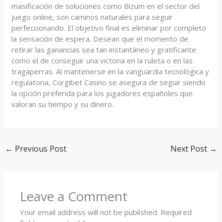
masificación de soluciones como Bizum en el sector del
juego online, son caminos naturales para seguir
perfeccionando. El objetivo final es eliminar por completo
la sensación de espera. Desean que el momento de
retirar las ganancias sea tan instantáneo y gratificante
como el de conseguir una victoria en la ruleta o en las
tragaperras. Al mantenerse en la vanguardia tecnológica y
regulatoria, Corgibet Casino se asegura de seguir siendo
la opción preferida para los jugadores españoles que
valoran su tiempo y su dinero.
←
Previous Post
Next Post
→
Leave a Comment
Your email address will not be published.
Required