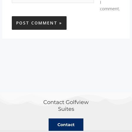
I
comment.
Contact Golfview
Suites
Contact