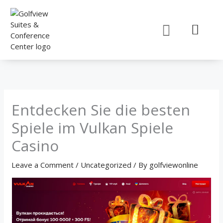
Skip
to
content
Entdecken Sie die besten
Spiele im Vulkan Spiele
Casino
Leave a Comment
/
Uncategorized
/ By
golfviewonline