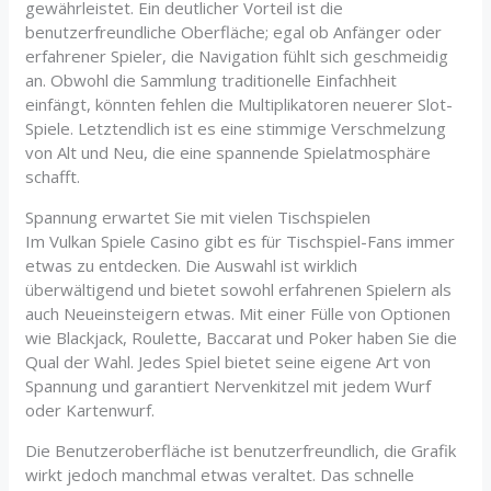
gewährleistet. Ein deutlicher Vorteil ist die
benutzerfreundliche Oberfläche; egal ob Anfänger oder
erfahrener Spieler, die Navigation fühlt sich geschmeidig
an. Obwohl die Sammlung traditionelle Einfachheit
einfängt, könnten fehlen die Multiplikatoren neuerer Slot-
Spiele. Letztendlich ist es eine stimmige Verschmelzung
von Alt und Neu, die eine spannende Spielatmosphäre
schafft.
Spannung erwartet Sie mit vielen Tischspielen
Im Vulkan Spiele Casino gibt es für Tischspiel-Fans immer
etwas zu entdecken. Die Auswahl ist wirklich
überwältigend und bietet sowohl erfahrenen Spielern als
auch Neueinsteigern etwas. Mit einer Fülle von Optionen
wie Blackjack, Roulette, Baccarat und Poker haben Sie die
Qual der Wahl. Jedes Spiel bietet seine eigene Art von
Spannung und garantiert Nervenkitzel mit jedem Wurf
oder Kartenwurf.
Die Benutzeroberfläche ist benutzerfreundlich, die Grafik
wirkt jedoch manchmal etwas veraltet. Das schnelle