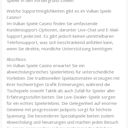
Spieler in den Vordergrund stellen.
Welche Supportmöglichkeiten gibt es im Vulkan Spiele
Casino?
Im Vulkan Spiele Casino finden Sie umfassende
Kundensupport-Optionen, darunter Live-Chat und E-Mail-
Support jederzeit. Es gibt jedoch keinen unmittelbaren
Telefonsupport, was sich beschränkend anfühlen kann,
wenn Sie direkte, mündliche Unterstützung benötigen.
Abschluss
Im Vulkan Spiele Casino erwartet Sie ein
abwechslungsreiches Spielerlebnis für unterschiedliche
Vorlieben. Die traditionellen Spielautomaten erzeugen mit
ihrer hochwertigen Grafik Erinnerungen, während die
Tischspiele sowohl Taktik als auch Zufall für Spieler aller
Erfahrungsstufen bieten. Die Live-Dealer-Spiele sorgen
für ein echtes Spielerlebnis. Die Gelegenheit auf enorme
Gewinne mit progressiven Jackpots sorgt für höchste
Spannung. Die besonderen Spezialspiele bieten zudem
Abwechslung und Neuerungen und machen jeden Besuch