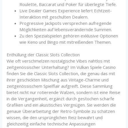
Roulette, Baccarat und Poker für überlegte Tiefe.
Live Dealer Games Experience liefert Echtzeit-
Interaktion mit geschulten Dealern.
Progressive Jackpots versprechen aufregende
Möglichkeiten auf lebensverändernde Summen.
Zu den Spezialspielen gehören exklusive Optionen
wie Keno und Bingo mit mitreißenden Themen.
Enthüllung der Classic Slots Collection
Wie oft verschmelzen nostalgische Vibes nahtlos mit
zeitgenössischer Unterhaltung? Im Vulkan Spiele Casino
finden Sie die Classic Slots Collection, die genau das mit
ihrer geschickten Mischung aus Vintage-Charme und
zeitgenössischem Spielflair aufgreift. Diese Sammlung
bietet nicht nur rotierende Walzen, sondern ist eine Reise
in die Vergangenheit, ergänzt durch gestochen scharfe
Grafiken und ein akustisches Vergnügen. Sie werden die
genaue Überarbeitung der Retro-Symbole zu schätzen
wissen, die den ursprünglichen Reiz bewahrt und
gleichzeitig einfache technische Anpassungen