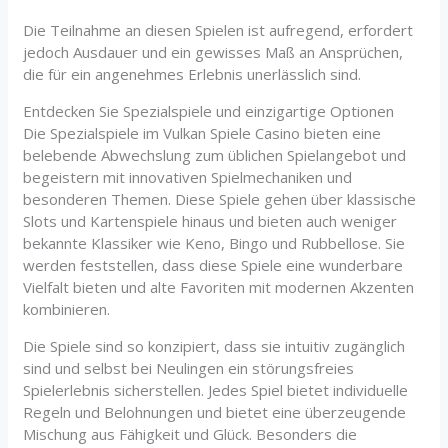
Die Teilnahme an diesen Spielen ist aufregend, erfordert
jedoch Ausdauer und ein gewisses Maß an Ansprüchen,
die für ein angenehmes Erlebnis unerlässlich sind.
Entdecken Sie Spezialspiele und einzigartige Optionen
Die Spezialspiele im Vulkan Spiele Casino bieten eine
belebende Abwechslung zum üblichen Spielangebot und
begeistern mit innovativen Spielmechaniken und
besonderen Themen. Diese Spiele gehen über klassische
Slots und Kartenspiele hinaus und bieten auch weniger
bekannte Klassiker wie Keno, Bingo und Rubbellose. Sie
werden feststellen, dass diese Spiele eine wunderbare
Vielfalt bieten und alte Favoriten mit modernen Akzenten
kombinieren.
Die Spiele sind so konzipiert, dass sie intuitiv zugänglich
sind und selbst bei Neulingen ein störungsfreies
Spielerlebnis sicherstellen. Jedes Spiel bietet individuelle
Regeln und Belohnungen und bietet eine überzeugende
Mischung aus Fähigkeit und Glück. Besonders die