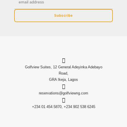
Address
Subscribe
Golfview Suites, 12 General Adeyinka Adebayo
Road,
GRA Ikeja, Lagos
reservations@golfviewng.com
+234 01 454 5870, +234 902 538 6245