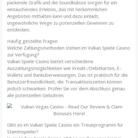
packende Grafik und die Soundkulisse sorgen für ein
eintauchendes Erlebnis, das mit herkömmlichen
Angeboten mithalten kann und dazu einlädt,
ungewöhnliche Wege zu potenziellen Gewinnen zu
entdecken.
Häufig gestellte Fragen
Welche Zahlungsmethoden stehen im Vulkan Spiele Casino
zur Verfügung?
Vulkan Spiele Casino bietet verschiedene
Auszahlungsmöglichkeiten wie Kredit-/Debitkarten, E-
Wallets und Banküberweisungen. Das ist praktisch für die
Benutzerfreundlichkeit, die Transaktionszeiten können
jedoch schwanken. Prüfen Sie vor dem Abschluss genau
alle potenziellen Gebühren.
Gibt es im Vulkan Spiele Casino ein Treueprogramm für
Stammspieler?