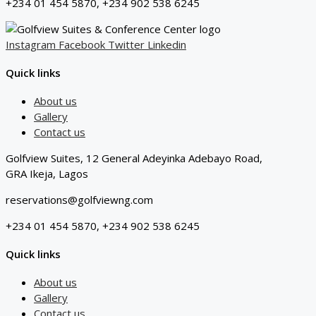
+234 01 454 5870, +234 902 538 6245
Instagram
Facebook
Twitter
Linkedin
Quick links
About us
Gallery
Contact us
Golfview Suites, 12 General Adeyinka Adebayo Road,
GRA Ikeja, Lagos
reservations@golfviewng.com
+234 01 454 5870, +234 902 538 6245
Quick links
About us
Gallery
Contact us