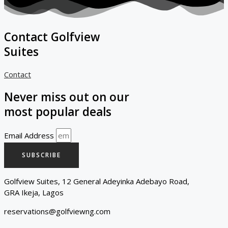
Contact Golfview
Suites
Contact
Never miss out on our
most popular deals
Email Address
SUBSCRIBE
Golfview Suites, 12 General Adeyinka Adebayo Road,
GRA Ikeja, Lagos
reservations@golfviewng.com