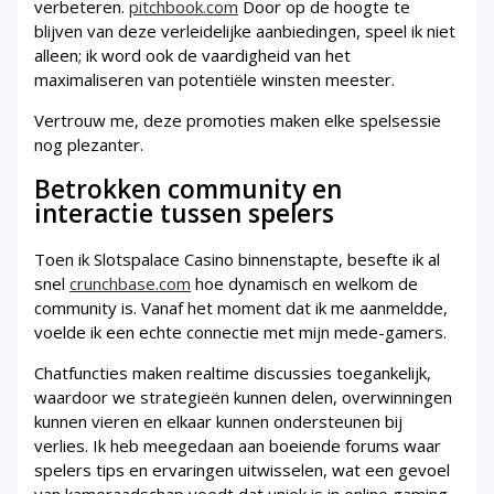
verbeteren.
pitchbook.com
Door op de hoogte te
blijven van deze verleidelijke aanbiedingen, speel ik niet
alleen; ik word ook de vaardigheid van het
maximaliseren van potentiële winsten meester.
Vertrouw me, deze promoties maken elke spelsessie
nog plezanter.
Betrokken community en
interactie tussen spelers
Toen ik Slotspalace Casino binnenstapte, besefte ik al
snel
crunchbase.com
hoe dynamisch en welkom de
community is. Vanaf het moment dat ik me aanmeldde,
voelde ik een echte connectie met mijn mede-gamers.
Chatfuncties maken realtime discussies toegankelijk,
waardoor we strategieën kunnen delen, overwinningen
kunnen vieren en elkaar kunnen ondersteunen bij
verlies. Ik heb meegedaan aan boeiende forums waar
spelers tips en ervaringen uitwisselen, wat een gevoel
van kameraadschap voedt dat uniek is in online gaming.