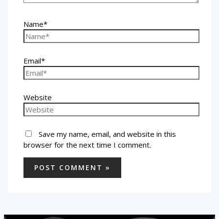
Name*
Email*
Website
Save my name, email, and website in this
browser for the next time I comment.