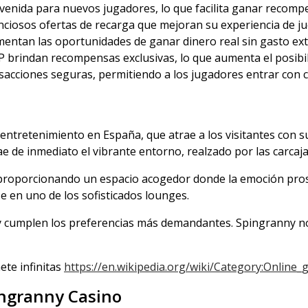
enida para nuevos jugadores, lo que facilita ganar recompen
anciosos ofertas de recarga que mejoran su experiencia de j
entan las oportunidades de ganar dinero real sin gasto ext
brindan recompensas exclusivas, lo que aumenta el posibil
acciones seguras, permitiendo a los jugadores entrar con c
ntretenimiento en España, que atrae a los visitantes con su
 de inmediato el vibrante entorno, realzado por las carcajad
a, proporcionando un espacio acogedor donde la emoción pr
e en uno de los sofisticados lounges.
s y cumplen los preferencias más demandantes. Spingranny no
ete infinitas
https://en.wikipedia.org/wiki/Category:Onlin
ingranny Casino