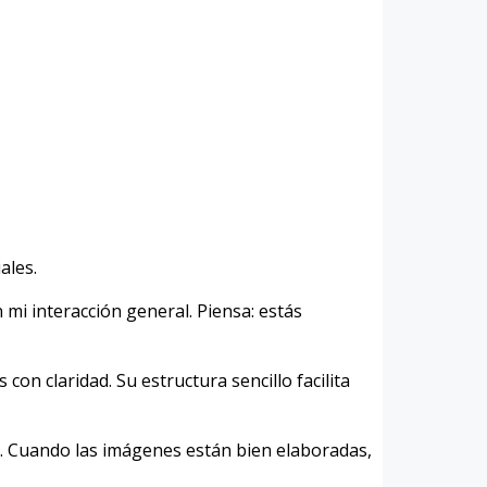
ales.
mi interacción general. Piensa: estás
con claridad. Su estructura sencillo facilita
. Cuando las imágenes están bien elaboradas,