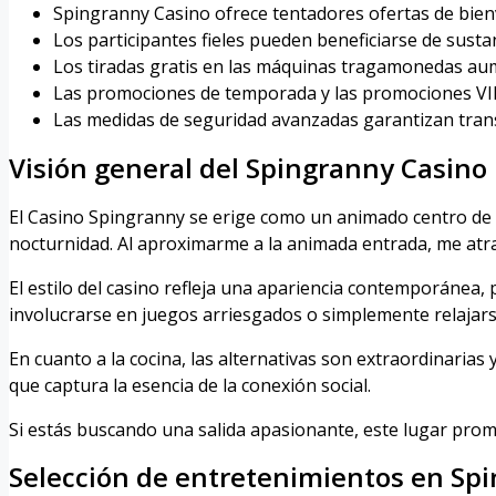
Spingranny Casino ofrece tentadores ofertas de bienv
Los participantes fieles pueden beneficiarse de sust
Los tiradas gratis en las máquinas tragamonedas aum
Las promociones de temporada y las promociones VIP 
Las medidas de seguridad avanzadas garantizan trans
Visión general del Spingranny Casino
El Casino Spingranny se erige como un animado centro de e
nocturnidad. Al aproximarme a la animada entrada, me atrae
El estilo del casino refleja una apariencia contemporáne
involucrarse en juegos arriesgados o simplemente relajars
En cuanto a la cocina, las alternativas son extraordinaria
que captura la esencia de la conexión social.
Si estás buscando una salida apasionante, este lugar prom
Selección de entretenimientos en Sp