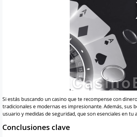
Si estás buscando un casino que te recompense con dinero
tradicionales e modernas es impresionante. Además, sus b
usuario y medidas de seguridad, que son esenciales en tu 
Conclusiones clave