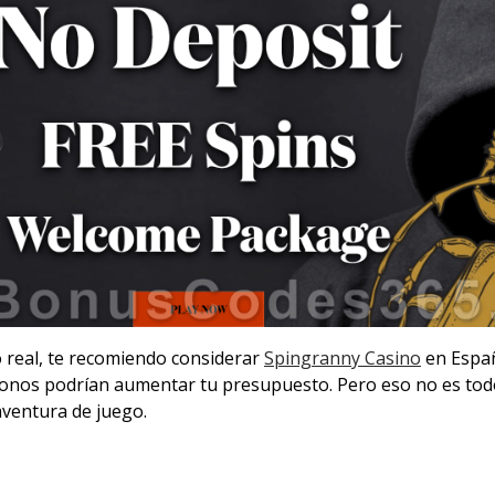
 real, te recomiendo considerar
Spingranny Casino
en Españ
onos podrían aumentar tu presupuesto. Pero eso no es todo
aventura de juego.