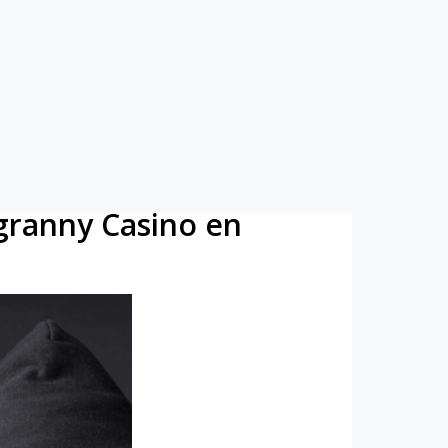
ngranny Casino en