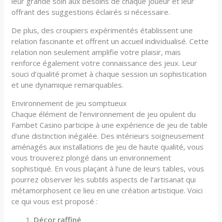
leur grande soin aux besoins de chaque joueur et leur
offrant des suggestions éclairés si nécessaire.
De plus, des croupiers expérimentés établissent une
relation fascinante et offrent un accueil individualisé. Cette
relation non seulement amplifie votre plaisir, mais
renforce également votre connaissance des jeux. Leur
souci d’qualité promet à chaque session un sophistication
et une dynamique remarquables.
Environnement de jeu somptueux
Chaque élément de l’environnement de jeu opulent du
Fambet Casino participe à une expérience de jeu de table
d’une distinction inégalée. Des intérieurs soigneusement
aménagés aux installations de jeu de haute qualité, vous
vous trouverez plongé dans un environnement
sophistiqué. En vous plaçant à l’une de leurs tables, vous
pourrez observer les subtils aspects de l’artisanat qui
métamorphosent ce lieu en une création artistique. Voici
ce qui vous est proposé :
Décor raffiné