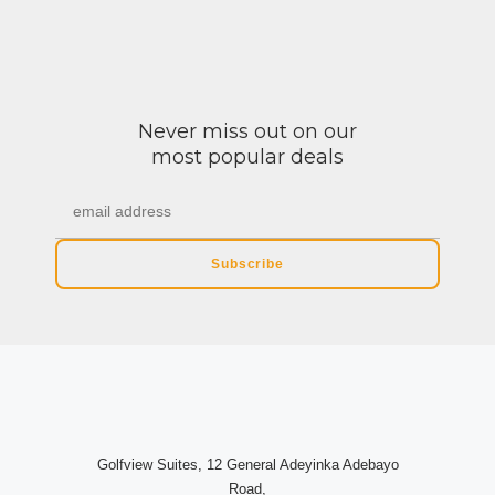
Never miss out on our
most popular deals
Email
Address
Subscribe
Golfview Suites, 12 General Adeyinka Adebayo
Road,