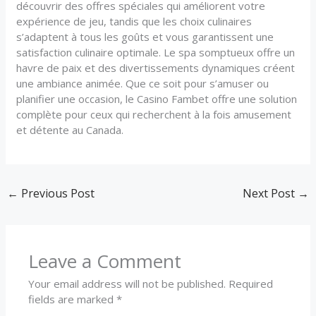
découvrir des offres spéciales qui améliorent votre
expérience de jeu, tandis que les choix culinaires
s’adaptent à tous les goûts et vous garantissent une
satisfaction culinaire optimale. Le spa somptueux offre un
havre de paix et des divertissements dynamiques créent
une ambiance animée. Que ce soit pour s’amuser ou
planifier une occasion, le Casino Fambet offre une solution
complète pour ceux qui recherchent à la fois amusement
et détente au Canada.
←
Previous Post
Next Post
→
Leave a Comment
Your email address will not be published.
Required
fields are marked
*