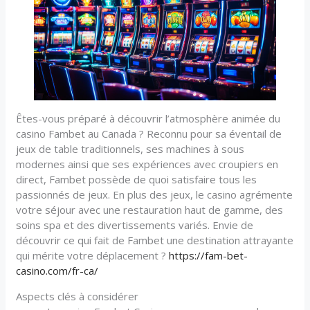
Êtes-vous préparé à découvrir l’atmosphère animée du
casino Fambet au Canada ? Reconnu pour sa éventail de
jeux de table traditionnels, ses machines à sous
modernes ainsi que ses expériences avec croupiers en
direct, Fambet possède de quoi satisfaire tous les
passionnés de jeux. En plus des jeux, le casino agrémente
votre séjour avec une restauration haut de gamme, des
soins spa et des divertissements variés. Envie de
découvrir ce qui fait de Fambet une destination attrayante
qui mérite votre déplacement ?
https://fam-bet-
casino.com/fr-ca/
Aspects clés à considérer