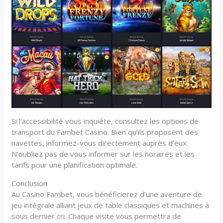
Si l’accessibilité vous inquiète, consultez les options de
transport du Fambet Casino. Bien qu’ils proposent des
navettes, informez-vous directement auprès d’eux.
N’oubliez pas de vous informer sur les horaires et les
tarifs pour une planification optimale.
Conclusion
Au Casino Fambet, vous bénéficierez d’une aventure de
jeu intégrale alliant jeux de table classiques et machines à
sous dernier cri. Chaque visite vous permettra de