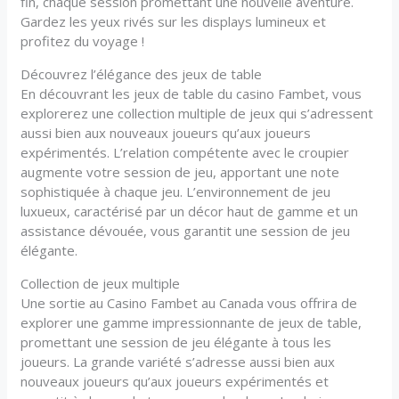
fin, chaque session promettant une nouvelle aventure.
Gardez les yeux rivés sur les displays lumineux et
profitez du voyage !
Découvrez l’élégance des jeux de table
En découvrant les jeux de table du casino Fambet, vous
explorerez une collection multiple de jeux qui s’adressent
aussi bien aux nouveaux joueurs qu’aux joueurs
expérimentés. L’relation compétente avec le croupier
augmente votre session de jeu, apportant une note
sophistiquée à chaque jeu. L’environnement de jeu
luxueux, caractérisé par un décor haut de gamme et un
assistance dévouée, vous garantit une session de jeu
élégante.
Collection de jeux multiple
Une sortie au Casino Fambet au Canada vous offrira de
explorer une gamme impressionnante de jeux de table,
promettant une session de jeu élégante à tous les
joueurs. La grande variété s’adresse aussi bien aux
nouveaux joueurs qu’aux joueurs expérimentés et