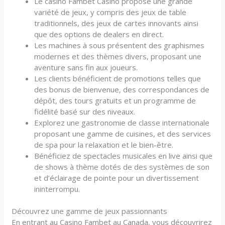
Le casino Fambet Casino propose une grande
variété de jeux, y compris des jeux de table
traditionnels, des jeux de cartes innovants ainsi
que des options de dealers en direct.
Les machines à sous présentent des graphismes
modernes et des thèmes divers, proposant une
aventure sans fin aux joueurs.
Les clients bénéficient de promotions telles que
des bonus de bienvenue, des correspondances de
dépôt, des tours gratuits et un programme de
fidélité basé sur des niveaux.
Explorez une gastronomie de classe internationale
proposant une gamme de cuisines, et des services
de spa pour la relaxation et le bien-être.
Bénéficiez de spectacles musicales en live ainsi que
de shows à thème dotés de des systèmes de son
et d’éclairage de pointe pour un divertissement
ininterrompu.
Découvrez une gamme de jeux passionnants
En entrant au Casino Fambet au Canada, vous découvrirez