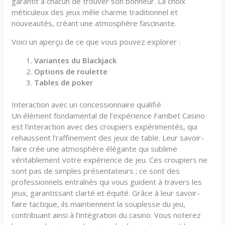
garantit à chacun de trouver son bonheur. La choix
méticuleux des jeux mêle charme traditionnel et
nouveautés, créant une atmosphère fascinante.
Voici un aperçu de ce que vous pouvez explorer :
Variantes du Blackjack
Options de roulette
Tables de poker
Interaction avec un concessionnaire qualifié
Un élément fondamental de l’expérience Fambet Casino
est l’interaction avec des croupiers expérimentés, qui
rehaussent l’raffinement des jeux de table. Leur savoir-
faire crée une atmosphère élégante qui sublime
véritablement votre expérience de jeu. Ces croupiers ne
sont pas de simples présentateurs ; ce sont des
professionnels entraînés qui vous guident à travers les
jeux, garantissant clarté et équité. Grâce à leur savoir-
faire tactique, ils maintiennent la souplesse du jeu,
contribuant ainsi à l’intégration du casino. Vous noterez