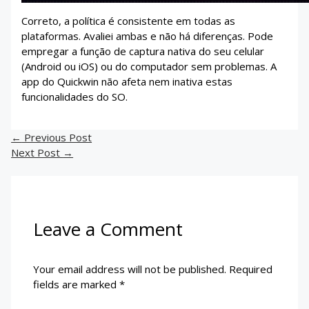
Correto, a política é consistente em todas as
plataformas. Avaliei ambas e não há diferenças. Pode
empregar a função de captura nativa do seu celular
(Android ou iOS) ou do computador sem problemas. A
app do Quickwin não afeta nem inativa estas
funcionalidades do SO.
←
Previous Post
Next Post
→
Leave a Comment
Your email address will not be published.
Required
fields are marked
*