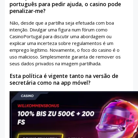
português para pedir ajuda, o casino pode
penalizar-me?
Não, desde que a partilha seja efetuada com boa
intenção. Divulgar uma figura num fórum como
CasinoPortugal para discutir uma abordagem ou
explicar uma incerteza sobre regulamentos é um
emprego legítimo. Novamente, o foco do casino é o
uso malicioso. Simplesmente garanta de remover os
seus dados privados na imagem partilhada.
Esta política é vigente tanto na versão de
secretária como na app móvel?