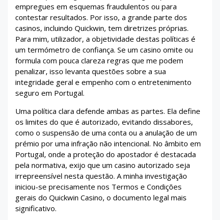
empregues em esquemas fraudulentos ou para
contestar resultados. Por isso, a grande parte dos
casinos, incluindo Quickwin, tem diretrizes próprias.
Para mim, utilizador, a objetividade destas políticas é
um termómetro de confiança. Se um casino omite ou
formula com pouca clareza regras que me podem
penalizar, isso levanta questões sobre a sua
integridade geral e empenho com o entretenimento
seguro em Portugal.
Uma política clara defende ambas as partes. Ela define
os limites do que é autorizado, evitando dissabores,
como o suspensão de uma conta ou a anulação de um
prémio por uma infração não intencional. No âmbito em
Portugal, onde a proteção do apostador é destacada
pela normativa, exijo que um casino autorizado seja
irrepreensível nesta questão. A minha investigação
iniciou-se precisamente nos Termos e Condições
gerais do Quickwin Casino, o documento legal mais
significativo.