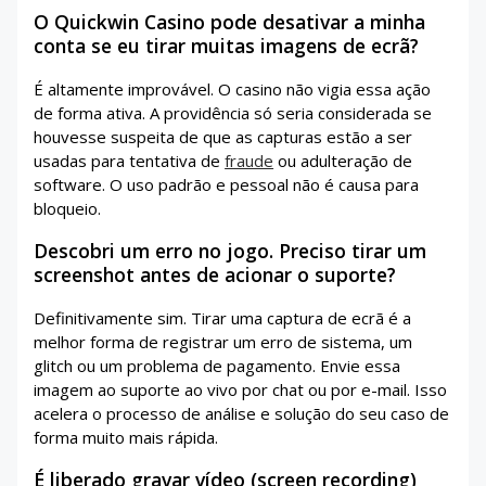
O Quickwin Casino pode desativar a minha
conta se eu tirar muitas imagens de ecrã?
É altamente improvável. O casino não vigia essa ação
de forma ativa. A providência só seria considerada se
houvesse suspeita de que as capturas estão a ser
usadas para tentativa de
fraude
ou adulteração de
software. O uso padrão e pessoal não é causa para
bloqueio.
Descobri um erro no jogo. Preciso tirar um
screenshot antes de acionar o suporte?
Definitivamente sim. Tirar uma captura de ecrã é a
melhor forma de registrar um erro de sistema, um
glitch ou um problema de pagamento. Envie essa
imagem ao suporte ao vivo por chat ou por e-mail. Isso
acelera o processo de análise e solução do seu caso de
forma muito mais rápida.
É liberado gravar vídeo (screen recording)