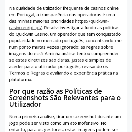
Na qualidade de utilizador frequente de casinos online
em Portugal, a transparência das operadoras é uma
das minhas maiores prioridades
https://quickwin-
casino.eu/pt-pt/
. Resolvi investigar a fundo as políticas
do Quickwin Casino, um operador que tem conquistado
popularidade no mercado português, concentrando-me
num ponto muitas vezes ignorado: as regras sobre
imagens do ecrã. A minha análise tentou compreender
se estas diretrizes são claras, justas e simples de
aceder para o utilizador português, revisando os
Termos e Regras e avaliando a experiência prática na
plataforma.
Por que razão as Políticas de
Screenshots São Relevantes para o
Utilizador
Numa primeira análise, tirar um screenshot durante um
jogo pode ser visto como um ato inofensivo. No
entanto, para os gestores, estas imagens podem ser