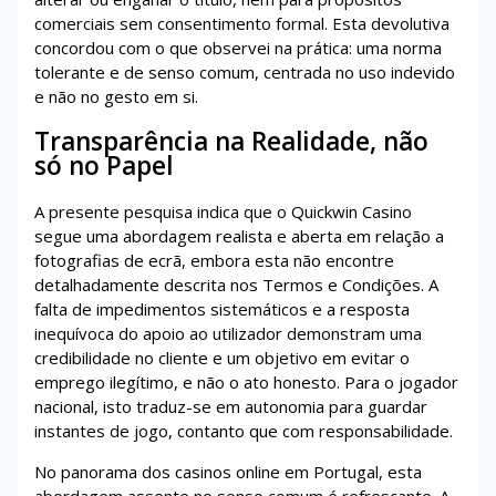
comerciais sem consentimento formal. Esta devolutiva
concordou com o que observei na prática: uma norma
tolerante e de senso comum, centrada no uso indevido
e não no gesto em si.
Transparência na Realidade, não
só no Papel
A presente pesquisa indica que o Quickwin Casino
segue uma abordagem realista e aberta em relação a
fotografias de ecrã, embora esta não encontre
detalhadamente descrita nos Termos e Condições. A
falta de impedimentos sistemáticos e a resposta
inequívoca do apoio ao utilizador demonstram uma
credibilidade no cliente e um objetivo em evitar o
emprego ilegítimo, e não o ato honesto. Para o jogador
nacional, isto traduz-se em autonomia para guardar
instantes de jogo, contanto que com responsabilidade.
No panorama dos casinos online em Portugal, esta
abordagem assente no senso comum é refrescante. A