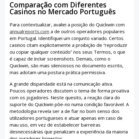
Comparação com Diferentes
Casinos no Mercado Português
Para contextualizar, avaliei a posição do Quickwin com
annualreports.com
a de outros operadores populares
em Portugal. Identifiquei um conjunto variado. Certos
casinos citam explicitamente a proibição de “reproduzir
ou copiar qualquer conteúdo” nos seus Termos, o que
é capaz de incluir screenshots. Demais, como o
Quickwin, são mais silenciosos no documento escrito,
mas adotam uma postura prática permissiva.
A grande disparidade está na comunicação ativa.
Poucos operadores discutem o tema de forma proativa
com os jogadores. Neste quesito, a reação clara do
suporte do Quickwin põe-no numa condição favorável. A
metodologia revela ser a de fiar no bom senso dos
utilizadores portugueses e atuar apenas em caso de
mau uso, em vez de estabelecer barreiras
desnecessárias que penalizam a experiência da maioria
dos jogadores honestos.