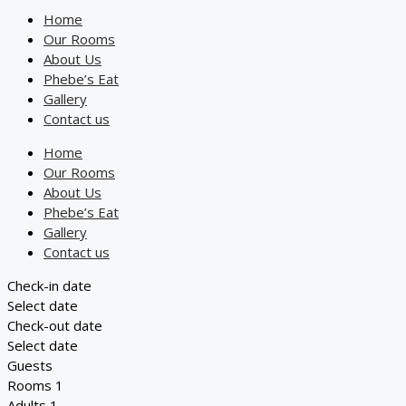
Home
Our Rooms
About Us
Phebe’s Eat
Gallery
Contact us
Home
Our Rooms
About Us
Phebe’s Eat
Gallery
Contact us
Check-in date
Select date
Check-out date
Select date
Guests
Rooms
1
Adults
1