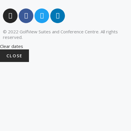
I
F
T
L
n
a
w
i
s
c
i
n
© 2022 GolfView Suites and Conference Centre.
t
e
t
k
All rights
reserved.
a
b
t
e
Clear dates
g
o
e
d
r
o
r
i
CLOSE
a
k
n
m