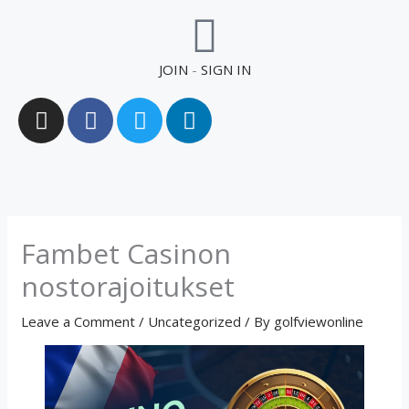
JOIN
-
SIGN IN
I
F
T
L
n
a
w
i
s
c
i
n
t
e
t
k
a
b
t
e
g
o
e
d
r
o
r
i
Fambet Casinon
a
k
n
nostorajoitukset
m
Leave a Comment
/
Uncategorized
/ By
golfviewonline