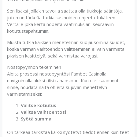
Sen lisäksi joillakin tavoilla saattaa olla tiukkoja sääntöjä,
joten on tärkeää tutkia kasinoiden ohjeet etukäteen.
Vertaile joka kerta nopeita vaatimuksiani seuraaviin
kotiutustapahtumiin.
Muista tutkia kaikkien menetelmän suojausominaisuudet,
koska varman vaihtoehdon valitseminen ei vain varmista
pikaisen käsittelyä, sekä varmistaa varojasi.
Nostopyynnön tekeminen
Aloita prosessi nostopyyntösi Fambet Casinolla
navigoimalla aluksi tilisi rahaosioon. Kun olet saapunut
sinne, noudata näitä ohjeita sujuvan menettelyn
varmistamiseksi:
Valitse kotiutus
Valitse vaihtoehtosi
Syötä summa
On tärkeää tarkistaa kaikki syötetyt tiedot ennen kuin teet