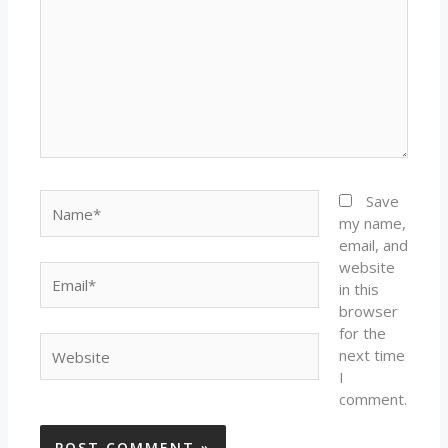
Name*
Save
my name,
email, and
website
Email*
in this
browser
for the
Website
next time
I
comment.