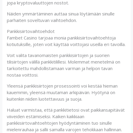
jopa kryptovaluuttojen nostot.
Näiden ymmärtäminen auttaa sinua löytämään sinulle
parhaiten soveltuvan vaihtoehdon.
Pankkisiirtovaihtoehdot
Fambet Casino tarjoaa monia pankkisiirtovaihtoehtoja
kotiutuksille, joten voit käyttää voittojasi useilla eri tavoilla.
Voit valita tavanomaisten pankkisiirtojen ja suorien
tilisiirtojen välillä pankkitilillesi. Molemmat menetelmä on
tarkoitettu mahdollistamaan varman ja helpon tavan
nostaa voittosi.
Yleensä pankkisiirtojen prosessointi voi kestää hieman
kauemmin, yleensä muutaman arkipäivän. Hyötynä on
kuitenkin niiden luotettavuus ja suoja.
Haluat varmistaa, että pankkitietosi ovat paikkansapitävät
viiveiden estämiseksi. Kaiken kaikkiaan
pankkisiirtovaihtoehtojen hyödyntäminen tuo sinulle
mielenrauhaa ja sallii samalla varojen tehokkaan hallinnan.