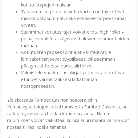
kotiutustapojen mukaan.
Tapahtumien prosessointia varten on täytettävä
miniminostosummat, mikä ehkäisee tarpeettomat
viiveet.
Suurimmat kotiutusrajat voivat erota high roller -
pelaajien välillä tai käynnissä olevien promootioiden
mukaan.
Kotiutusten prosessointiajat vaihtelevat; e-
lompakot tarjoavat tyypillisesti pikaisemman
pääsyn suhteessa pankkisiirtoihin.
Valmistele vaaditut asiakirjat ja tarkista odottavat
etuudet varmistaaksesi kitkattoman
nostoprosessin.
Yleiskatsaus Fambet Casinon nostorajoihin
Kun on kyse tulojen kotiuttamisesta Fambet Casinolla, on
tärkeää ymmärtää heidän kotiutusrajansa. Nämä
rajoitukset voivat vaikuttaa, kuinka suuri määrä varoja voit
nostaa tilillesi koska tahansa.