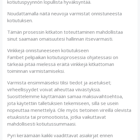
kotiutuspyynnön lopullista hyväksyntää.
Noudattamalla näitä neuvoja varmistat onnistuneesta
kotiutuksen.
Tämän prosessin kitkaton toteuttaminen mahdollistaa
sinut saamaan omaisuutesi hallinnan itsevarmasti.
Vinkkejä onnistuneeseen kotiutukseen
Fambet pelipaikan kotiutusprosessia ohjatessasi on
tärkeää pitää mielessä eräitä vinkkejä kitkattoman
toiminnan varmistamiseksi.
Varmista ensimmäiseksi tilisi tiedot ja asetukset;
virheellisyydet voivat aiheuttaa viivästyksiä.
Suosittelemme käyttämään samaa maksuvaihtoehtoa,
jota käytettiin talletuksien tekemiseen, sillä se usein
nopeuttaa menettelyä. Ole myös tietoinen vireillä olevista
etuuksista tai promootioista, jotka vaikuttavat
mahdollisesti kotiutussummaasi.
Pyri keräämään kaikki vaadittavat asiakirjat ennen