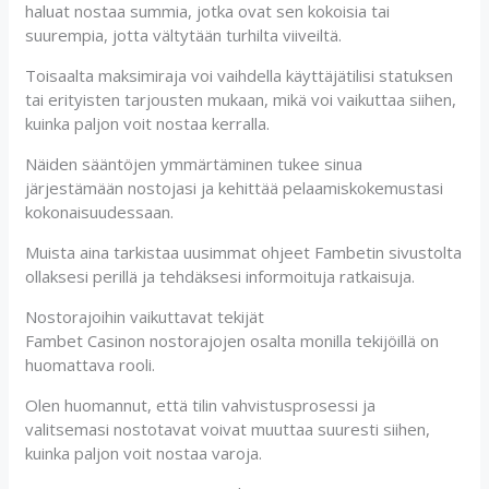
haluat nostaa summia, jotka ovat sen kokoisia tai
suurempia, jotta vältytään turhilta viiveiltä.
Toisaalta maksimiraja voi vaihdella käyttäjätilisi statuksen
tai erityisten tarjousten mukaan, mikä voi vaikuttaa siihen,
kuinka paljon voit nostaa kerralla.
Näiden sääntöjen ymmärtäminen tukee sinua
järjestämään nostojasi ja kehittää pelaamiskokemustasi
kokonaisuudessaan.
Muista aina tarkistaa uusimmat ohjeet Fambetin sivustolta
ollaksesi perillä ja tehdäksesi informoituja ratkaisuja.
Nostorajoihin vaikuttavat tekijät
Fambet Casinon nostorajojen osalta monilla tekijöillä on
huomattava rooli.
Olen huomannut, että tilin vahvistusprosessi ja
valitsemasi nostotavat voivat muuttaa suuresti siihen,
kuinka paljon voit nostaa varoja.