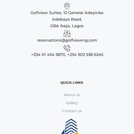
Golfview Suites, 12 General Adeyinka
Adebayo Road,
GRA Ikeja, Lagos
reservations@golfviewng.com
+234 01 454 5870, +234 902 538 6245
QUICK LINKS
About us
Gallery
Contact us