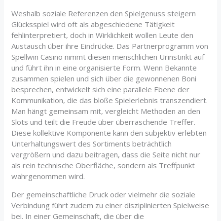
Weshalb soziale Referenzen den Spielgenuss steigern
Glücksspiel wird oft als abgeschiedene Tätigkeit
fehlinterpretiert, doch in Wirklichkeit wollen Leute den
Austausch über ihre Eindrücke. Das Partnerprogramm von
Spellwin Casino nimmt diesen menschlichen Urinstinkt auf
und führt ihn in eine organisierte Form. Wenn Bekannte
zusammen spielen und sich über die gewonnenen Boni
besprechen, entwickelt sich eine parallele Ebene der
Kommunikation, die das bloße Spielerlebnis transzendiert.
Man hängt gemeinsam mit, vergleicht Methoden an den
Slots und teilt die Freude über überraschende Treffer.
Diese kollektive Komponente kann den subjektiv erlebten
Unterhaltungswert des Sortiments beträchtlich
vergrößern und dazu beitragen, dass die Seite nicht nur
als rein technische Oberfläche, sondern als Treffpunkt
wahrgenommen wird.
Der gemeinschaftliche Druck oder vielmehr die soziale
Verbindung führt zudem zu einer disziplinierten Spielweise
bei. In einer Gemeinschaft, die über die