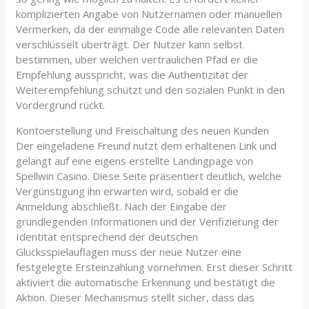
komplizierten Angabe von Nutzernamen oder manuellen
Vermerken, da der einmalige Code alle relevanten Daten
verschlüsselt überträgt. Der Nutzer kann selbst
bestimmen, über welchen vertraulichen Pfad er die
Empfehlung ausspricht, was die Authentizität der
Weiterempfehlung schützt und den sozialen Punkt in den
Vordergrund rückt.
Kontoerstellung und Freischaltung des neuen Kunden
Der eingeladene Freund nutzt dem erhaltenen Link und
gelangt auf eine eigens erstellte Landingpage von
Spellwin Casino. Diese Seite präsentiert deutlich, welche
Vergünstigung ihn erwarten wird, sobald er die
Anmeldung abschließt. Nach der Eingabe der
grundlegenden Informationen und der Verifizierung der
Identität entsprechend der deutschen
Glücksspielauflagen muss der neue Nutzer eine
festgelegte Ersteinzahlung vornehmen. Erst dieser Schritt
aktiviert die automatische Erkennung und bestätigt die
Aktion. Dieser Mechanismus stellt sicher, dass das