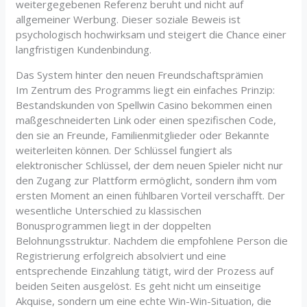
weitergegebenen Referenz beruht und nicht auf
allgemeiner Werbung. Dieser soziale Beweis ist
psychologisch hochwirksam und steigert die Chance einer
langfristigen Kundenbindung.
Das System hinter den neuen Freundschaftsprämien
Im Zentrum des Programms liegt ein einfaches Prinzip:
Bestandskunden von Spellwin Casino bekommen einen
maßgeschneiderten Link oder einen spezifischen Code,
den sie an Freunde, Familienmitglieder oder Bekannte
weiterleiten können. Der Schlüssel fungiert als
elektronischer Schlüssel, der dem neuen Spieler nicht nur
den Zugang zur Plattform ermöglicht, sondern ihm vom
ersten Moment an einen fühlbaren Vorteil verschafft. Der
wesentliche Unterschied zu klassischen
Bonusprogrammen liegt in der doppelten
Belohnungsstruktur. Nachdem die empfohlene Person die
Registrierung erfolgreich absolviert und eine
entsprechende Einzahlung tätigt, wird der Prozess auf
beiden Seiten ausgelöst. Es geht nicht um einseitige
Akquise, sondern um eine echte Win-Win-Situation, die