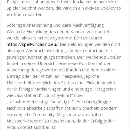
Programm nicht ausgenutzt werden kann und nur echte
Spieler belohnt werden, die wirklich ein aktives Spielkonto
eröffnen möchten.
Sofortige Anerkennung und klare Nachverfolgung
Wenn die Einzahlung des neuen Kunden verarbeitet
wurde, aktualisiert das System in Echtzeit durch
https://spellwincasino.eu/
. Die Belohnungen werden nicht
als vager Anspruch hinterlegt, sondern sofort auf die
jeweiligen Konten gutgeschrieben. Der werbende Spieler
findet in seiner Übersicht eine neue Position mit der
Anwerbung des geworbenen Kunden und dem exakten
Betrag oder der Anzahl an Freispielen. Jegliche
Unsicherheit bezüglich des Status einer Einladung wird
durch farbige Markierungen und eindeutige Kategorien
wie „ausstehend“, „durchgeführt“ oder
„teilnahmeberechtigt“ beseitigt. Diese durchgängige
Nachvollziehbarkeit schafft nicht nur Sicherheit, sondern
ermutigt die Community-Mitglieder auch an, ihre
Netzwerke weiter zu auszubauen, da der Erfolg jeder
Aktion sofort sichtbar ist.