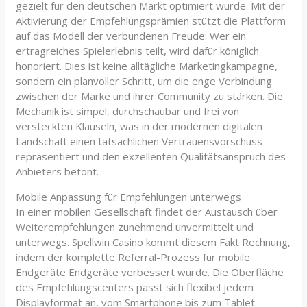
gezielt für den deutschen Markt optimiert wurde. Mit der
Aktivierung der Empfehlungsprämien stützt die Plattform
auf das Modell der verbundenen Freude: Wer ein
ertragreiches Spielerlebnis teilt, wird dafür königlich
honoriert. Dies ist keine alltägliche Marketingkampagne,
sondern ein planvoller Schritt, um die enge Verbindung
zwischen der Marke und ihrer Community zu stärken. Die
Mechanik ist simpel, durchschaubar und frei von
versteckten Klauseln, was in der modernen digitalen
Landschaft einen tatsächlichen Vertrauensvorschuss
repräsentiert und den exzellenten Qualitätsanspruch des
Anbieters betont.
Mobile Anpassung für Empfehlungen unterwegs
In einer mobilen Gesellschaft findet der Austausch über
Weiterempfehlungen zunehmend unvermittelt und
unterwegs. Spellwin Casino kommt diesem Fakt Rechnung,
indem der komplette Referral-Prozess für mobile
Endgeräte Endgeräte verbessert wurde. Die Oberfläche
des Empfehlungscenters passt sich flexibel jedem
Displayformat an, vom Smartphone bis zum Tablet.