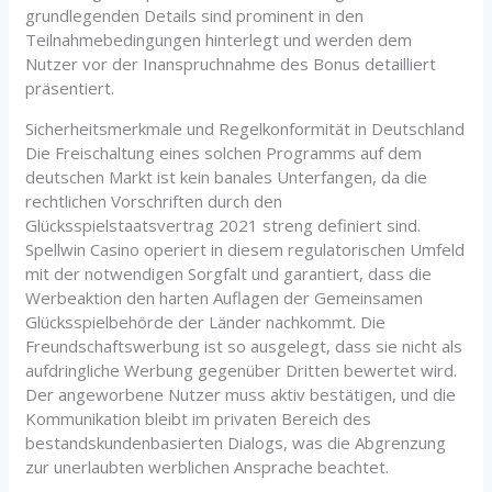
grundlegenden Details sind prominent in den
Teilnahmebedingungen hinterlegt und werden dem
Nutzer vor der Inanspruchnahme des Bonus detailliert
präsentiert.
Sicherheitsmerkmale und Regelkonformität in Deutschland
Die Freischaltung eines solchen Programms auf dem
deutschen Markt ist kein banales Unterfangen, da die
rechtlichen Vorschriften durch den
Glücksspielstaatsvertrag 2021 streng definiert sind.
Spellwin Casino operiert in diesem regulatorischen Umfeld
mit der notwendigen Sorgfalt und garantiert, dass die
Werbeaktion den harten Auflagen der Gemeinsamen
Glücksspielbehörde der Länder nachkommt. Die
Freundschaftswerbung ist so ausgelegt, dass sie nicht als
aufdringliche Werbung gegenüber Dritten bewertet wird.
Der angeworbene Nutzer muss aktiv bestätigen, und die
Kommunikation bleibt im privaten Bereich des
bestandskundenbasierten Dialogs, was die Abgrenzung
zur unerlaubten werblichen Ansprache beachtet.