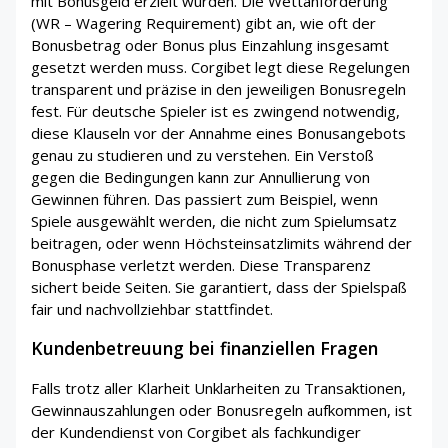
mit Bonusgeld erzielt wurden. Die Wettanforderung
(WR – Wagering Requirement) gibt an, wie oft der
Bonusbetrag oder Bonus plus Einzahlung insgesamt
gesetzt werden muss. Corgibet legt diese Regelungen
transparent und präzise in den jeweiligen Bonusregeln
fest. Für deutsche Spieler ist es zwingend notwendig,
diese Klauseln vor der Annahme eines Bonusangebots
genau zu studieren und zu verstehen. Ein Verstoß
gegen die Bedingungen kann zur Annullierung von
Gewinnen führen. Das passiert zum Beispiel, wenn
Spiele ausgewählt werden, die nicht zum Spielumsatz
beitragen, oder wenn Höchsteinsatzlimits während der
Bonusphase verletzt werden. Diese Transparenz
sichert beide Seiten. Sie garantiert, dass der Spielspaß
fair und nachvollziehbar stattfindet.
Kundenbetreuung bei finanziellen Fragen
Falls trotz aller Klarheit Unklarheiten zu Transaktionen,
Gewinnauszahlungen oder Bonusregeln aufkommen, ist
der Kundendienst von Corgibet als fachkundiger