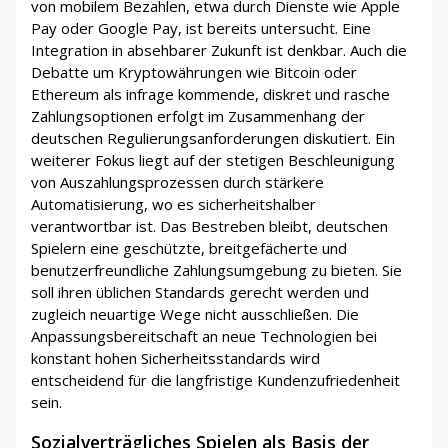
von mobilem Bezahlen, etwa durch Dienste wie Apple
Pay oder Google Pay, ist bereits untersucht. Eine
Integration in absehbarer Zukunft ist denkbar. Auch die
Debatte um Kryptowährungen wie Bitcoin oder
Ethereum als infrage kommende, diskret und rasche
Zahlungsoptionen erfolgt im Zusammenhang der
deutschen Regulierungsanforderungen diskutiert. Ein
weiterer Fokus liegt auf der stetigen Beschleunigung
von Auszahlungsprozessen durch stärkere
Automatisierung, wo es sicherheitshalber
verantwortbar ist. Das Bestreben bleibt, deutschen
Spielern eine geschützte, breitgefächerte und
benutzerfreundliche Zahlungsumgebung zu bieten. Sie
soll ihren üblichen Standards gerecht werden und
zugleich neuartige Wege nicht ausschließen. Die
Anpassungsbereitschaft an neue Technologien bei
konstant hohen Sicherheitsstandards wird
entscheidend für die langfristige Kundenzufriedenheit
sein.
Sozialverträgliches Spielen als Basis der