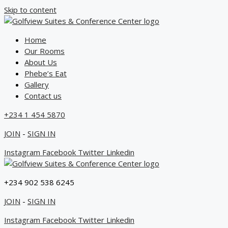
Skip to content
Home
Our Rooms
About Us
Phebe’s Eat
Gallery
Contact us
+234 1 454 5870
JOIN
-
SIGN IN
Instagram
Facebook
Twitter
Linkedin
+234 902 538 6245
JOIN
-
SIGN IN
Instagram
Facebook
Twitter
Linkedin