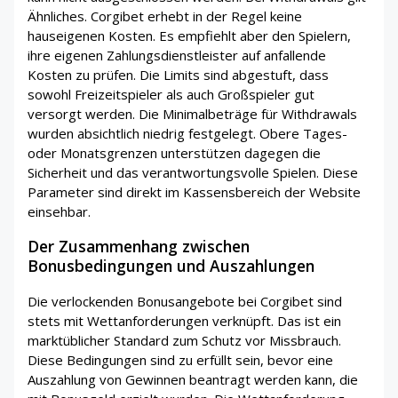
Ähnliches. Corgibet erhebt in der Regel keine
hauseigenen Kosten. Es empfiehlt aber den Spielern,
ihre eigenen Zahlungsdienstleister auf anfallende
Kosten zu prüfen. Die Limits sind abgestuft, dass
sowohl Freizeitspieler als auch Großspieler gut
versorgt werden. Die Minimalbeträge für Withdrawals
wurden absichtlich niedrig festgelegt. Obere Tages-
oder Monatsgrenzen unterstützen dagegen die
Sicherheit und das verantwortungsvolle Spielen. Diese
Parameter sind direkt im Kassensbereich der Website
einsehbar.
Der Zusammenhang zwischen
Bonusbedingungen und Auszahlungen
Die verlockenden Bonusangebote bei Corgibet sind
stets mit Wettanforderungen verknüpft. Das ist ein
marktüblicher Standard zum Schutz vor Missbrauch.
Diese Bedingungen sind zu erfüllt sein, bevor eine
Auszahlung von Gewinnen beantragt werden kann, die