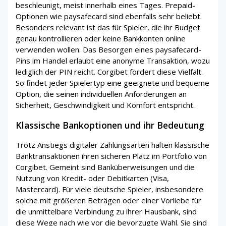
beschleunigt, meist innerhalb eines Tages. Prepaid-
Optionen wie paysafecard sind ebenfalls sehr beliebt.
Besonders relevant ist das für Spieler, die ihr Budget
genau kontrollieren oder keine Bankkonten online
verwenden wollen. Das Besorgen eines paysafecard-
Pins im Handel erlaubt eine anonyme Transaktion, wozu
lediglich der PIN reicht. Corgibet fördert diese Vielfalt.
So findet jeder Spielertyp eine geeignete und bequeme
Option, die seinen individuellen Anforderungen an
Sicherheit, Geschwindigkeit und Komfort entspricht.
Klassische Bankoptionen und ihr Bedeutung
Trotz Anstiegs digitaler Zahlungsarten halten klassische
Banktransaktionen ihren sicheren Platz im Portfolio von
Corgibet. Gemeint sind Banküberweisungen und die
Nutzung von Kredit- oder Debitkarten (Visa,
Mastercard). Für viele deutsche Spieler, insbesondere
solche mit größeren Beträgen oder einer Vorliebe für
die unmittelbare Verbindung zu ihrer Hausbank, sind
diese Wege nach wie vor die bevorzugte Wahl. Sie sind