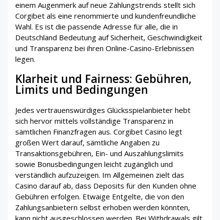
einem Augenmerk auf neue Zahlungstrends stellt sich
Corgibet als eine renommierte und kundenfreundliche
Wahl. Es ist die passende Adresse für alle, die in
Deutschland Bedeutung auf Sicherheit, Geschwindigkeit
und Transparenz bei ihren Online-Casino-Erlebnissen
legen.
Klarheit und Fairness: Gebühren,
Limits und Bedingungen
Jedes vertrauenswürdiges Glücksspielanbieter hebt
sich hervor mittels vollständige Transparenz in
sämtlichen Finanzfragen aus. Corgibet Casino legt
großen Wert darauf, sämtliche Angaben zu
Transaktionsgebühren, Ein- und Auszahlungslimits
sowie Bonusbedingungen leicht zugänglich und
verständlich aufzuzeigen. Im Allgemeinen zielt das
Casino darauf ab, dass Deposits für den Kunden ohne
Gebühren erfolgen. Etwaige Entgelte, die von den
Zahlungsanbietern selbst erhoben werden könnten,
kann nicht ausgeschlossen werden. Bei Withdrawals gilt