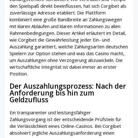
den Spielspaß direkt beeinflussen, hat sich Corgibet als
zuverlässige Adresse etabliert. Die Plattform
kombiniert eine große Bandbreite an Zahlungswegen
mit klaren Abläufen und klaren Informationen zu allen
Rahmenbedingungen. Dieser Artikel erläutert im Detail,
wie Corgibet die Gewährleistung jeder Ein- und
Auszahlung garantiert, welche Zahlungsarten deutschen
Spielern zur Option stehen und was das Casino macht,
um Auszahlungen ohne Verzögerung abzuwickeln. Die
wirtschaftliche Integrität ist dabei immer an erster
Position.
Der Auszahlungsprozess: Nach der
Anforderung bis hin zum
Geldzufluss
Ein transparenter und leistungsfähiger
Zahlungsvorgang ist der entscheidende Prüfstein für
die Verlässlichkeit eines Online-Casinos. Bei Corgibet
absolviert jegliche Auszahlungsanforderung einen