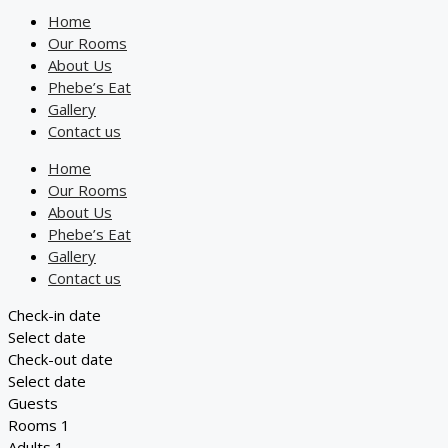
Home
Our Rooms
About Us
Phebe’s Eat
Gallery
Contact us
Home
Our Rooms
About Us
Phebe’s Eat
Gallery
Contact us
Check-in date
Select date
Check-out date
Select date
Guests
Rooms
1
Adults
1