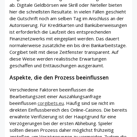
ab. Digitale Geldbörsen wie Skrill oder Neteller bieten
hier die schnellsten Resultate. In vielen Fällen geschieht
die Gutschrift noch am selben Tag im Anschluss an der
Autorisierung. Für Kreditkarten und Banküberweisungen
ist erforderlich die Laufzeit des entsprechenden
Finanznetzwerks mit eingeplant werden. Das dauert
normalerweise zusätzliche ein bis drei Bankarbeitstage.
Corgibet teilt mit diese Zeitfenster transparent. Auf
diese Weise werden realistische Erwartungen
geschaffen und Enttäuschungen ausgeräumt.
Aspekte, die den Prozess beeinflussen
Verschiedene Faktoren beeinflussen die
Bearbeitungszeit einer Auszahlungsanfrage
beeinflussen
corgibets.eu
. Häufig sind sie nicht im
direkten Einflussbereich des Online-Casinos. Die bereits
erwähnte Verifizierung ist der Hauptgrund für eine
Verzögerungen bei der ersten Abhebung. Spieler
sollten diesen Prozess daher möglichst frühzeitig
anstoßen, um Verzögerungen zu vermeiden. Zudem die