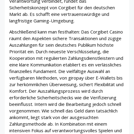
Verantwortung verbindet, rundet das
Sicherheitskonzept von Corgibet für den deutschen
Markt ab. Es schafft eine vertrauenswürdige und
langfristige Gaming-Umgebung.
Abschließend kann man festhalten: Das Corgibet Casino
räumt den Aspekten sichere Transaktionen und zügige
Auszahlungen für sein deutsches Publikum höchste
Priorität ein. Durch neueste Verschlüsselung, die
Kooperation mit regulierten Zahlungsdienstleistern und
eine klare Kommunikation etabliert es ein verlässliches
finanzielles Fundament. Die vielfältige Auswahl an
verfügbaren Methoden, von giropay über E-Wallets bis
zur herkömmlichen Überweisung, sichert Flexibilität und
Komfort. Der Auszahlungsprozess wird durch
erforderliche Sicherheitschecks wie die Verifizierung
beeinflusst. Intern wird die Bearbeitung jedoch schnell
vorgenommen. Wie schnell das Geld dann tatsächlich
ankommt, liegt stark von der ausgesuchten
Zahlungsmethode ab. In Kombination mit einem
intensiven Fokus auf verantwortungsvolles Spielen und