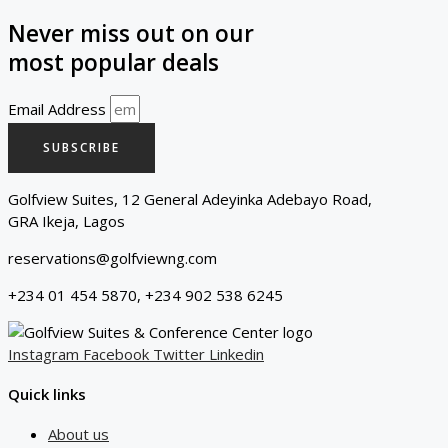
Never miss out on our
most popular deals
Email Address
SUBSCRIBE
Golfview Suites, 12 General Adeyinka Adebayo Road,
GRA Ikeja, Lagos
reservations@golfviewng.com
+234 01 454 5870, +234 902 538 6245
Instagram
Facebook
Twitter
Linkedin
Quick links
About us