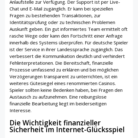
Anlaufstelle zur Verfügung. Der Support ist per Live-
Chat und E-Mail zugänglich. Er kann bei speziellen
Fragen zu bestehenden Transaktionen, zur
Identitätsprüfung oder zu technischen Problemen
Auskunft geben. Ein gut informiertes Team ermittelt oft
rasche Wege oder kann den Fortschritt einer Anfrage
innerhalb des Systems überprüfen. Für deutsche Spieler
ist der Service in ihrer Landessprache zugänglich. Das
verbessert die Kommunikation deutlich und verhindert
Fehlinterpretationen. Die Bereitschaft, finanzielle
Prozesse umfassend zu erklären und bei möglichen
Verzögerungen transparent zu unterrichten, ist ein
weiteres Gütesiegel eines renommierten Casinos.
Spieler sollten keine Bedenken haben, bei Fragen den
Austausch zu aufzunehmen. Eine reibungslose
finanzielle Bearbeitung liegt im beiderseitigen
Interesse.
Die Wichtigkeit finanzieller
Sicherheit im Internet-Glücksspiel