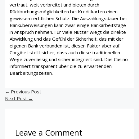
vertraut, weit verbreitet und bieten durch
Rückbuchungsmöglichkeiten bei Kreditkarten einen
gewissen rechtlichen Schutz. Die Auszahlungsdauer bei
Banküberweisungen kann zwar einige Bankarbeitstage
in Anspruch nehmen. Für viele Nutzer wiegt die direkte
Abwicklung und das Gefühl der Sicherheit, das mit der
eigenen Bank verbunden ist, diesen Faktor aber auf.
Corgibet stellt sicher, dass auch diese traditionellen
Wege zuverlässig und sicher integriert sind. Das Casino
informiert transparent über die zu erwartenden
Bearbeitungszeiten.
←
Previous Post
Next Post
→
Leave a Comment