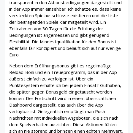
transparent in den Aktionsbedingungen dargestellt und
in der App immer einsehbar. Ich schätze es, dass keine
versteckten Spielausschlüsse existieren und die Liste
der beitragenden Spiele klar mitgeteilt wird. Ein
Zeitrahmen von 30 Tagen für die Erfüllung der
Bedingungen ist angemessen und gibt genügend
Flexibilität. Die Mindestqualifikation für den Bonus ist
ebenfalls fair konzipiert und beläuft sich auf nur wenige
Euro.
Neben dem Eröffnungsbonus gibt es regelmäßige
Reload-Boni und ein Treueprogramm, das in der App
äußerst einfach zu verfolgen ist. Über ein
Punktesystem erhalte ich bei jedem Einsatz Guthaben,
die später gegen Bonusgeld eingetauscht werden
können. Der Fortschritt wird in einem übersichtlichen
Dashboard dargestellt, das auch über die App
verfügbar ist. Gelegentlich empfängt man Push-
Nachrichten mit individuellen Angeboten, die sich nach
dem Spielverhalten ausrichten. Diese Aktionen fühlen
sich an nie störend und bringen einen echten Mehrwert,