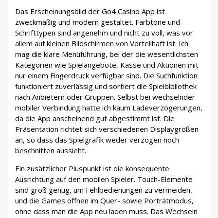
Das Erscheinungsbild der Go4 Casino App ist
zweckmäßig und modern gestaltet. Farbtöne und
Schrifttypen sind angenehm und nicht zu voll, was vor
allem auf kleinen Bildschirmen von Vorteilhaft ist. Ich
mag die klare Menüführung, bei der die wesentlichsten
Kategorien wie Spielangebote, Kasse und Aktionen mit
nur einem Fingerdruck verfügbar sind. Die Suchfunktion
funktioniert zuverlässig und sortiert die Spielbibliothek
nach Anbietern oder Gruppen. Selbst bei wechselnder
mobiler Verbindung hatte ich kaum Ladeverzögerungen,
da die App anscheinend gut abgestimmt ist. Die
Präsentation richtet sich verschiedenen Displaygrößen
an, so dass das Spielgrafik weder verzogen noch
beschnitten aussieht.
Ein zusätzlicher Pluspunkt ist die konsequente
Ausrichtung auf den mobilen Spieler. Touch-Elemente
sind groß genug, um Fehlbedienungen zu vermeiden,
und die Games öffnen im Quer- sowie Porträtmodus,
ohne dass man die App neu laden muss. Das Wechseln