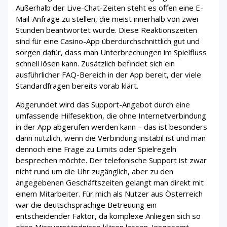
Außerhalb der Live-Chat-Zeiten steht es offen eine E-
Mail-Anfrage zu stellen, die meist innerhalb von zwei
Stunden beantwortet wurde. Diese Reaktionszeiten
sind für eine Casino-App überdurchschnittlich gut und
sorgen dafür, dass man Unterbrechungen im Spielfluss
schnell lösen kann. Zusätzlich befindet sich ein
ausführlicher FAQ-Bereich in der App bereit, der viele
Standardfragen bereits vorab klärt.
Abgerundet wird das Support-Angebot durch eine
umfassende Hilfesektion, die ohne Internetverbindung
in der App abgerufen werden kann – das ist besonders
dann nützlich, wenn die Verbindung instabil ist und man
dennoch eine Frage zu Limits oder Spielregeln
besprechen möchte. Der telefonische Support ist zwar
nicht rund um die Uhr zugänglich, aber zu den
angegebenen Geschäftszeiten gelangt man direkt mit
einem Mitarbeiter. Für mich als Nutzer aus Österreich
war die deutschsprachige Betreuung ein
entscheidender Faktor, da komplexe Anliegen sich so
ohne Missverständnisse klären lassen. Insgesamt