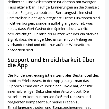
definieren. Eine Selbstsperre ist ebenso mit wenigen
Taps aktivierbar. Häufige Erinnerungen an die Spielzeit
und ein Zugang zu neutralen Beratungsstellen sind
unmittelbar in der App integriert. Diese Funktionen sind
nicht verborgen, sondern auffällig angeordnet, was
zeigt, dass Go4 Casino den Spielerschutz wirklich
berücksichtigt. Für mich als Nutzer war das ein starkes
Signal, dass derartige Mechanismen von Anfang an
vorhanden sind und nicht nur auf der Webseite zu
entdecken sind.
Support und Erreichbarkeit über
die App
Die Kundenbetreuung ist ein zentraler Bestandteil des
mobilen Erlebnisses. In der App gelangt man das
Support-Team direkt über einen Live-Chat, der mir
innerhalb einiger Sekunden eine Antwort bot. Die
Mitarbeiter kommunizierten fließend Deutsch und
reagierten kompetent auf meine Fragen zu
Einzahlungsmethoden und Bonusbedingungen ein.