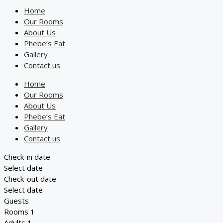
Home
Our Rooms
About Us
Phebe’s Eat
Gallery
Contact us
Home
Our Rooms
About Us
Phebe’s Eat
Gallery
Contact us
Check-in date
Select date
Check-out date
Select date
Guests
Rooms
1
Adults
1