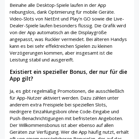
Beinahe alle Desktop-Spiele laufen in der App
reibungslos, dank Optimierung für mobile Geräte.
Video-Slots von NetEnt und Play’n GO sowie die Live-
Dealer-Spiele laufen besonders flüssig. Die Grafik wird
von der App automatisch an die Displaygröße
angepasst, was Ruckler vermeidet. Bei älteren Handys
kann es bei sehr effektreichen Spielen zu kleinen
Verzögerungen kommen, aber insgesamt ist die
Leistung stabil und ausgereift.
Existiert ein spezieller Bonus, der nur für die
App gilt?
Ja, es gibt regelmäßig Promotionen, die ausschließlich
für App-Nutzer aktiviert werden. Dazu zählen unter
anderem extra Freispiele bei speziellen Slots,
niedrigere Einzahlungsboni ohne Code-Eingabe und
Push-Benachrichtigungen mit befristeten Angeboten.
Der Willkommensbonus ist aber ebenso auf allen
Geräten zur Verfügung. Wer die App häufig nutzt, erhält
oft von einem persönlicheren Bonusplan, der auf das