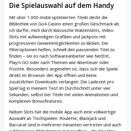
Die Spielauswahl auf dem Handy
Mit über 1.000 mobil optimierten Titeln deckt die
Bibliothek von Go4 Casino einen großen Geschmack ab.
Ich durfte, mich durch klassische Walzenslots, Video-
Slots mit aufwendigen Grafiken und Jackpots mit
progressiven Gewinnmöglichkeiten zu klicken. Die
Filteroptionen helfen, schnell den passenden Titel zu
finden – sei es nach Softwareanbieter wie NetEnt,
Play’n GO oder nach Themen wie Abenteuer oder
Früchte. Besonders angenehm ist, dass sich die Spiele
direkt im Browser der App öffnen und keine
zusätzlichen Downloads verlangen. Die Ladezeit pro
Spiel lag in meinem Test im Durchschnitt unter vier
Sekunden, selbst bei Titeln mit vielen Animationen und
komplexen Bonusfeatures.
Neben Slots hat die mobile App auch eine vollwertige
Auswahl an Tischspielen. Roulette, Blackjack und
Baccarat sind in mehreren Varianten vertreten und auch