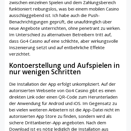
zwischen einzelnen Spielen und dem Zahlungsbereich
funktioniert reibungslos, was bei einem mobilen Casino
ausschlaggebend ist. Ich habe auch die Push-
Benachrichtigungen geprüft, die unaufdringlich über
neue Angebote unterrichten, ohne penetrant zu wirken.
Im Unterschied zu alternativen Betreibern tritt auf,
dass Go4 Casino auf eine schlichte, aber wirkungsvolle
Inszenierung setzt und auf entbehrliche Effekte
verzichtet.
Kontoerstellung und Aufspielen in
nur wenigen Schritten
Die Installation der App erfolgt unkompliziert. Auf der
autorisierten Webseite von Go4 Casino gibt es einen
direkten Link oder einen QR-Code zum Herunterladen
der Anwendung für Android und iOS. Im Gegensatz zu
bei vielen weiteren Anbietern ist die App-Datei nicht im
autorisierten App Store zu finden, sondern wird als
sichere Drittanbieter-App angeboten. Nach dem
Download ist es nötig lediglich die Installation aus