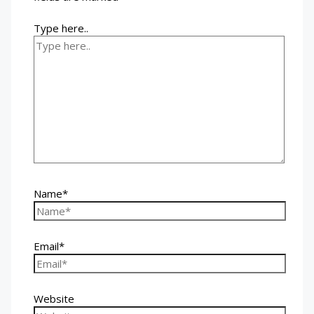
Type here..
Name*
Email*
Website