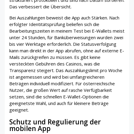
strukturiert protokolliert und sind nach Datum sortieren.
Das verbessert die Übersicht.
Bei Auszahlungen beweist die App auch Stärken. Nach
erfolgter Identitätsprüfung beliefen sich die
Bearbeitungszeiten in meinem Test bei E-Wallets meist
unter 24 Stunden, für Banküberweisungen wurden zwei
bis vier Werktage erforderlich. Die Statusverfolgung
kann man direkt in der App abrufen, ohne auf externe E-
Mails zurückgreifen zu müssen. Es gibt keine
versteckten Gebühren des Casinos, was die
Transparenz steigert. Das Auszahlungslimit pro Woche
ist angemessen und wird bei umfangreicheren
Beträgen individuell modifiziert. Für österreichische
Nutzer, die großen Wert auf rasche Verfügbarkeit
setzen, sind die schnellen E-Wallet-Optionen die
geeignetste Wahl, und auch für kleinere Beträge
geeignet.
Schutz und Regulierung der
mobilen App