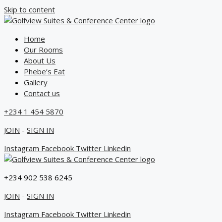
Skip to content
Home
Our Rooms
About Us
Phebe’s Eat
Gallery
Contact us
+234 1 454 5870
JOIN
-
SIGN IN
Instagram
Facebook
Twitter
Linkedin
+234 902 538 6245
JOIN
-
SIGN IN
Instagram
Facebook
Twitter
Linkedin