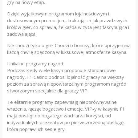
gry na nowy etap.
Dzięki wyjątkowym programom lojalnościowym i
dostosowanym promocjom, traktują ich jak prawdziwych
królów gier, co sprawia, że każda wizyta jest fascynująca i
zadowalająca.
Nie chodzi tylko o grę. Chodzi o bonusy, które uprzyjemnią
każdą chwilę spędzoną w luksusowej atmosferze kasyna.
Unikalne programy nagród
Podczas kiedy wiele kasyn proponuje standardowe
nagrody, F1 Casino podnosi lojalność graczy na większy
poziom za sprawą niepowtarzalnym programom nagród
stworzonym specjalnie dla graczy VIP.
Te elitarnie programy zapewniają nieporównywalne
wrażenia, łącząc bogactwo i emocje. VIP-y w kasynie F1
mają dostęp do bogatego wachlarza korzyści, od
indywidualnych prezentów po pierwszorzędną obsługę,
która poprawi ich sesje gry.