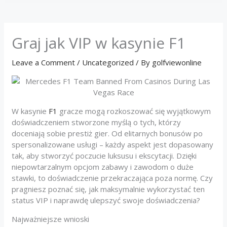
Graj jak VIP w kasynie F1
Leave a Comment
/
Uncategorized
/ By
golfviewonline
W kasynie
F1
gracze mogą rozkoszować się wyjątkowym
doświadczeniem stworzone myślą o tych, którzy
doceniają sobie prestiż gier. Od elitarnych bonusów po
spersonalizowane usługi – każdy aspekt jest dopasowany
tak, aby stworzyć poczucie luksusu i ekscytacji. Dzięki
niepowtarzalnym opcjom zabawy i zawodom o duże
stawki, to doświadczenie przekraczająca poza normę. Czy
pragniesz poznać się, jak maksymalnie wykorzystać ten
status VIP i naprawdę ulepszyć swoje doświadczenia?
Najważniejsze wnioski