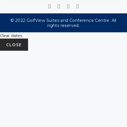
I
F
T
L
n
a
w
i
s
c
i
n
t
e
t
k
© 2022 GolfView Suites and Conference Centre.
All
a
b
t
e
rights reserved.
g
o
e
d
r
o
r
i
Clear dates
a
k
n
CLOSE
m