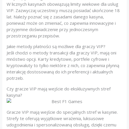
W licznych kasynach obowiązują limity wiekowe dla usług
VIP. Zazwyczaj uczestnicy muszą posiadać ukończone 18
lat. Należy poznać się z zasadami danego kasyna,
ponieważ może on zmieniać, co zapewnia innowacyjne i
przyjemne doświadczenie przy jednoczesnym
przestrzeganiu przepisów.
Jakie metody płatności są możliwe dla graczy VIP?
Jeśli chodzi o metody transakcji dla graczy VIP, mają oni
mnóstwo opcji. Karty kredytowe, portfele cyfrowe i
kryptowaluty to tylko niektóre z nich, co zapewnia płynną
interakcję dostosowaną do ich preferencji i aktualnych
potrzeb.
Czy gracze VIP mają wejście do ekskluzywnych stref
kasyna?
Gracze VIP mają wejście do specjalnych stref w kasynie.
Strefy te oferują wyjątkowe wrażenia, luksusowe
udogodnienia i spersonalizowaną obsługę, dzięki czemu