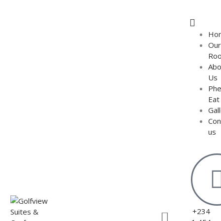
Skip
to
content
Ho
Ou
Ro
Abo
Us
Phe
Eat
Gal
Con
us
+234