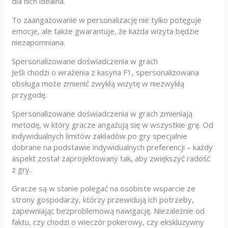
dla nich idealna.
To zaangażowanie w personalizację nie tylko potęguje
emocje, ale także gwarantuje, że każda wizyta będzie
niezapomniana.
Spersonalizowane doświadczenia w grach
Jeśli chodzi o wrażenia z kasyna F1, spersonalizowana
obsługa może zmienić zwykłą wizytę w niezwykłą
przygodę.
Spersonalizowane doświadczenia w grach zmieniają
metodę, w który gracze angażują się w wszystkie grę. Od
indywidualnych limitów zakładów po gry specjalnie
dobrane na podstawie indywidualnych preferencji – każdy
aspekt został zaprojektowany tak, aby zwiększyć radość
z gry.
Gracze są w stanie polegać na osobiste wsparcie ze
strony gospodarzy, którzy przewidują ich potrzeby,
zapewniając bezproblemową nawigację. Niezależnie od
faktu, czy chodzi o wieczór pokerowy, czy ekskluzywny