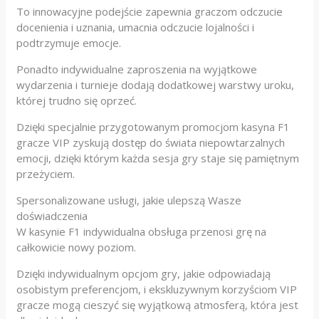
To innowacyjne podejście zapewnia graczom odczucie
docenienia i uznania, umacnia odczucie lojalności i
podtrzymuje emocje.
Ponadto indywidualne zaproszenia na wyjątkowe
wydarzenia i turnieje dodają dodatkowej warstwy uroku,
której trudno się oprzeć.
Dzięki specjalnie przygotowanym promocjom kasyna F1
gracze VIP zyskują dostęp do świata niepowtarzalnych
emocji, dzięki którym każda sesja gry staje się pamiętnym
przeżyciem.
Spersonalizowane usługi, jakie ulepszą Wasze
doświadczenia
W kasynie F1 indywidualna obsługa przenosi grę na
całkowicie nowy poziom.
Dzięki indywidualnym opcjom gry, jakie odpowiadają
osobistym preferencjom, i ekskluzywnym korzyściom VIP
gracze mogą cieszyć się wyjątkową atmosferą, która jest