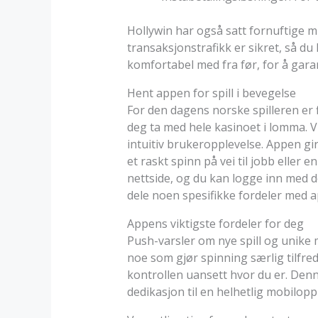
Hollywin har også satt fornuftige m
transaksjonstrafikk er sikret, så d
komfortabel med fra før, for å gara
Hent appen for spill i bevegelse
For den dagens norske spilleren er f
deg ta med hele kasinoet i lomma. V
intuitiv brukeropplevelse. Appen gir
et raskt spinn på vei til jobb eller
nettside, og du kan logge inn med de
dele noen spesifikke fordeler med 
Appens viktigste fordeler for deg
Push-varsler om nye spill og unike 
noe som gjør spinning særlig tilfreds
kontrollen uansett hvor du er. Denne
dedikasjon til en helhetlig mobilopp