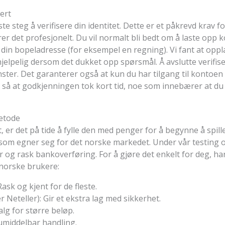
ert
te steg å verifisere din identitet. Dette er et påkrevd krav f
er det profesjonelt. Du vil normalt bli bedt om å laste opp 
din bopeladresse (for eksempel en regning). Vi fant at opp
jelpelig dersom det dukket opp spørsmål. Å avslutte verifise
inster. Det garanterer også at kun du har tilgang til kontoen 
i så at godkjenningen tok kort tid, noe som innebærer at du 
etode
t, er det på tide å fylle den med penger for å begynne å spil
om egner seg for det norske markedet. Under vår testing opp
g rask bankoverføring. For å gjøre det enkelt for deg, har 
norske brukere:
ask og kjent for de fleste.
 Neteller): Gir et ekstra lag med sikkerhet.
alg for større beløp.
 umiddelbar handling.