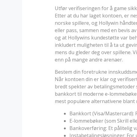
Utfør verifiseringen for å game sikk
Etter at du har laget kontoen, er nes
norske spillere, og Hollywin håndter
eller pass, sammen med en bevis av 
og at Hollywins kundestøtte var beh
inkludert muligheten til å ta ut gev
mens du gleder deg over spillene. V
enn på mange andre arenaer.
Bestem din foretrukne innskuddsm
Når kontoen din er klar og verifiser
bredt spekter av betalingsmetoder s
bankkort til moderne e-lommebøker o
mest populære alternativene blant 
Bankkort (Visa/Mastercard): R
E-lommebøker (som Skrill eller
Bankoverføring: Et pålitelig v
Instabetalingsløsninger: For