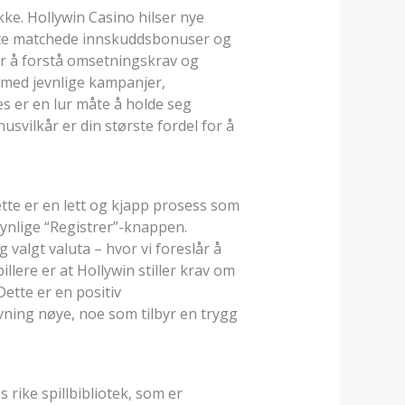
kke. Hollywin Casino hilser nye
atte matchede innskuddsbonuser og
for å forstå omsetningskrav og
e med jevnlige kampanjer,
s er en lur måte å holde seg
svilkår er din største fordel for å
ette er en lett og kjapp prosess som
synlige “Registrer”-knappen.
valgt valuta – hvor vi foreslår å
lere er at Hollywin stiller krav om
Dette er en positiv
vning nøye, noe som tilbyr en trygg
 rike spillbibliotek, som er