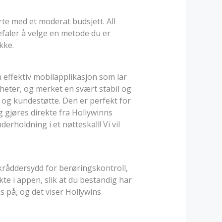
te med et moderat budsjett. All
efaler å velge en metode du er
kke.
n effektiv mobilapplikasjon som lar
nheter, og merket en svært stabil og
er og kundestøtte. Den er perfekt for
g gjøres direkte fra Hollywinns
rholdning i et nøtteskall! Vi vil
skråddersydd for berøringskontroll,
kte i appen, slik at du bestandig har
s på, og det viser Hollywins