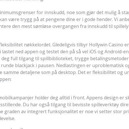
inimumsgrenser for innskudd, noe som gjør det mulig å star
u kan være trygg på at pengene dine er i gode hender. Vi anb
ntere den mest sømløse overgangen fra innskudd til spillely
leksibilitet nøkkelordet. Gledeligvis tilbyr Hollywin Casino e
i lastet ned appen og testet den på så vel iOS og Android-e
 deg full tilgang til spillbiblioteket, trygge betalingsmetod
 en runde blackjack i pausen. Nedlastingen er uproblematisk o
 samme detaljene som på desktop. Det er fleksibilitet og unde
appen:
mobilkampanjer holder deg alltid i front. Appens design er 
stillende. Du har også tilgang til bevisste spilleverktøy dire
 graden av integrert funksjonalitet er noe vi setter stor pri
levelse.