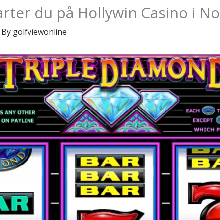
arter du på Hollywin Casino i N
 By
golfviewonline