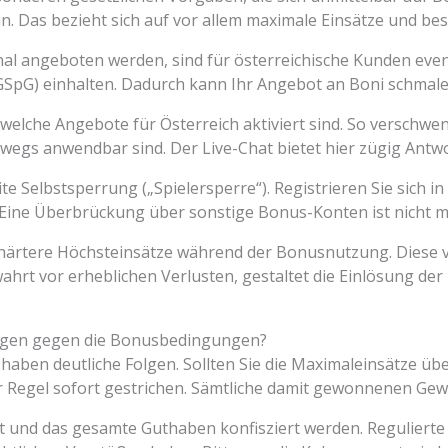
n. Das bezieht sich auf vor allem maximale Einsätze und be
al angeboten werden, sind für österreichische Kunden event
GSpG) einhalten. Dadurch kann Ihr Angebot an Boni schmaler 
 welche Angebote für Österreich aktiviert sind. So verschwen
swegs anwendbar sind. Der Live-Chat bietet hier zügig Antwo
ite Selbstsperrung („Spielersperre“). Registrieren Sie sich in
 Eine Überbrückung über sonstige Bonus-Konten ist nicht m
 härtere Höchsteinsätze während der Bonusnutzung. Diese 
ewahrt vor erheblichen Verlusten, gestaltet die Einlösung 
ungen gegen die Bonusbedingungen?
ben deutliche Folgen. Sollten Sie die Maximaleinsätze übe
der Regel sofort gestrichen. Sämtliche damit gewonnenen G
ert und das gesamte Guthaben konfisziert werden. Regulier