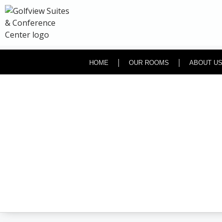
Skip
to
content
HOME
OUR ROOMS
ABOUT U