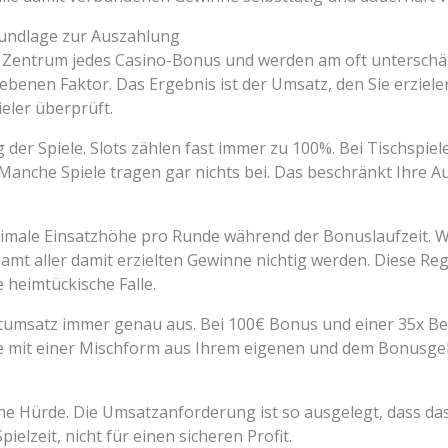
undlage zur Auszahlung
Zentrum jedes Casino-Bonus und werden am oft unterschätz
enen Faktor. Das Ergebnis ist der Umsatz, den Sie erziel
ieler überprüft.
 der Spiele. Slots zählen fast immer zu 100%. Bei Tischspiel
Manche Spiele tragen gar nichts bei. Das beschränkt Ihre A
maximale Einsatzhöhe pro Runde während der Bonuslaufzeit. 
amt aller damit erzielten Gewinne nichtig werden. Diese R
e heimtückische Falle.
umsatz immer genau aus. Bei 100€ Bonus und einer 35x B
ie mit einer Mischform aus Ihrem eigenen und dem Bonusge
 Hürde. Die Umsatzanforderung ist so ausgelegt, dass das Ca
pielzeit, nicht für einen sicheren Profit.