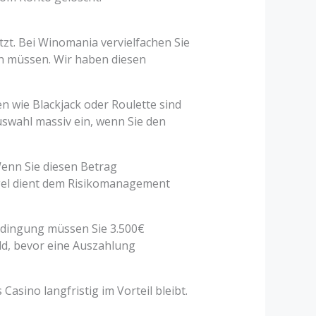
t. Bei Winomania vervielfachen Sie
en müssen. Wir haben diesen
en wie Blackjack oder Roulette sind
uswahl massiv ein, wenn Sie den
Wenn Sie diesen Betrag
egel dient dem Risikomanagement
edingung müssen Sie 3.500€
ld, bevor eine Auszahlung
sino langfristig im Vorteil bleibt.