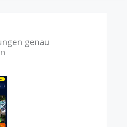
gungen genau
en