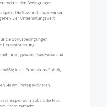
versteckt in den Bedingungen.
ende Spiele. Die Gewinnchancen wirken
sgehen. Der Unterhaltungswert
 für die Bonusbedingungen
he Herausforderung.
mit Ihrer typischen Spielweise und
gelmäßig in die Promotions-Rubrik,
en Sie am Freitag aktivieren,
essensspielraum. Sobald die Frist
vom Konto gelöscht.