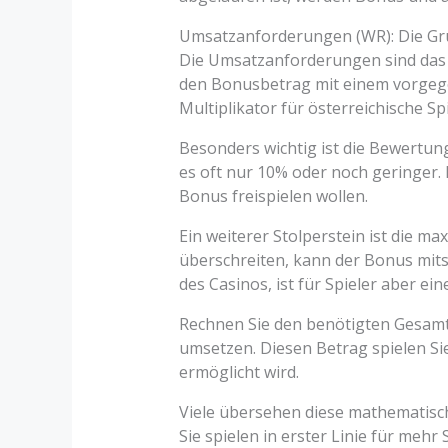
Umsatzanforderungen (WR): Die Gr
Die Umsatzanforderungen sind das 
den Bonusbetrag mit einem vorgegeb
Multiplikator für österreichische Sp
Besonders wichtig ist die Bewertung
es oft nur 10% oder noch geringer. 
Bonus freispielen wollen.
Ein weiterer Stolperstein ist die 
überschreiten, kann der Bonus mits
des Casinos, ist für Spieler aber ein
Rechnen Sie den benötigten Gesamt
umsetzen. Diesen Betrag spielen S
ermöglicht wird.
Viele übersehen diese mathematische
Sie spielen in erster Linie für mehr S