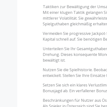
Taktiken zur Bewältigung der Ums
Mit einer klugen Taktik gelangen Si
mittlerer Volatilität. Sie gewährle
Spielguthaben gleichmäßig erhalten
Vermeiden Sie progressive Jackpot-S
Kapital schnell auf. Sie benötigen 
Unterteilen Sie Ihr Gesamtguthaben 
Drehung. Dieses konsequente Money
bewältigt ist.
Nutzen Sie die Spielhistorie. Beoba
entwickelt. Stellen Sie Ihre Einsätze
Setzen Sie sich ein klares Verlustli
Bonusjagd ab. Ein verfallener Bonus
Beschränkungen für Nutzer aus Öst
Als Spieler in Österreich sind Sie 