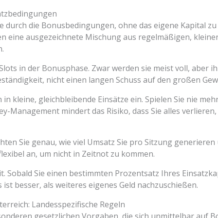
atzbedingungen
e durch die Bonusbedingungen, ohne das eigene Kapital zu v
isten eine ausgezeichnete Mischung aus regelmäßigen, kleine
.
lots in der Bonusphase. Zwar werden sie meist voll, aber ihr
Beständigkeit, nicht einen langen Schuss auf den großen Gew
in kleine, gleichbleibende Einsätze ein. Spielen Sie nie meh
-Management mindert das Risiko, dass Sie alles verlieren
chten Sie genau, wie viel Umsatz Sie pro Sitzung generieren
 flexibel an, um nicht in Zeitnot zu kommen.
mit. Sobald Sie einen bestimmten Prozentsatz Ihres Einsatzkap
 ist besser, als weiteres eigenes Geld nachzuschießen.
erreich: Landesspezifische Regeln
besonderen gesetzlichen Vorgaben, die sich unmittelbar auf