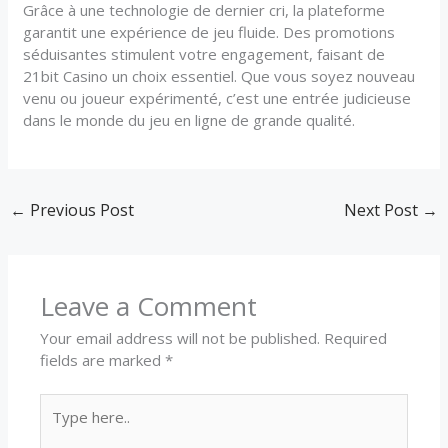
Grâce à une technologie de dernier cri, la plateforme
garantit une expérience de jeu fluide. Des promotions
séduisantes stimulent votre engagement, faisant de
21bit Casino un choix essentiel. Que vous soyez nouveau
venu ou joueur expérimenté, c’est une entrée judicieuse
dans le monde du jeu en ligne de grande qualité.
←
Previous Post
Next Post
→
Leave a Comment
Your email address will not be published.
Required
fields are marked
*
Type
here..