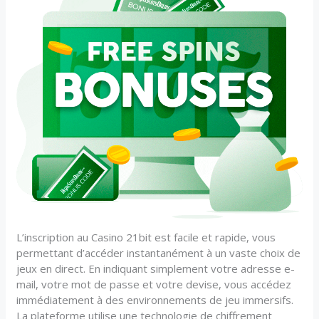
L’inscription au Casino 21bit est facile et rapide, vous
permettant d’accéder instantanément à un vaste choix de
jeux en direct. En indiquant simplement votre adresse e-
mail, votre mot de passe et votre devise, vous accédez
immédiatement à des environnements de jeu immersifs.
La plateforme utilise une technologie de chiffrement