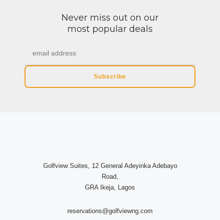
Never miss out on our
most popular deals
Email
Address
Subscribe
Golfview Suites, 12 General Adeyinka Adebayo
Road,
GRA Ikeja, Lagos
reservations@golfviewng.com