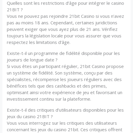
Quelles sont les restrictions d’âge pour intégrer le casino
21BIT ?
Vous ne pouvez pas rejoindre 21bit Casino si vous n’avez
pas au moins 18 ans. Cependant, certaines juridictions
peuvent exiger que vous ayez plus de 21 ans. Vérifiez
toujours la législation locale pour vous assurer que vous
respectez les limitations d’âge.
Existe-t-il un programme de fidélité disponible pour les
joueurs de longue date ?
Si vous êtes un participant régulier, 21bit Casino propose
un système de fidélité. Son système, conçu par des
spécialistes, récompense les joueurs réguliers avec des
bénéfices tels que des cashbacks et des primes,
optimisant ainsi votre expérience de jeu et favorisant un
investissement continu sur la plateforme.
Existe-t-il des critiques d’utilisateurs disponibles pour les
jeux du casino 21BIT ?
Vous vous interrogez sur les critiques des utilisateurs
concernant les jeux du casino 21bit. Ces critiques offrent