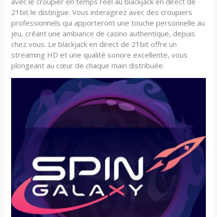
avec le croupier en temps réel au blackjack en direct de
21bit le distingue. Vous interagirez avec des croupiers
professionnels qui apporteront une touche personnelle au
jeu, créant une ambiance de casino authentique, depuis
chez vous. Le blackjack en direct de 21bit offre un
streaming HD et une qualité sonore excellente, vous
plongeant au cœur de chaque main distribuée.