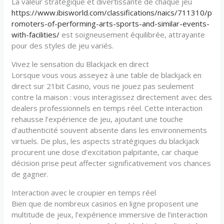
La valeur stratégique et divertissante de chaque jeu
https://www.ibisworld.com/classifications/naics/711310/p
romoters-of-performing-arts-sports-and-similar-events-
with-facilities/
est soigneusement équilibrée, attrayante
pour des styles de jeu variés.
Vivez le sensation du Blackjack en direct
Lorsque vous vous asseyez à une table de blackjack en
direct sur 21bit Casino, vous ne jouez pas seulement
contre la maison : vous interagissez directement avec des
dealers professionnels en temps réel. Cette interaction
rehausse l’expérience de jeu, ajoutant une touche
d’authenticité souvent absente dans les environnements
virtuels. De plus, les aspects stratégiques du blackjack
procurent une dose d’excitation palpitante, car chaque
décision prise peut affecter significativement vos chances
de gagner.
Interaction avec le croupier en temps réel
Bien que de nombreux casinos en ligne proposent une
multitude de jeux, l’expérience immersive de l’interaction