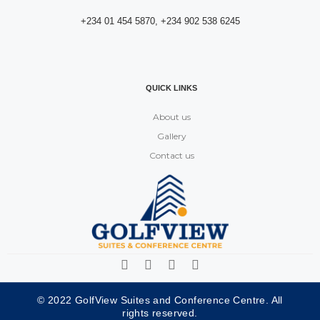
+234 01 454 5870, +234 902 538 6245
QUICK LINKS
About us
Gallery
Contact us
I
F
T
L
n
a
w
i
s
c
i
n
t
e
t
k
© 2022 GolfView Suites and Conference Centre.
All
a
b
t
e
rights reserved.