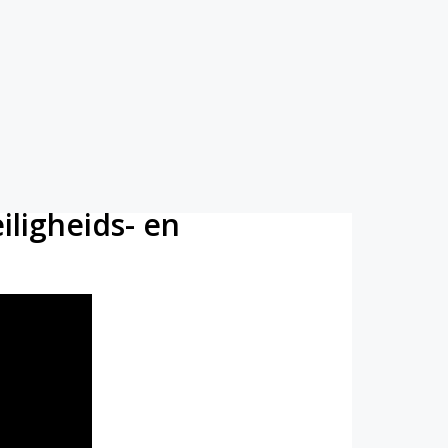
iligheids- en