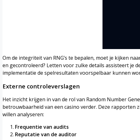
Om de integriteit van RNG’s te bepalen, moet je kijken na
en gecontroleerd? Letten voor zulke details assisteert je
implementatie de spelresultaten voorspelbaar kunnen worde
Externe controleverslagen
Het inzicht krijgen in van de rol van Random Number Gener
betrouwbaarheid van een casino verder. Deze rapporten zijn
willen analyseren:
Frequentie van audits
Reputatie van de auditor