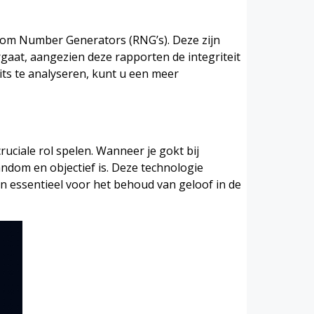
ndom Number Generators (RNG’s). Deze zijn
rgaat, aangezien deze rapporten de integriteit
its te analyseren, kunt u een meer
ruciale rol spelen. Wanneer je gokt bij
andom en objectief is. Deze technologie
jn essentieel voor het behoud van geloof in de