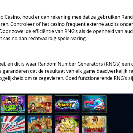
lzino Casino, houd er dan rekening mee dat ze gebruiken Ra
eren. Controleer of het casino frequent externe audits onde
oor zowel de efficiëntie van RNG’s als de openheid van aud
 casino aan rechtvaardig spelervaring.
tieel, en dit is waar Random Number Generators (RNG’s) een c
’s garanderen dat de resultaat van elk game daadwerkelijk r
mogelijkheid om te zegevieren. Goed functionerende RNG’s zi