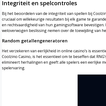
Integriteit en spelcontroles
Bij het beoordelen van de integriteit van spellen bij Coo
cruciaal om willekeurige resultaten bij elk game te garand
en rechtvaardigheid van hun gamingsoftware bevestigen. D
weloverwogen beslissing nemen over de toewijding van het
Random getallengeneratoren
Het verzekeren van eerlijkheid in online casino’s is essen
Coolzino Casino, is het essentieel om te beseffen dat RNG
elimineert herhalingen en geeft alle spelers een eerlijke 
spelervaring.