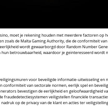
 Casino, moet je rekening houden met meerdere factoren op h
ten zoals de Malta Gaming Authority, die de conformiteit v
de eerlijkheid wordt gewaarborgd door Random Number Gene
in hun betrouwbaarheid, waardoor je geïnteresseerd wordt 
iligingsmuren voor beveiligde informatie-uitwisseling en n
 conformiteit van sectorale normen, eerlijk spel en beveili
erators bevestigen de eerlijkheid en geloofwaardigheid van
 fraudedetectiesystemen veiligstellen financiële transactie
nadruk op de privacy van de klant en acties ter veiligstellin