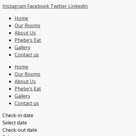
Instagram
Facebook
Twitter
Linkedin
Home
Our Rooms
About Us
Phebe’s Eat
Gallery
Contact us
Home
Our Rooms
About Us
Phebe’s Eat
Gallery
Contact us
Check-in date
Select date
Check-out date