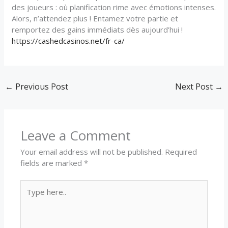
des joueurs : où planification rime avec émotions intenses.
Alors, n’attendez plus ! Entamez votre partie et
remportez des gains immédiats dès aujourd’hui !
https://cashedcasinos.net/fr-ca/
←
Previous Post
Next Post
→
Leave a Comment
Your email address will not be published.
Required
fields are marked
*
Type
here..