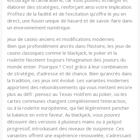
encourage la camaraderie, car vous pouvez échanger et
élaborer des stratégies, renforçant ainsi votre implication.
Profitez de la facilité et de l’excitation qu’offre le jeu en
direct, une fusion unique de hasard et de savoir-faire dans
un environnement numérique.
Jeux de casino anciens et modifications modernes
Bien que profondément ancrés dans l’histoire, les jeux de
casino classiques comme le blackjack, le poker et la
roulette fascinent toujours l’imagination des joueurs du
monde entier. Pourquoi ? C’est grâce à leur combinaison
de stratégie, d’adresse et de chance. Bien qu’ancrés dans
la tradition, ces jeux ont évolué. Les variantes modernes
apportent des rebondissements qui vous mettent encore
plus au défi : pensez au Texas Hold’em au poker, où les
cartes communes changent complètement l’interaction,
ou à la roulette européenne, qui fait légèrement pencher
la balance en votre faveur. Au blackjack, vous pouvez
découvrir des versions à plusieurs mains ou à jackpot
progressif, introduisant des niveaux de suspense. Ces
variantes offrent une expérience renouvelée, s’adressant