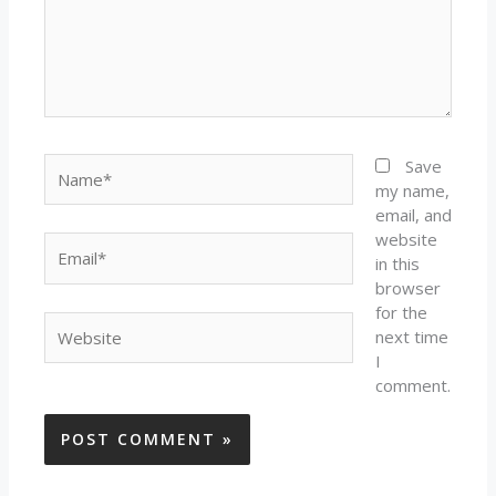
Name*
Save
my name,
email, and
website
Email*
in this
browser
for the
Website
next time
I
comment.