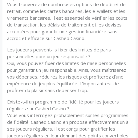
Vous trouverez de nombreuses options de dépôt et de
retrait, comme les cartes bancaires, les e-wallets et les
virements bancaires. Il est essentiel de vérifier les coûts
de transaction, les délais de traitement et les devises
acceptées pour garantir une gestion financière sans
accroc et efficace sur Cashed Casino.
Les joueurs peuvent-ils fixer des limites de paris
personnelles pour un jeu responsable ?
Oui, vous pouvez fixer des limites de mise personnelles
pour garantir un jeu responsable. Ainsi, vous maîtriserez
vos dépenses, réduirez les risques et profiterez d’une
expérience de jeu plus équilibrée. L’important est de
profiter du plaisir sans dépenser trop.
Existe-t-il un programme de fidélité pour les joueurs
réguliers sur Cashed Casino ?
Vous vous interrogez probablement sur les programmes
de fidélité. Cashed Casino en propose effectivement un à
ses joueurs réguliers. Il est conçu pour gratifier les
joueurs réguliers en leur donnant des points convertibles