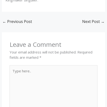
Kingmaker singulier.
←
Previous Post
Next Post
→
Leave a Comment
Your email address will not be published.
Required
fields are marked
*
Type
here..