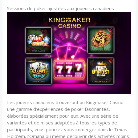
Sessions de poker ajustées aux joueurs canadiens
Les joueurs canadiens trouveront au Kingmaker Casino
une gamme d’expériences de poker fascinantes,
élaborées spécialement pour eux. Avec une série de
variantes et de mises adaptées à tous les types de
participants, vous pourrez vous immerger dans le Texas
Hold’em, l’Omaha ou même découvrir des activités moins