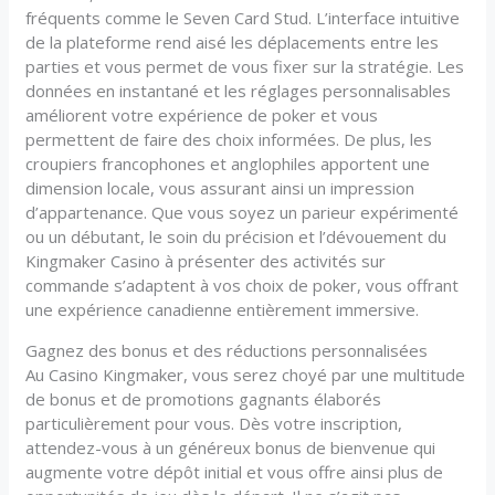
fréquents comme le Seven Card Stud. L’interface intuitive
de la plateforme rend aisé les déplacements entre les
parties et vous permet de vous fixer sur la stratégie. Les
données en instantané et les réglages personnalisables
améliorent votre expérience de poker et vous
permettent de faire des choix informées. De plus, les
croupiers francophones et anglophiles apportent une
dimension locale, vous assurant ainsi un impression
d’appartenance. Que vous soyez un parieur expérimenté
ou un débutant, le soin du précision et l’dévouement du
Kingmaker Casino à présenter des activités sur
commande s’adaptent à vos choix de poker, vous offrant
une expérience canadienne entièrement immersive.
Gagnez des bonus et des réductions personnalisées
Au Casino Kingmaker, vous serez choyé par une multitude
de bonus et de promotions gagnants élaborés
particulièrement pour vous. Dès votre inscription,
attendez-vous à un généreux bonus de bienvenue qui
augmente votre dépôt initial et vous offre ainsi plus de