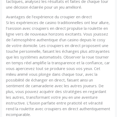
tactiques, analysez les résultats et faites de chaque tour
une décision éclairée pour un jeu amélioré.
Avantages de l’expérience du croupier en direct
Si les expériences de casino traditionnelles ont leur allure,
l’session avec croupiers en direct propulse la roulette en
ligne vers de nouveaux horizons excitants. Vous jouissez
de l’atmosphère authentique d’un casino depuis le cosy
de votre domicile. Les croupiers en direct proposent une
touche personnelle, faisant les échanges plus attrayantes
que les systèmes automatisés. Observer la roue tourner
en temps réel amplifie la transparence et la confiance, car
vous apercevez tout se produire sous vos yeux. Cet
milieu animé vous plonge dans chaque tour, avec la
possibilité de échanger en direct, faisant ainsi un
sentiment de camaraderie avec les autres joueurs. De
plus, vous pouvez acquérir des stratégies en regardant
les autres, transformant votre jeu en une aventure
instructive. L’fusion parfaite entre praticité et véracité
rend la roulette avec croupiers en direct authentiquement
incomparable.