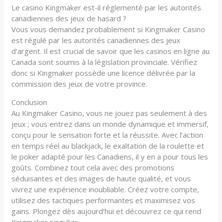
Le casino Kingmaker est-il réglementé par les autorités
canadiennes des jeux de hasard ?
Vous vous demandez probablement si Kingmaker Casino
est régulé par les autorités canadiennes des jeux
d’argent. Il est crucial de savoir que les casinos en ligne au
Canada sont soumis à la législation provinciale. Vérifiez
donc si Kingmaker possède une licence délivrée par la
commission des jeux de votre province.
Conclusion
Au Kingmaker Casino, vous ne jouez pas seulement à des
jeux ; vous entrez dans un monde dynamique et immersif,
conçu pour le sensation forte et la réussite. Avec l’action
en temps réel au blackjack, le exaltation de la roulette et
le poker adapté pour les Canadiens, il y en a pour tous les
goûts. Combinez tout cela avec des promotions
séduisantes et des images de haute qualité, et vous
vivrez une expérience inoubliable. Créez votre compte,
utilisez des tactiques performantes et maximisez vos
gains. Plongez dès aujourd’hui et découvrez ce qui rend