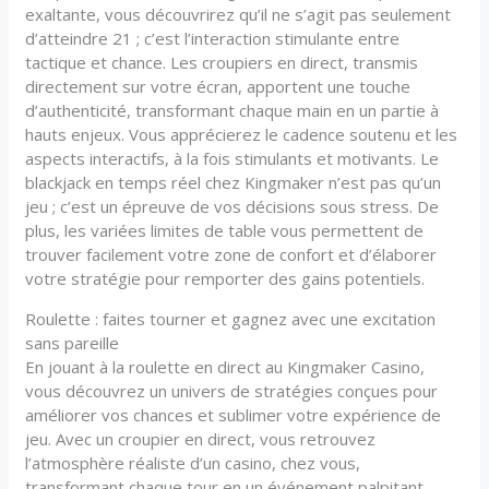
exaltante, vous découvrirez qu’il ne s’agit pas seulement
d’atteindre 21 ; c’est l’interaction stimulante entre
tactique et chance. Les croupiers en direct, transmis
directement sur votre écran, apportent une touche
d’authenticité, transformant chaque main en un partie à
hauts enjeux. Vous apprécierez le cadence soutenu et les
aspects interactifs, à la fois stimulants et motivants. Le
blackjack en temps réel chez Kingmaker n’est pas qu’un
jeu ; c’est un épreuve de vos décisions sous stress. De
plus, les variées limites de table vous permettent de
trouver facilement votre zone de confort et d’élaborer
votre stratégie pour remporter des gains potentiels.
Roulette : faites tourner et gagnez avec une excitation
sans pareille
En jouant à la roulette en direct au Kingmaker Casino,
vous découvrez un univers de stratégies conçues pour
améliorer vos chances et sublimer votre expérience de
jeu. Avec un croupier en direct, vous retrouvez
l’atmosphère réaliste d’un casino, chez vous,
transformant chaque tour en un événement palpitant.