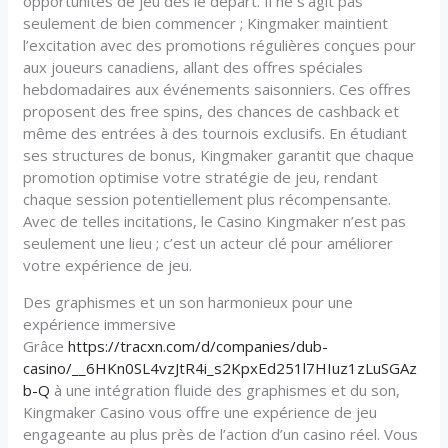
opportunités de jeu dès le départ. Il ne s’agit pas
seulement de bien commencer ; Kingmaker maintient
l’excitation avec des promotions régulières conçues pour
aux joueurs canadiens, allant des offres spéciales
hebdomadaires aux événements saisonniers. Ces offres
proposent des free spins, des chances de cashback et
même des entrées à des tournois exclusifs. En étudiant
ses structures de bonus, Kingmaker garantit que chaque
promotion optimise votre stratégie de jeu, rendant
chaque session potentiellement plus récompensante.
Avec de telles incitations, le Casino Kingmaker n’est pas
seulement une lieu ; c’est un acteur clé pour améliorer
votre expérience de jeu.
Des graphismes et un son harmonieux pour une
expérience immersive
Grâce
https://tracxn.com/d/companies/dub-
casino/__6HKn0SL4vzJtR4i_s2KpxEd251l7HIuz1zLuSGAz
b-Q
à une intégration fluide des graphismes et du son,
Kingmaker Casino vous offre une expérience de jeu
engageante au plus près de l’action d’un casino réel. Vous