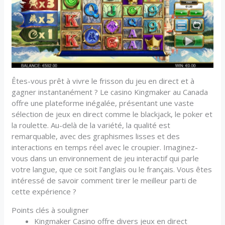
Êtes-vous prêt à vivre le frisson du jeu en direct et à
gagner instantanément ? Le casino Kingmaker au Canada
offre une plateforme inégalée, présentant une vaste
sélection de jeux en direct comme le blackjack, le poker et
la roulette. Au-delà de la variété, la qualité est
remarquable, avec des graphismes lisses et des
interactions en temps réel avec le croupier. Imaginez-
vous dans un environnement de jeu interactif qui parle
votre langue, que ce soit l’anglais ou le français. Vous êtes
intéressé de savoir comment tirer le meilleur parti de
cette expérience ?
Points clés à souligner
Kingmaker Casino offre divers jeux en direct