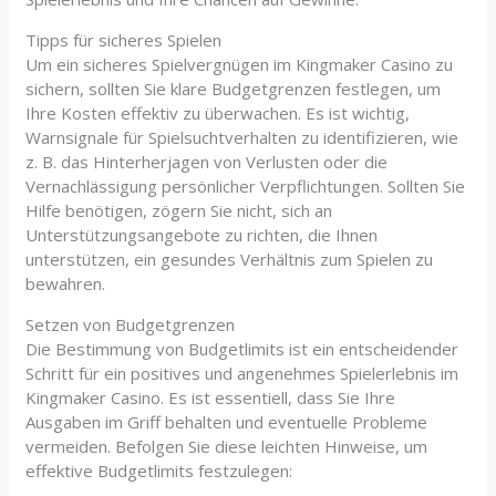
Tipps für sicheres Spielen
Um ein sicheres Spielvergnügen im Kingmaker Casino zu
sichern, sollten Sie klare Budgetgrenzen festlegen, um
Ihre Kosten effektiv zu überwachen. Es ist wichtig,
Warnsignale für Spielsuchtverhalten zu identifizieren, wie
z. B. das Hinterherjagen von Verlusten oder die
Vernachlässigung persönlicher Verpflichtungen. Sollten Sie
Hilfe benötigen, zögern Sie nicht, sich an
Unterstützungsangebote zu richten, die Ihnen
unterstützen, ein gesundes Verhältnis zum Spielen zu
bewahren.
Setzen von Budgetgrenzen
Die Bestimmung von Budgetlimits ist ein entscheidender
Schritt für ein positives und angenehmes Spielerlebnis im
Kingmaker Casino. Es ist essentiell, dass Sie Ihre
Ausgaben im Griff behalten und eventuelle Probleme
vermeiden. Befolgen Sie diese leichten Hinweise, um
effektive Budgetlimits festzulegen: