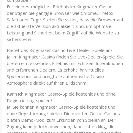
kompatibel?
Für ein bestmögliches Erlebnis im Kingmaker Casino
benötigen Sie gängige Browser wie Chrome, Firefox,
Safari oder Edge. Stellen Sie sicher, dass die Browser auf
die aktuellste Version aktualisiert sind, um optimale
Leistung und Sicherheit beim Zugriff auf die Website zu
sicherstellen.
Bietet das Kingmaker Casino Live-Dealer-Spiele an?
Ja, im Kingmaker Casino finden Sie Live-Dealer-Spiele. Sie
bieten ein fesselndes Erlebnis mit Echtzeit-Interaktionen
und erfahrenen Dealern. Es erhöht Ihr virtuelles
Spielerlebnis und bringt die authentische Casino-
Atmosphäre direkt auf Ihren Bildschirm.
Kann ich Kingmaker Casino-Spiele kostenlos und ohne
Registrierung spielen?
Ja, Sie können Kingmaker Casino-Spiele kostenlos und
ohne Registrierung spielen. Die meisten Online-Casinos
bieten Demo-Modi zum Erkunden von Spielen an. Der
Zugang kann jedoch abweichen, daher ist es klug, die