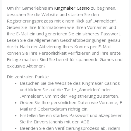
Um Ihr Gamerlebnis im
Kingmaker Casino
zu beginnen,
besuchen Sie die Website und starten Sie den
Registrierungsprozess mit einem Klick auf „Anmelden“.
Geben Sie Ihre Informationen wie Ihren Vornamen und
Ihre E-Mail ein und generieren Sie ein sicheres Passwort.
Lesen Sie die Allgemeinen Geschäftsbedingungen genau
durch. Nach der Aktivierung Ihres Kontos per E-Mail
können Sie Ihre Persönlichkeit verifizieren und Ihre erste
Einlage machen. Sind Sie bereit für spannende Games und
exklusive Aktionen?
Die zentralen Punkte
Besuchen Sie die Website des Kingmaker Casinos
und klicken Sie auf die Taste „Anmelden“ oder
„Anmelden“, um mit der Registrierung zu starten.
Geben Sie Ihre persönlichen Daten wie Vorname, E-
Mail und Geburtsdatum richtig ein.
Erstellen Sie ein starkes Passwort und akzeptieren
Sie Ihr Einverständnis mit den AGB.
Beenden Sie den Verifizierungsprozess ab, indem