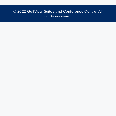
n
a
w
i
s
c
i
n
t
e
t
k
© 2022 GolfView Suites and Conference Centre.
All
a
b
t
e
rights reserved.
g
o
e
d
r
o
r
i
a
k
n
m