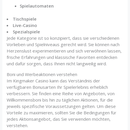
Spielautomaten
Tischspiele
Live-Casino
Spezialspiele
Jede Kategorie ist so konzipiert, dass sie verschiedenen
Vorlieben und Spielniveaus gerecht wird. Sie können nach
Herzenslust experimentieren und sich verwöhnen lassen,
frische Erfahrungen und klassische Favoriten entdecken
und dafür sorgen, dass Ihnen nicht langweilig wird.
Boni und Werbeaktionen verstehen
Im Kingmaker Casino kann das Verständnis der
verfügbaren Bonusarten Ihr Spielerlebnis erheblich
verbessern. Sie finden eine Reihe von Angeboten, von
Willkommensboni bis hin zu täglichen Aktionen, für die
jeweils spezifische Voraussetzungen gelten. Um diese
Vorteile zu maximieren, sollten Sie die Bedingungen für
jedes Aktionsangebot, das Sie verwenden möchten,
verstehen.