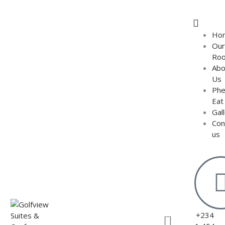
Skip
to
content
Ho
Ou
Ro
Abo
Us
Phe
Eat
Gal
Con
us
+234