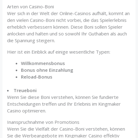
Arten von Casino-Boni
Wer sich in der Welt der Online-Casinos aufhält, kommt an
den vielen Casino-Boni nicht vorbei, die das Spielerlebnis
erheblich verbessern können. Diese Boni sollen Spieler
anlocken und halten und so sowohl Ihr Guthaben als auch
die Spannung steigern.
Hier ist ein Einblick auf einige wesentliche Typen:
Willkommensbonus
Bonus ohne Einzahlung
Reload-Bonus
Treueboni
Wenn Sie diese Boni verstehen, können Sie fundierte
Entscheidungen treffen und Ihr Erlebnis im Kingmaker
Casino optimieren.
Inanspruchnahme von Promotions
Wenn Sie die Vielfalt der Casino-Boni verstehen, können
Sie die Werbeangebote im Kingmaker Casino effektiv