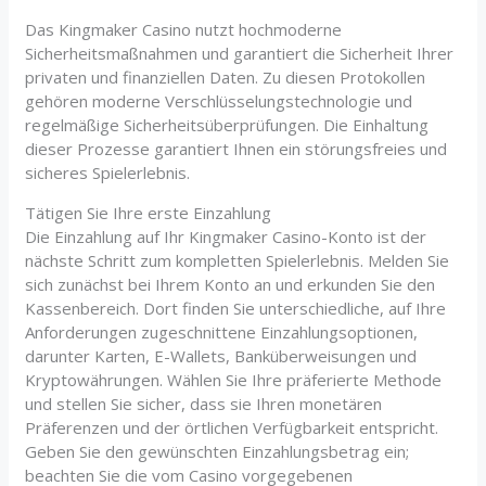
Das Kingmaker Casino nutzt hochmoderne
Sicherheitsmaßnahmen und garantiert die Sicherheit Ihrer
privaten und finanziellen Daten. Zu diesen Protokollen
gehören moderne Verschlüsselungstechnologie und
regelmäßige Sicherheitsüberprüfungen. Die Einhaltung
dieser Prozesse garantiert Ihnen ein störungsfreies und
sicheres Spielerlebnis.
Tätigen Sie Ihre erste Einzahlung
Die Einzahlung auf Ihr Kingmaker Casino-Konto ist der
nächste Schritt zum kompletten Spielerlebnis. Melden Sie
sich zunächst bei Ihrem Konto an und erkunden Sie den
Kassenbereich. Dort finden Sie unterschiedliche, auf Ihre
Anforderungen zugeschnittene Einzahlungsoptionen,
darunter Karten, E-Wallets, Banküberweisungen und
Kryptowährungen. Wählen Sie Ihre präferierte Methode
und stellen Sie sicher, dass sie Ihren monetären
Präferenzen und der örtlichen Verfügbarkeit entspricht.
Geben Sie den gewünschten Einzahlungsbetrag ein;
beachten Sie die vom Casino vorgegebenen