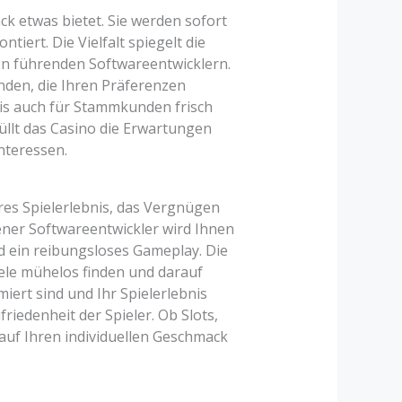
ck etwas bietet. Sie werden sofort
iert. Die Vielfalt spiegelt die
on führenden Softwareentwicklern.
finden, die Ihren Präferenzen
nis auch für Stammkunden frisch
llt das Casino die Erwartungen
nteressen.
res Spielerlebnis, das Vergnügen
ener Softwareentwickler wird Ihnen
nd ein reibungsloses Gameplay. Die
iele mühelos finden und darauf
ert sind und Ihr Spielerlebnis
iedenheit der Spieler. Ob Slots,
 auf Ihren individuellen Geschmack