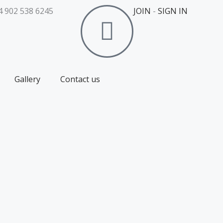
4 902 538 6245
JOIN
-
SIGN IN
Gallery
Contact us