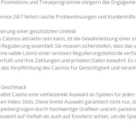
Promotions und Treueprogramme steigern das Engagement
vice 24/7 liefert rasche Problemlösungen und Kundenhilfe
herung einer geschützten Umfeld
-Casinos attraktiv sein kann, ist die Gewährleistung einer
gulierung essentiell. Sie müssen sicherstellen, dass das 
eine valide Lizenz einer seriösen Regulierungsbehörde verfü
rfüllt und Ihre Zahlungen und privaten Daten bewahrt. Es is
ie das Verpflichtung des Casinos für Gerechtigkeit und vera
en Geschmack
raBet Casino eine umfassende Auswahl an Spielen für jeden V
ten Video-Slots. Diese breite Auswahl garantiert nicht nur, d
pielvergnügen durch hochwertige Grafiken und ein packen
sowohl auf Vielfalt als auch auf Exzellenz achtet, um die Sp