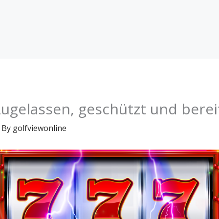
Zugelassen, geschützt und berei
 By
golfviewonline