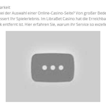
arkeit
bei der Auswahl einer Online-Casino-Seite? Von großer Bede
sert Ihr Spielerlebnis. Im LibraBet Casino hat die Erreichb
k entfernt ist. Hier erfahren Sie, warum ihr Service so exzelle