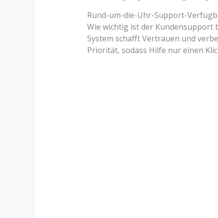
Rund-um-die-Uhr-Support-Verfügb
Wie wichtig ist der Kundensupport 
System schafft Vertrauen und verbes
Priorität, sodass Hilfe nur einen Klic