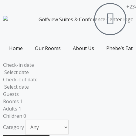
Skip
+23
to
content
Home
Our Rooms
About Us
Phebe’s Eat
Check-in date
Select date
Check-out date
Select date
Guests
Rooms
1
Adults
1
Children
0
Category