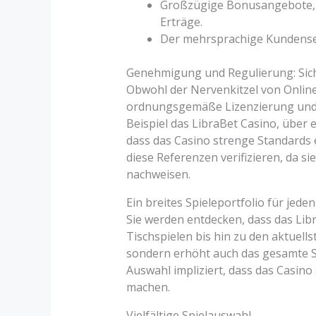
Großzügige Bonusangebote, 
Erträge.
Der mehrsprachige Kundenser
Genehmigung und Regulierung: Sic
Obwohl der Nervenkitzel von Online
ordnungsgemäße Lizenzierung und Re
Beispiel das LibraBet Casino, über 
dass das Casino strenge Standards e
diese Referenzen verifizieren, da s
nachweisen.
Ein breites Spieleportfolio für jed
Sie werden entdecken, dass das Lib
Tischspielen bis hin zu den aktuells
sondern erhöht auch das gesamte S
Auswahl impliziert, dass das Casino 
machen.
Vielfältige Spielauswahl