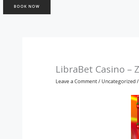
BOOK NOW
LibraBet Casino – 
Leave a Comment
/
Uncategorized
/