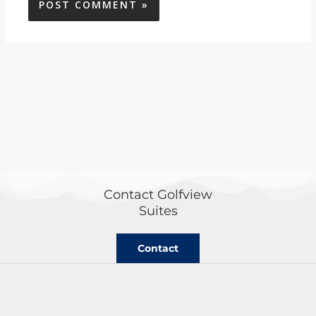
Contact Golfview
Suites
Contact