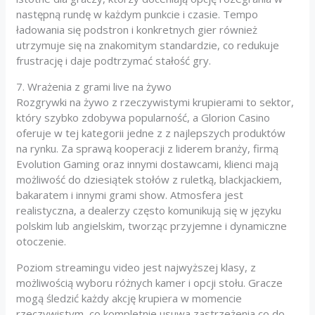
następną rundę w każdym punkcie i czasie. Tempo
ładowania się podstron i konkretnych gier również
utrzymuje się na znakomitym standardzie, co redukuje
frustrację i daje podtrzymać stałość gry.
7. Wrażenia z grami live na żywo
Rozgrywki na żywo z rzeczywistymi krupierami to sektor,
który szybko zdobywa popularność, a Glorion Casino
oferuje w tej kategorii jedne z z najlepszych produktów
na rynku. Za sprawą kooperacji z liderem branży, firmą
Evolution Gaming oraz innymi dostawcami, klienci mają
możliwość do dziesiątek stołów z ruletką, blackjackiem,
bakaratem i innymi grami show. Atmosfera jest
realistyczna, a dealerzy często komunikują się w języku
polskim lub angielskim, tworząc przyjemne i dynamiczne
otoczenie.
Poziom streamingu video jest najwyższej klasy, z
możliwością wyboru różnych kamer i opcji stołu. Gracze
mogą śledzić każdy akcję krupiera w momencie
rzeczywistym, co kompletnie usuwa zastrzeżenia co do