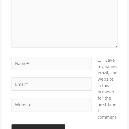
Name*
Save
my name,
email, and
website
Email*
in this
browser
for the
Website
next time
I
comment.