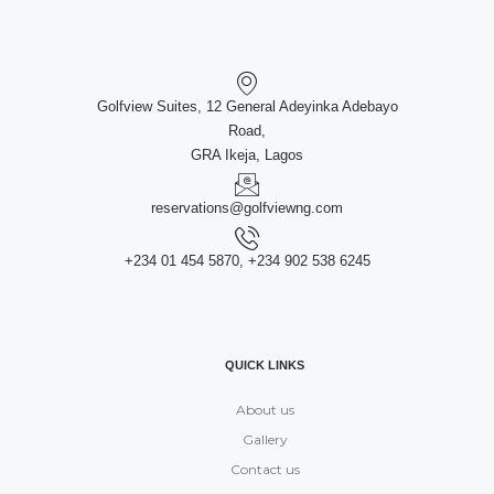
Golfview Suites, 12 General Adeyinka Adebayo
Road,
GRA Ikeja, Lagos
reservations@golfviewng.com
+234 01 454 5870, +234 902 538 6245
QUICK LINKS
About us
Gallery
Contact us