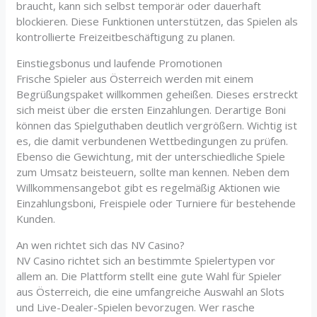
braucht, kann sich selbst temporär oder dauerhaft
blockieren. Diese Funktionen unterstützen, das Spielen als
kontrollierte Freizeitbeschäftigung zu planen.
Einstiegsbonus und laufende Promotionen
Frische Spieler aus Österreich werden mit einem
Begrüßungspaket willkommen geheißen. Dieses erstreckt
sich meist über die ersten Einzahlungen. Derartige Boni
können das Spielguthaben deutlich vergrößern. Wichtig ist
es, die damit verbundenen Wettbedingungen zu prüfen.
Ebenso die Gewichtung, mit der unterschiedliche Spiele
zum Umsatz beisteuern, sollte man kennen. Neben dem
Willkommensangebot gibt es regelmäßig Aktionen wie
Einzahlungsboni, Freispiele oder Turniere für bestehende
Kunden.
An wen richtet sich das NV Casino?
NV Casino richtet sich an bestimmte Spielertypen vor
allem an. Die Plattform stellt eine gute Wahl für Spieler
aus Österreich, die eine umfangreiche Auswahl an Slots
und Live-Dealer-Spielen bevorzugen. Wer rasche