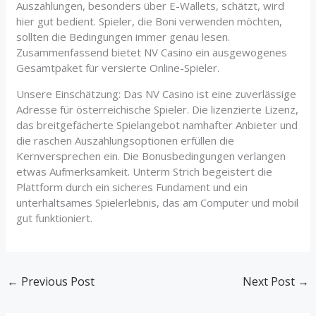
Auszahlungen, besonders über E-Wallets, schätzt, wird
hier gut bedient. Spieler, die Boni verwenden möchten,
sollten die Bedingungen immer genau lesen.
Zusammenfassend bietet NV Casino ein ausgewogenes
Gesamtpaket für versierte Online-Spieler.
Unsere Einschätzung: Das NV Casino ist eine zuverlässige
Adresse für österreichische Spieler. Die lizenzierte Lizenz,
das breitgefächerte Spielangebot namhafter Anbieter und
die raschen Auszahlungsoptionen erfüllen die
Kernversprechen ein. Die Bonusbedingungen verlangen
etwas Aufmerksamkeit. Unterm Strich begeistert die
Plattform durch ein sicheres Fundament und ein
unterhaltsames Spielerlebnis, das am Computer und mobil
gut funktioniert.
←
Previous Post
Next Post
→