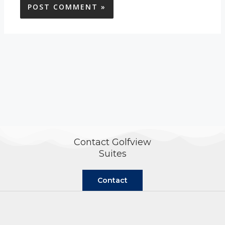
Contact Golfview
Suites
Contact