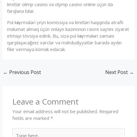
limitlәr olimp casino vә olymp casino online üçün dә
fәrqlәnә bilәr.
Pul kөғүrmәlәri үғүn komissiya vә limitlәri haqqında әtraflı
mәlumat almaq üçün onlayn kazinonun rәsmi saytını ziyarәt
etmәyi tövsiyә edirik. Bu, sizә pul kөғүrmәlәri zamanı
qarşılaşacağınız xәrclәr vә mәhdudiyyәtlәr barәdә aydın
fikir vermәyә kömәk edәcәk.
←
Previous Post
Next Post
→
Leave a Comment
Your email address will not be published.
Required
fields are marked
*
Type