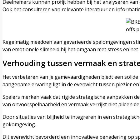
Deelnemers kunnen profijt hebben bij het analyseren van e
Ook het consulteren van relevante literatuur en informatie
Regelmatig meedoen aan gevarieerde spelomgevingen stim
van emotionele slimheid bij het omgaan met stress en he
Verhouding tussen vermaak en strate
Het verbeteren van je gamevaardigheden biedt een solide 
aangename ervaring ligt in de evenwicht tussen plezier en 
Spelers merken vaak dat rigide strategische aanpakken de 
van onvoorspelbaarheid en vermaak verrijkt niet alleen d
Door situaties van blijheid te integreren in een strategi
gokomgeving.
Dit evenwicht bevorderd een innovatieve benadering op sp