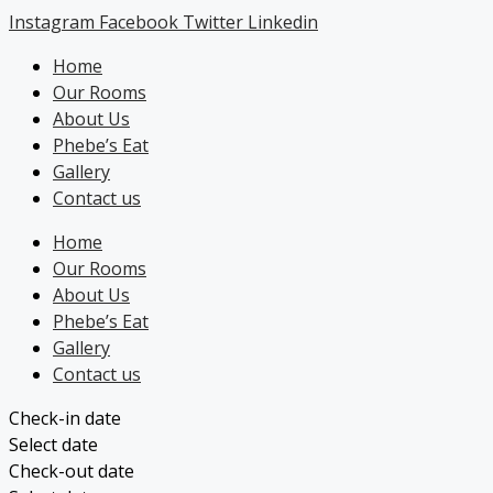
Instagram
Facebook
Twitter
Linkedin
Home
Our Rooms
About Us
Phebe’s Eat
Gallery
Contact us
Home
Our Rooms
About Us
Phebe’s Eat
Gallery
Contact us
Check-in date
Select date
Check-out date