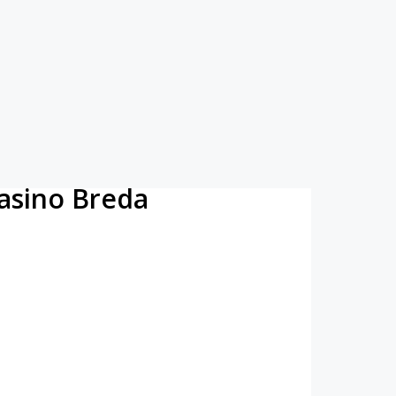
Casino Breda