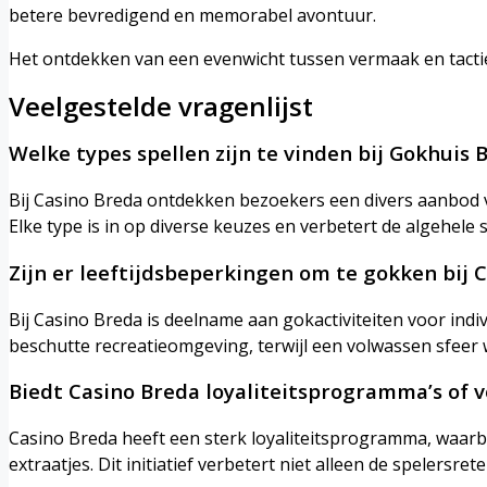
betere bevredigend en memorabel avontuur.
Het ontdekken van een evenwicht tussen vermaak en tactiek
Veelgestelde vragenlijst
Welke types spellen zijn te vinden bij Gokhuis 
Bij Casino Breda ontdekken bezoekers een divers aanbod va
Elke type is in op diverse keuzes en verbetert de algehele s
Zijn er leeftijdsbeperkingen om te gokken bij 
Bij Casino Breda is deelname aan gokactiviteiten voor indi
beschutte recreatieomgeving, terwijl een volwassen sfeer 
Biedt Casino Breda loyaliteitsprogramma’s of v
Casino Breda heeft een sterk loyaliteitsprogramma, waar
extraatjes. Dit initiatief verbetert niet alleen de spelersr