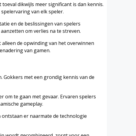
toeval dikwijls meer significant is dan kennis.
pelervaring van elk speler.
atie en de beslissingen van spelers
aanzetten om verlies na te streven.
iet alleen de opwinding van het overwinnen
benadering van gamen.
en. Gokkers met een grondig kennis van de
ver om te gaan met gevaar. Ervaren spelers
namische gameplay.
 ontstaan er naarmate de technologie
tuin wordt gecombineerd, zorgt voor een