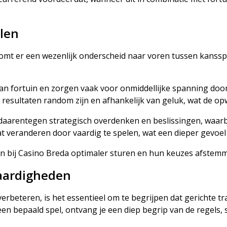
len
omt er een wezenlijk onderscheid naar voren tussen kanssp
k van fortuin en zorgen vaak voor onmiddellijke spanning do
e resultaten random zijn en afhankelijk van geluk, wat de 
n daarentegen strategisch overdenken en beslissingen, waa
t veranderen door vaardig te spelen, wat een dieper gevoel
gen bij Casino Breda optimaler sturen en hun keuzes afstemm
vaardigheden
teren, is het essentieel om te begrijpen dat gerichte trai
een bepaald spel, ontvang je een diep begrip van de regels,