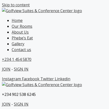
Skip to content
Home
Our Rooms
About Us
Phebe’s Eat
Gallery
Contact us
+234 1 454 5870
JOIN
-
SIGN IN
Instagram
Facebook
Twitter
Linkedin
+234 902 538 6245
JOIN
-
SIGN IN