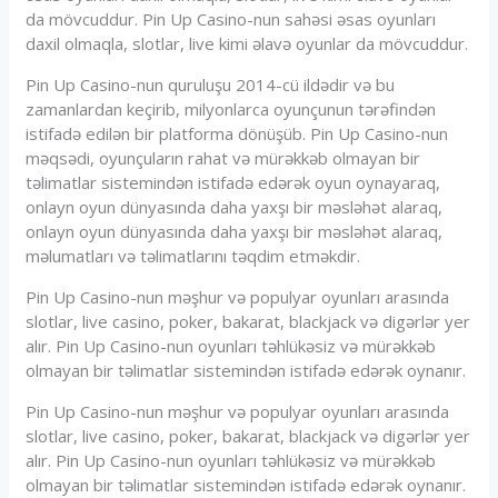
da mövcuddur. Pin Up Casino-nun sahəsi əsas oyunları
daxil olmaqla, slotlar, live kimi əlavə oyunlar da mövcuddur.
Pin Up Casino-nun quruluşu 2014-cü ildədir və bu
zamanlardan keçirib, milyonlarca oyunçunun tərəfindən
istifadə edilən bir platforma dönüşüb. Pin Up Casino-nun
məqsədi, oyunçuların rahat və mürəkkəb olmayan bir
təlimatlar sistemindən istifadə edərək oyun oynayaraq,
onlayn oyun dünyasında daha yaxşı bir məsləhət alaraq,
onlayn oyun dünyasında daha yaxşı bir məsləhət alaraq,
məlumatları və təlimatlarını təqdim etməkdir.
Pin Up Casino-nun məşhur və populyar oyunları arasında
slotlar, live casino, poker, bakarat, blackjack və digərlər yer
alır. Pin Up Casino-nun oyunları təhlükəsiz və mürəkkəb
olmayan bir təlimatlar sistemindən istifadə edərək oynanır.
Pin Up Casino-nun məşhur və populyar oyunları arasında
slotlar, live casino, poker, bakarat, blackjack və digərlər yer
alır. Pin Up Casino-nun oyunları təhlükəsiz və mürəkkəb
olmayan bir təlimatlar sistemindən istifadə edərək oynanır.