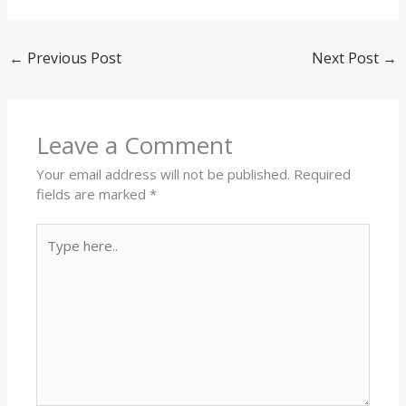
←
Previous Post
Next Post
→
Leave a Comment
Your email address will not be published.
Required
fields are marked
*
Type
here..