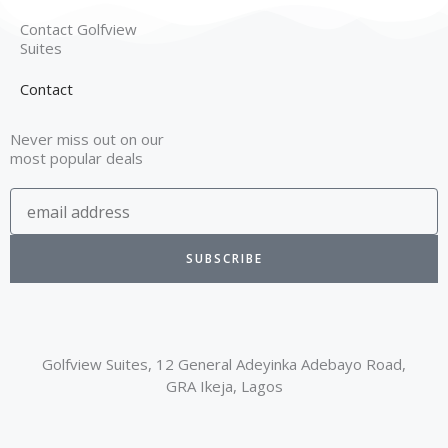
Contact Golfview
Suites
Contact
Never miss out on our
most popular deals
Email
Address
SUBSCRIBE
Golfview Suites, 12 General Adeyinka Adebayo Road,
GRA Ikeja, Lagos