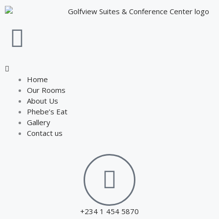
Skip
to
content
Home
Our Rooms
About Us
Phebe’s Eat
Gallery
Contact us
+234 1 454 5870