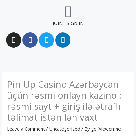
JOIN
-
SIGN IN
I
F
T
L
n
a
w
i
s
c
i
n
t
e
t
k
a
b
t
e
g
o
e
d
r
o
r
i
Pin Up Casino Azərbaycan
a
k
n
üçün rəsmi onlayn kazino :
m
rəsmi sayt + giriş ilə ətraflı
təlimat istənilən vaxt
Leave a Comment
/
Uncategorized
/ By
golfviewonline