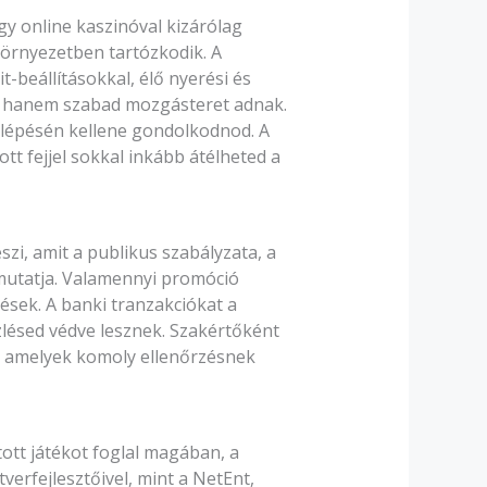
y online kaszinóval kizárólag
környezetben tartózkodik. A
-beállításokkal, élő nyerési és
k, hanem szabad mozgásteret adnak.
úllépésén kellene gondolkodnod. A
tt fejjel sokkal inkább átélheted a
zi, amit a publikus szabályzata, a
s mutatja. Valamennyi promóció
sek. A banki tranzakciókat a
zlésed védve lesznek. Szakértőként
a, amelyek komoly ellenőrzésnek
tott játékot foglal magában, a
erfejlesztőivel, mint a NetEnt,