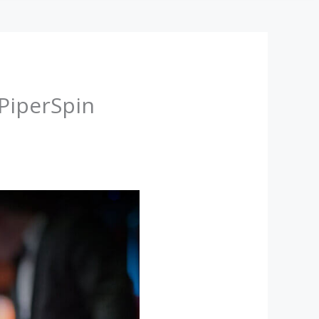
 PiperSpin