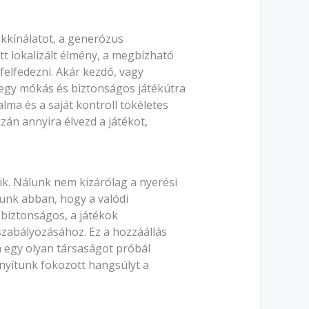
ékkínálatot, a generózus
tt lokalizált élmény, a megbízható
elfedezni. Akár kezdő, vagy
 egy mókás és biztonságos játékútra
lma és a saját kontroll tökéletes
zán annyira élvezd a játékot,
ik. Nálunk nem kizárólag a nyerési
zünk abban, hogy a valódi
 biztonságos, a játékok
szabályozásához. Ez a hozzáállás
n egy olyan társaságot próbál
nyítunk fokozott hangsúlyt a