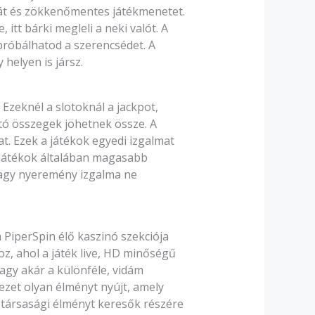
kát és zökkenőmentes játékmenetet.
itt bárki megleli a neki valót. A
próbálhatod a szerencsédet. A
helyen is jársz.
Ezeknél a slotoknál a jackpot,
ató összegek jöhetnek össze. A
at. Ezek a játékok egyedi izgalmat
 játékok általában magasabb
 nagy nyeremény izgalma ne
 PiperSpin élő kaszinó szekciója
oz, ahol a játék live, HD minőségű
vagy akár a különféle, vidám
yezet olyan élményt nyújt, amely
a társasági élményt keresők részére