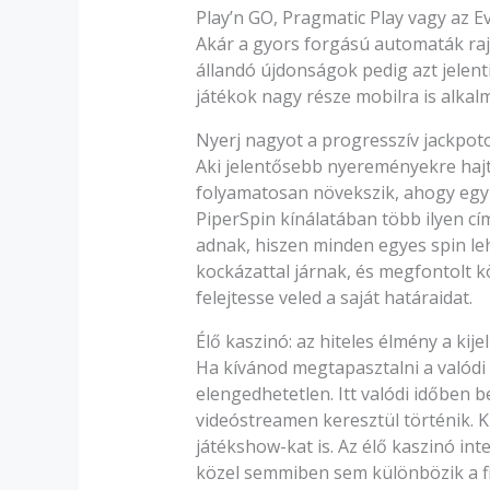
Play’n GO, Pragmatic Play vagy az 
Akár a gyors forgású automaták rajon
állandó újdonságok pedig azt jelent
játékok nagy része mobilra is alkalm
Nyerj nagyot a progresszív jackpot
Aki jelentősebb nyereményekre hajt,
folyamatosan növekszik, ahogy egyre
PiperSpin kínálatában több ilyen cí
adnak, hiszen minden egyes spin le
kockázattal járnak, és megfontolt k
felejtesse veled a saját határaidat.
Élő kaszinó: az hiteles élmény a kije
Ha kívánod megtapasztalni a valódi 
elengedhetetlen. Itt valódi időben b
videóstreamen keresztül történik. Ki
játékshow-kat is. Az élő kaszinó int
közel semmiben sem különbözik a fiz