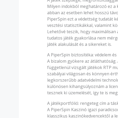
Milyen indokból meghatározó ez a k
abban az esetben lehet hosszú távon
PiperSpin ezt a védettség tudatát ké
vesztési statisztikákkal, valamint
Lehetővé teszik, hogy maximálisan a
tudatos játék gyakorlása nem mérgez
játék alakulását és a sikereket is.
A PiperSpin biztosítéka: védelem és
A bizalom gyökere az átláthatóság.
függetlenül vizsgált játékok RTP mu
szabályai világosan és könnyen ért
legkorszerűbb adatvédelmi technoló
különösen kihangsúlyoznám a licenc
tesznek ki üzemelését, így te is me
A játékportfólió: rengeteg cím a tá
A PiperSpin Kaszinó igazi paradicso
klasszikus kaszinókedvencektől a le