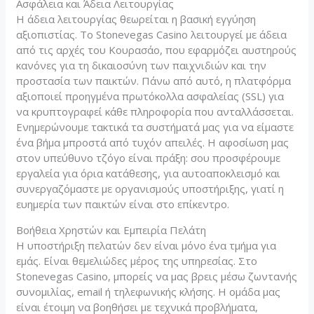
Ασφάλεια και Άδεια Λειτουργίας
Η άδεια λειτουργίας θεωρείται η βασική εγγύηση
αξιοπιστίας. Το Stonevegas Casino λειτουργεί με άδεια
από τις αρχές του Κουρασάο, που εφαρμόζει αυστηρούς
κανόνες για τη δικαιοσύνη των παιχνιδιών και την
προστασία των παικτών. Πάνω από αυτό, η πλατφόρμα
αξιοποιεί προηγμένα πρωτόκολλα ασφαλείας (SSL) για
να κρυπτογραφεί κάθε πληροφορία που ανταλλάσσεται.
Ενημερώνουμε τακτικά τα συστήματά μας για να είμαστε
ένα βήμα μπροστά από τυχόν απειλές. Η αφοσίωση μας
στον υπεύθυνο τζόγο είναι πράξη: σου προσφέρουμε
εργαλεία για όρια κατάθεσης, για αυτοαποκλεισμό και
συνεργαζόμαστε με οργανισμούς υποστήριξης, γιατί η
ευημερία των παικτών είναι στο επίκεντρο.
Βοήθεια Χρηστών και Εμπειρία Πελάτη
Η υποστήριξη πελατών δεν είναι μόνο ένα τμήμα για
εμάς. Είναι θεμελιώδες μέρος της υπηρεσίας. Στο
Stonevegas Casino, μπορείς να μας βρεις μέσω ζωντανής
συνομιλίας, email ή τηλεφωνικής κλήσης. Η ομάδα μας
είναι έτοιμη να βοηθήσει με τεχνικά προβλήματα,