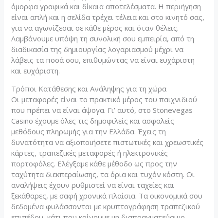
όμορφα γραφικά και δίκαια αποτελέσματα. Η περιήγηση
είναι απλή και η σελίδα τρέχει τέλεια και στο κινητό σας,
για να αγωνίζεσαι σε κάθε μέρος και όταν θέλεις.
Λαμβάνουμε υπόψη τη συνολική σου εμπειρία, από τη
διαδικασία της δημιουργίας λογαριασμού μέχρι να
λάβεις τα ποσά σου, επιθυμώντας να είναι ευχάριστη
και ευχάριστη.
Τρόποι Κατάθεσης και Ανάληψης για τη χώρα
Οι μεταφορές είναι το πρακτικό μέρος του παιχνιδιού
που πρέπει να είναι άψογα. Γι’ αυτό, στο Stonevegas
Casino έχουμε όλες τις δημοφιλείς και ασφαλείς
μεθόδους πληρωμής για την Ελλάδα. Έχεις τη
δυνατότητα να αξιοποιήσετε πιστωτικές και χρεωστικές
κάρτες, τραπεζικές μεταφορές ή ηλεκτρονικές
πορτοφόλες. Ελέγξαμε κάθε μέθοδο ως προς την
ταχύτητα διεκπεραίωσης, τα όρια και τυχόν κόστη. Οι
αναλήψεις έχουν ρυθμιστεί να είναι ταχείες και
ξεκάθαρες, με σαφή χρονικά πλαίσια. Τα οικονομικά σου
δεδομένα φυλάσσονται με κρυπτογράφηση τραπεζικού
επιπέδου, κάτι που κρίνουμε μη διαπραγματεύσιμο.