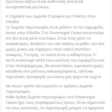
ζωντανού καζίνο είναι αυθεντική, άνετη και
συναρπαστική για όλους.
Η Σημασία των Δωρεάν Στροφών για Παίκτες στην
Ελλάδα
Οι δωρεάν περιστροφές είναι μάλλον το πιο δημοφιλές
bonus στην Ελλάδα. Στο Stonevegas Casino κατανοούμε
ότι δεν είναι μόνο ένα δώρο. Είναι ένας μέσο να
ανακαλύψεις. Βοηθούν τον νέο παίκτη να μάθει νέα slot
χωρίς ρίσκο, και παρέχουν στον παλιό επιπλέον
ευκαιρίες. Για εμάς, το ουσία είναι η καθαρότητα. Γι’
αυτό αναλύουμε απλά τους κανόνες που εφαρμόζονται.
Στην πλατφόρμα μας, θα συναντήσεις γυρίσματα χωρίς
κατάθεση στο μπόνους καλωσορίσματος, αλλά και
περιοδικές προσφορές για όσους μας έρχονται συχνά.
Με ποιον τρόπο Λειτουργούν οι Δράσεις Δωρεάν
Περιστροφών
Κάθε δράση δωρεάν περιστροφών στο Stonevegas
Casino έχει τους συγκεκριμένους όρους. Είναι σημαντικό
να τους κατανοείς. Οι περιστροφές μπορεί να αφορούν