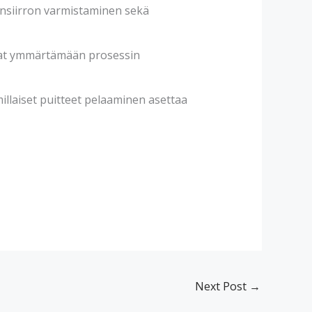
donsiirron varmistaminen sekä
vat ymmärtämään prosessin
 millaiset puitteet pelaaminen asettaa
Next Post
→