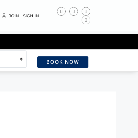
I
F
T
L
n
a
w
i
JOIN
-
SIGN IN
s
c
i
n
t
e
t
k
a
b
t
e
g
o
e
d
r
o
r
i
a
k
n
m
ory
BOOK NOW