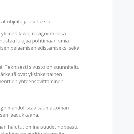
at ohjeita ja asetuksia.
 yleinen kuva, navigointi sekä
annustaa lukijaa pohtimaan omia
llisen pelaamisen edistämiseksi sekä
. Teknisesti sivusto on suunniteltu
ärkeitä ovat yksinkertainen
lementtien yhteensovittaminen
esign mahdollistaa saumattoman
aisen laadukkaana.
mään halutut ominaisuudet nopeasti.
ityiskohdat on pyritty pitämään