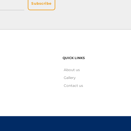
Subscribe
QUICK LINKS
About us
Gallery
Contact us