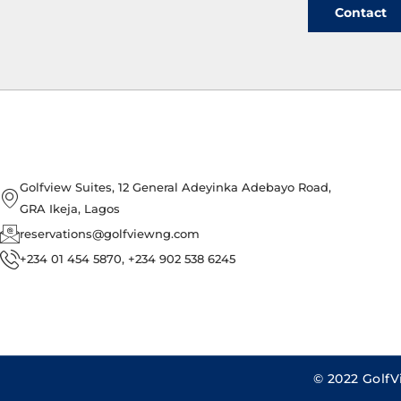
Contact
Golfview Suites, 12 General Adeyinka Adebayo Road,
GRA Ikeja, Lagos
reservations@golfviewng.com
+234 01 454 5870, +234 902 538 6245
© 2022 GolfV