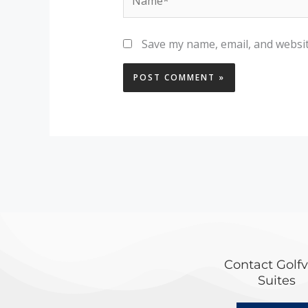
Save my name, email, and websit
Contact Golf
Suites