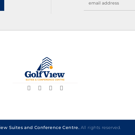
Address
I
F
T
L
n
a
w
i
s
c
i
n
t
e
t
k
a
b
t
e
g
o
e
d
r
o
r
i
a
k
n
iew Suites and Conference Centre.
All rights reserved.
m