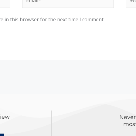
e in this browser for the next time I comment.
view
Never
most
Email