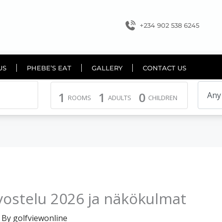
+234 902 538 6245
US
PHEBE’S EAT
GALLERY
CONTACT US
Categ
Guests
1
1
0
ROOMS
ADULTS
CHILDREN
vostelu 2026 ja näkökulmat
 By
golfviewonline