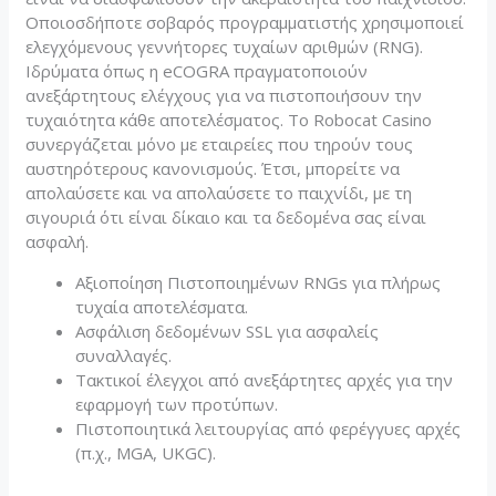
Οποιοσδήποτε σοβαρός προγραμματιστής χρησιμοποιεί
ελεγχόμενους γεννήτορες τυχαίων αριθμών (RNG).
Ιδρύματα όπως η eCOGRA πραγματοποιούν
ανεξάρτητους ελέγχους για να πιστοποιήσουν την
τυχαιότητα κάθε αποτελέσματος. Το Robocat Casino
συνεργάζεται μόνο με εταιρείες που τηρούν τους
αυστηρότερους κανονισμούς. Έτσι, μπορείτε να
απολαύσετε και να απολαύσετε το παιχνίδι, με τη
σιγουριά ότι είναι δίκαιο και τα δεδομένα σας είναι
ασφαλή.
Αξιοποίηση Πιστοποιημένων RNGs για πλήρως
τυχαία αποτελέσματα.
Ασφάλιση δεδομένων SSL για ασφαλείς
συναλλαγές.
Τακτικοί έλεγχοι από ανεξάρτητες αρχές για την
εφαρμογή των προτύπων.
Πιστοποιητικά λειτουργίας από φερέγγυες αρχές
(π.χ., MGA, UKGC).