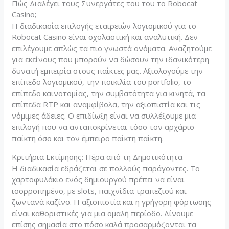
Πώς Διαλέγει τους Συνεργάτες του του το Robocat
Casino;
Η διαδικασία επιλογής εταιρειών λογισμικού για το
Robocat Casino είναι σχολαστική και αναλυτική. Δεν
επιλέγουμε απλώς τα πιο γνωστά ονόματα. Αναζητούμε
για εκείνους που μπορούν να δώσουν την ιδανικότερη
δυνατή εμπειρία στους παίκτες μας. Αξιολογούμε την
επίπεδο λογισμικού, την ποικιλία του portfolio, το
επίπεδο καινοτομίας, την συμβατότητα για κινητά, τα
επίπεδα RTP και αναμφίβολα, την αξιοπιστία και τις
νόμιμες άδειες. Ο επιδίωξη είναι να συλλέξουμε μια
επιλογή που να ανταποκρίνεται τόσο τον αρχάριο
παίκτη όσο και τον έμπειρο παίκτη παίκτη.
Κριτήρια Εκτίμησης: Πέρα από τη Δημοτικότητα
Η διαδικασία εδράζεται σε πολλούς παράγοντες. Το
χαρτοφυλάκιο ενός δημιουργού πρέπει να είναι
ισορροπημένο, με slots, παιχνίδια τραπεζιού και
ζωντανά καζίνο. Η αξιοπιστία και η γρήγορη φόρτωσης
είναι καθοριστικές για μια ομαλή περίοδο. Δίνουμε
επίσης σημασία στο πόσο καλά προσαρμόζονται τα