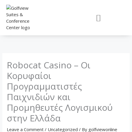
Skip
to
content
Robocat Casino – Οι
Κορυφαίοι
Προγραμματιστές
Παιχνιδιών και
Προμηθευτές Λογισμικού
στην Ελλάδα
Leave a Comment
/
Uncategorized
/ By
golfviewonline