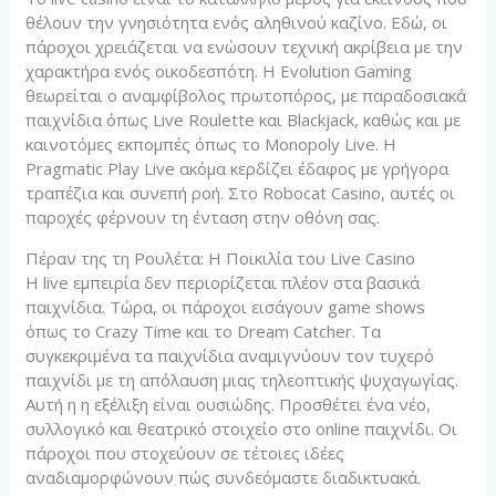
θέλουν την γνησιότητα ενός αληθινού καζίνο. Εδώ, οι
πάροχοι χρειάζεται να ενώσουν τεχνική ακρίβεια με την
χαρακτήρα ενός οικοδεσπότη. Η Evolution Gaming
θεωρείται ο αναμφίβολος πρωτοπόρος, με παραδοσιακά
παιχνίδια όπως Live Roulette και Blackjack, καθώς και με
καινοτόμες εκπομπές όπως το Monopoly Live. Η
Pragmatic Play Live ακόμα κερδίζει έδαφος με γρήγορα
τραπέζια και συνεπή ροή. Στο Robocat Casino, αυτές οι
παροχές φέρνουν τη ένταση στην οθόνη σας.
Πέραν της τη Ρουλέτα: Η Ποικιλία του Live Casino
Η live εμπειρία δεν περιορίζεται πλέον στα βασικά
παιχνίδια. Τώρα, οι πάροχοι εισάγουν game shows
όπως το Crazy Time και το Dream Catcher. Τα
συγκεκριμένα τα παιχνίδια αναμιγνύουν τον τυχερό
παιχνίδι με τη απόλαυση μιας τηλεοπτικής ψυχαγωγίας.
Αυτή η η εξέλιξη είναι ουσιώδης. Προσθέτει ένα νέο,
συλλογικό και θεατρικό στοιχείο στο online παιχνίδι. Οι
πάροχοι που στοχεύουν σε τέτοιες ιδέες
αναδιαμορφώνουν πώς συνδεόμαστε διαδικτυακά.