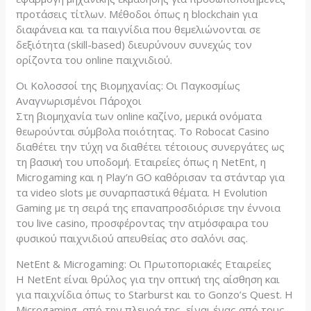
προτάσεις τίτλων. Μέθοδοι όπως η blockchain για
διαφάνεια και τα παιγνίδια που θεμελιώνονται σε
δεξιότητα (skill-based) διευρύνουν συνεχώς τον
ορίζοντα του online παιχνιδιού.
Οι Κολοσσοί της Βιομηχανίας: Οι Παγκοσμίως
Αναγνωρισμένοι Πάροχοι
Στη βιομηχανία των online καζίνο, μερικά ονόματα
θεωρούνται σύμβολα ποιότητας. Το Robocat Casino
διαθέτει την τύχη να διαθέτει τέτοιους συνεργάτες ως
τη βασική του υποδομή. Εταιρείες όπως η NetEnt, η
Microgaming και η Play’n GO καθόρισαν τα στάνταρ για
τα video slots με συναρπαστικά θέματα. Η Evolution
Gaming με τη σειρά της επαναπροσδιόρισε την έννοια
του live casino, προσφέροντας την ατμόσφαιρα του
φυσικού παιχνιδιού απευθείας στο σαλόνι σας.
NetEnt & Microgaming: Οι Πρωτοποριακές Εταιρείες
Η NetEnt είναι θρύλος για την οπτική της αίσθηση και
για παιχνίδια όπως το Starburst και το Gonzo’s Quest. Η
Microgaming, από την πλευρά της, είναι ένας από τους