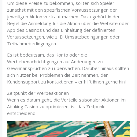
Um diese Preise zu bekommen, sollten sich Spieler
zunächst mit den spezifischen Voraussetzungen der
jeweiligen Aktion vertraut machen. Dazu gehört in der
Regel die Anmeldung für die Aktion über die Website oder
App des Casinos und das Einhaltung der definierten
Voraussetzungen, wie z. B. Umsatzbedingungen oder
Teilnahmebedingungen.
Es ist bedeutsam, das Konto oder die
Werbebenachrichtigungen auf Änderungen zu
Gewinnansprüchen zu überwachen. Darüber hinaus sollten
sich Nutzer bei Problemen die Zeit nehmen, den
Kundensupport zu kontaktieren – er hilft ihnen gerne hin!
Zeitpunkt der Werbeaktionen
Wenn es darum geht, die Vorteile saisonaler Aktionen im
Abuking Casino zu optimieren, ist das Zeitpunkt
entscheidend.