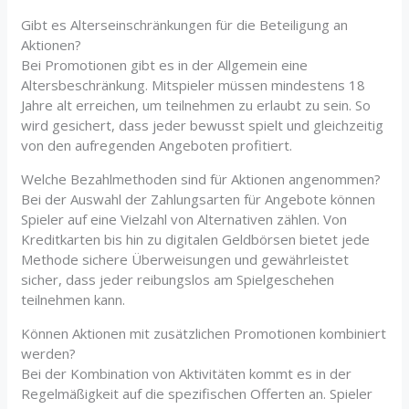
Gibt es Alterseinschränkungen für die Beteiligung an
Aktionen?
Bei Promotionen gibt es in der Allgemein eine
Altersbeschränkung. Mitspieler müssen mindestens 18
Jahre alt erreichen, um teilnehmen zu erlaubt zu sein. So
wird gesichert, dass jeder bewusst spielt und gleichzeitig
von den aufregenden Angeboten profitiert.
Welche Bezahlmethoden sind für Aktionen angenommen?
Bei der Auswahl der Zahlungsarten für Angebote können
Spieler auf eine Vielzahl von Alternativen zählen. Von
Kreditkarten bis hin zu digitalen Geldbörsen bietet jede
Methode sichere Überweisungen und gewährleistet
sicher, dass jeder reibungslos am Spielgeschehen
teilnehmen kann.
Können Aktionen mit zusätzlichen Promotionen kombiniert
werden?
Bei der Kombination von Aktivitäten kommt es in der
Regelmäßigkeit auf die spezifischen Offerten an. Spieler