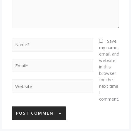
Name*
Save
my name,
email, and
website
Email*
in this
browser
for the
Website
next time
I
comment.