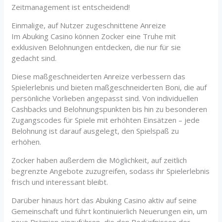
Zeitmanagement ist entscheidend!
Einmalige, auf Nutzer zugeschnittene Anreize
Im Abuking Casino können Zocker eine Truhe mit
exklusiven Belohnungen entdecken, die nur für sie
gedacht sind.
Diese maßgeschneiderten Anreize verbessern das
Spielerlebnis und bieten maßgeschneiderten Boni, die auf
persönliche Vorlieben angepasst sind. Von individuellen
Cashbacks und Belohnungspunkten bis hin zu besonderen
Zugangscodes für Spiele mit erhöhten Einsätzen – jede
Belohnung ist darauf ausgelegt, den Spielspaß zu
erhöhen.
Zocker haben außerdem die Möglichkeit, auf zeitlich
begrenzte Angebote zuzugreifen, sodass ihr Spielerlebnis
frisch und interessant bleibt.
Darüber hinaus hört das Abuking Casino aktiv auf seine
Gemeinschaft und führt kontinuierlich Neuerungen ein, um