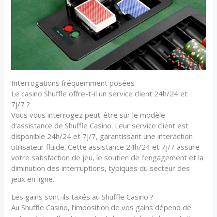
Interrogations fréquemment posées
Le casino Shuffle offre-t-il un service client 24h/24 et
7j/7 ?
Vous vous interrogez peut-être sur le modèle
d’assistance de Shuffle Casino. Leur service client est
disponible 24h/24 et 7j/7, garantissant une interaction
utilisateur fluide. Cette assistance 24h/24 et 7j/7 assure
votre satisfaction de jeu, le soutien de l’engagement et la
diminution des interruptions, typiques du secteur des
jeux en ligne.
Les gains sont-ils taxés au Shuffle Casino ?
Au Shuffle Casino, l’imposition de vos gains dépend de