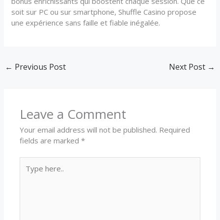
bonus enrichissants qui boostent chaque session. Que ce
soit sur PC ou sur smartphone, Shuffle Casino propose
une expérience sans faille et fiable inégalée.
←
Previous Post
Next Post
→
Leave a Comment
Your email address will not be published.
Required
fields are marked
*
Type
here..