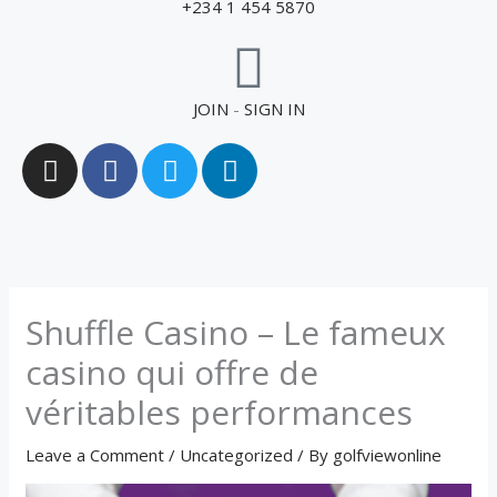
+234 1 454 5870
JOIN
-
SIGN IN
I
F
T
L
n
a
w
i
s
c
i
n
t
e
t
k
a
b
t
e
g
o
e
d
r
o
r
i
Shuffle Casino – Le fameux
a
k
n
casino qui offre de
m
véritables performances
Leave a Comment
/
Uncategorized
/ By
golfviewonline