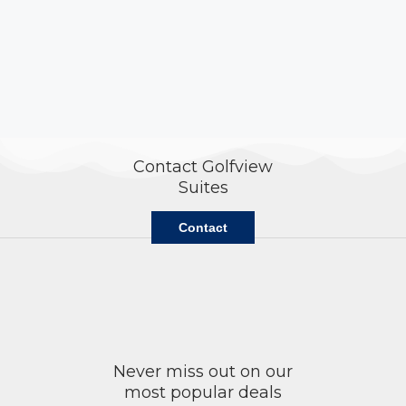
Contact Golfview
Suites
Contact
Never miss out on our
most popular deals