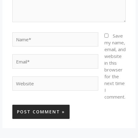
Name*
Save
my name,
email, and
website
Email*
in this
browser
for the
Website
next time
I
comment.