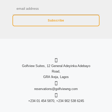
Email
Address
Subscribe
Golfview Suites, 12 General Adeyinka Adebayo
Road,
GRA Ikeja, Lagos
reservations@golfviewng.com
+234 01 454 5870, +234 902 538 6245