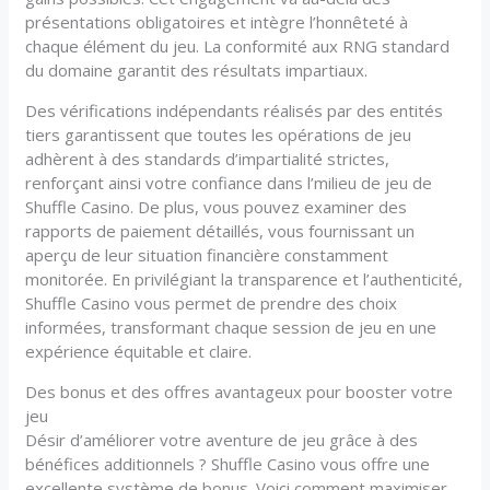
présentations obligatoires et intègre l’honnêteté à
chaque élément du jeu. La conformité aux RNG standard
du domaine garantit des résultats impartiaux.
Des vérifications indépendants réalisés par des entités
tiers garantissent que toutes les opérations de jeu
adhèrent à des standards d’impartialité strictes,
renforçant ainsi votre confiance dans l’milieu de jeu de
Shuffle Casino. De plus, vous pouvez examiner des
rapports de paiement détaillés, vous fournissant un
aperçu de leur situation financière constamment
monitorée. En privilégiant la transparence et l’authenticité,
Shuffle Casino vous permet de prendre des choix
informées, transformant chaque session de jeu en une
expérience équitable et claire.
Des bonus et des offres avantageux pour booster votre
jeu
Désir d’améliorer votre aventure de jeu grâce à des
bénéfices additionnels ? Shuffle Casino vous offre une
excellente système de bonus. Voici comment maximiser