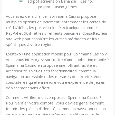
Vous avez de la chance ! Spinmama Casino propose
multiples options de paiement, notamment les cartes de
crédit/débit, les portefeuilles électroniques comme
PayPal et Skrill, et les virements bancaires. Consultez leur
site web pour connaître les autres méthodes et frais
spécifiques à votre région.
Existe-t-il une application mobile pour Spinmama Casino ?
Vous vous interrogez sur l’utilité d’une application mobile ?
Spinmama Casino en propose une, offrant facilité et
accessibilité. Évaluez ses fonctionnalités, comme la
navigation accessible et les mesures de sécurité. Vous
constaterez qu’elle améliore votre expérience de jeu en
déplacement sans effort.
Comment vérifier mon compte sur Spinmama Casino ?
Pour vérifier votre compte, vous devrez généralement
fournir des pièces d’identité, comme un passeport ou un
permis de conduire, ainsi qu’un justificatif de domicile.