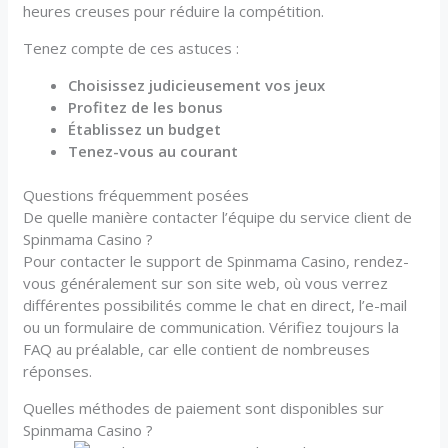
heures creuses pour réduire la compétition.
Tenez compte de ces astuces :
Choisissez judicieusement vos jeux
Profitez de les bonus
Établissez un budget
Tenez-vous au courant
Questions fréquemment posées
De quelle manière contacter l’équipe du service client de
Spinmama Casino ?
Pour contacter le support de Spinmama Casino, rendez-
vous généralement sur son site web, où vous verrez
différentes possibilités comme le chat en direct, l’e-mail
ou un formulaire de communication. Vérifiez toujours la
FAQ au préalable, car elle contient de nombreuses
réponses.
Quelles méthodes de paiement sont disponibles sur
Spinmama Casino ?