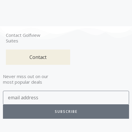
Contact Golfview
Suites
Contact
Never miss out on our
most popular deals
Email
Address
SUBSCRIBE