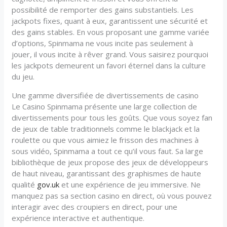
possibilité de remporter des gains substantiels. Les
jackpots fixes, quant à eux, garantissent une sécurité et
des gains stables. En vous proposant une gamme variée
d’options, Spinmama ne vous incite pas seulement à
jouer, il vous incite à rêver grand. Vous saisirez pourquoi
les jackpots demeurent un favori éternel dans la culture
du jeu.
Une gamme diversifiée de divertissements de casino
Le Casino Spinmama présente une large collection de
divertissements pour tous les goûts. Que vous soyez fan
de jeux de table traditionnels comme le blackjack et la
roulette ou que vous aimiez le frisson des machines à
sous vidéo, Spinmama a tout ce qu’il vous faut. Sa large
bibliothèque de jeux propose des jeux de développeurs
de haut niveau, garantissant des graphismes de haute
qualité
gov.uk
et une expérience de jeu immersive. Ne
manquez pas sa section casino en direct, où vous pouvez
interagir avec des croupiers en direct, pour une
expérience interactive et authentique.