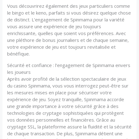
Vous découvrirez également des jeux particuliers comme
le bingo et le keno, parfaits si vous désirez quelque chose
de distinct. L’engagement de Spinmama pour la variété
vous assure une expérience de jeu toujours
enrichissante, quelles que soient vos préférences. Avec
une pléthore de bonus journaliers et de chaque semaine,
votre expérience de jeu est toujours revitalisée et
bénéfique.
Sécurité et confiance : l’engagement de Spinmama envers
les joueurs
Après avoir profité de la sélection spectaculaire de jeux
du casino Spinmama, vous vous interrogez peut-être sur
les mesures mises en place pour sécuriser votre
expérience de jeu. Soyez tranquille, Spinmama accorde
une grande importance à votre sécurité grâce à des
technologies de cryptage sophistiquées qui protègent
vos données personnelles et financières. Grâce au
cryptage SSL, la plateforme assure la fluidité et la sécurité
de chaque transaction. De plus, Spinmama détient une