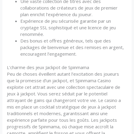
Une vaste collection de titres avec des
collaborations de créateurs de jeux de premier
plan enrichit l’expérience du joueur.
Expérience de jeu sécurisée garantie par un
cryptage SSL sophistiqué et une licence de jeu
renommée.
Des bonus et offres généreux, tels que des
packages de bienvenue et des remises en argent,
encouragent l’engagement.
L’charme des jeux Jackpot de Spinmama
Peu de choses éveillent autant l’excitation des joueurs
que la promesse d’un jackpot, et Spinmama Casino
exploite cet attrait avec une collection spectaculaire de
jeux à jackpot. Vous serez séduit par le potentiel
attrayant de gains qui changeront votre vie. Le casino a
mis en place un cocktail stratégique de jeux à jackpot
traditionnels et modernes, garantissant ainsi une
expérience parfaite pour tous les goûts. Les jackpots
progressifs de Spinmama, où chaque mise accroît la
cagnotte, amplifient le frisson et vous offrent la