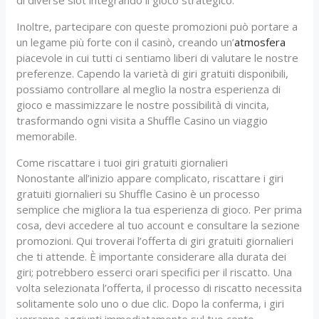
Inoltre, partecipare con queste promozioni può portare a
un legame più forte con il casinò, creando un’
atmosfera
piacevole in cui tutti ci sentiamo liberi di valutare le nostre
preferenze. Capendo la varietà di giri gratuiti disponibili,
possiamo controllare al meglio la nostra esperienza di
gioco e massimizzare le nostre possibilità di vincita,
trasformando ogni visita a Shuffle Casino un viaggio
memorabile.
Come riscattare i tuoi giri gratuiti giornalieri
Nonostante all’inizio appare complicato, riscattare i giri
gratuiti giornalieri su Shuffle Casino è un processo
semplice che migliora la tua esperienza di gioco. Per prima
cosa, devi accedere al tuo account e consultare la sezione
promozioni. Qui troverai l’offerta di giri gratuiti giornalieri
che ti attende. È importante considerare alla durata dei
giri; potrebbero esserci orari specifici per il riscatto. Una
volta selezionata l’offerta, il processo di riscatto necessita
solitamente solo uno o due clic. Dopo la conferma, i giri
verranno aggiunti immediatamente sul tuo conto,