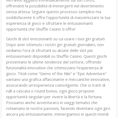
offrendoti la possibilità di immergerti nel divertimento
senza attesa. Seguire questo processo semplice ma
soddisfacente ti offre l’opportunità di massimizzare la tua
esperienza di gioco e sfruttare le entusiasmanti
opportunità che Shuffle Casino ti offre!
Giochi di slot emozionanti su cui usare i tuoi giri gratuiti
Dopo aver ottenuto i nostri giri gratuiti giornalieri, non
vediamo l’ora di sfruttarli su alcune delle slot più
entusiasmanti disponibili su Shuffle Casino. Questi giochi
presentano le ultime tendenze del settore, offrendo
funzionalità innovative che ottimizzano l’esperienza di
gioco. Titoli come “Gems of the Nile” e “Epic Adventure”
vantano una grafica affascinante e meccaniche innovative,
assicurando un’esperienza coinvolgente. Che si tratti di
rulli a cascata o round bonus, ogni gioco propone
opportunità singolari per vivere la libertà e la fortuna.
Possiamo anche avventurarci in viaggi tematici che
richiamano le nostre passioni, facendo diventare ogni giro
ancora più entusiasmante. Immergiamoci in questi mondi