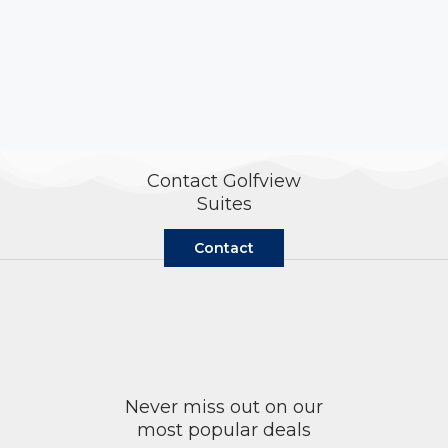
Contact Golfview
Suites
Contact
Never miss out on our
most popular deals