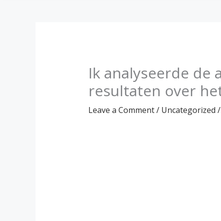
Ik analyseerde de 
resultaten over he
Leave a Comment
/
Uncategorized
/