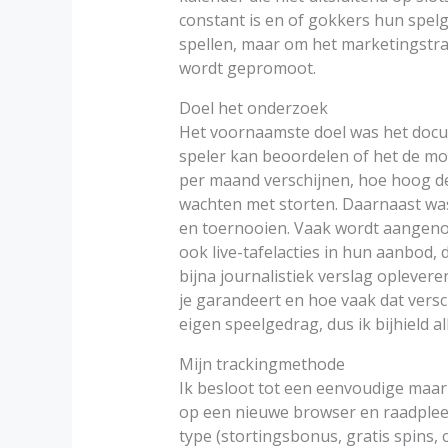
constant is en of gokkers hun spel
spellen, maar om het marketingstrate
wordt gepromoot.
Doel het onderzoek
Het voornaamste doel was het docu
speler kan beoordelen of het de mo
per maand verschijnen, hoe hoog de 
wachten met storten. Daarnaast was
en toernooien. Vaak wordt aangenom
ook live-tafelacties in hun aanbod, 
bijna journalistiek verslag oplever
je garandeert en hoe vaak dat versc
eigen speelgedrag, dus ik bijhield a
Mijn trackingmethode
Ik besloot tot een eenvoudige maar
op een nieuwe browser en raadpleegd
type (stortingsbonus, gratis spins, 