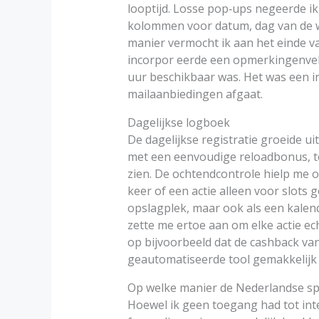
looptijd. Losse pop‑ups negeerde ik
kolommen voor datum, dag van de w
manier vermocht ik aan het einde v
incorpor eerde een opmerkingenveld 
uur beschikbaar was. Het was een int
mailaanbiedingen afgaat.
Dagelijkse logboek
De dagelijkse registratie groeide ui
met een eenvoudige reloadbonus, te
zien. De ochtendcontrole hielp me o
keer of een actie alleen voor slots 
opslagplek, maar ook als een kalen
zette me ertoe aan om elke actie ec
op bijvoorbeeld dat de cashback va
geautomatiseerde tool gemakkelijk 
Op welke manier de Nederlandse sp
Hoewel ik geen toegang had tot inte