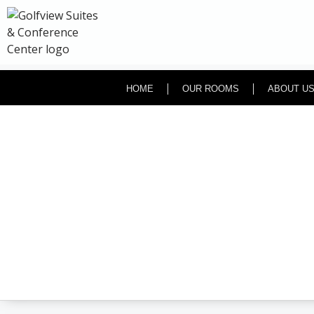
Skip
to
content
HOME
OUR ROOMS
ABOUT U