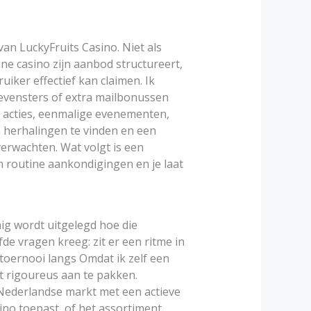
an LuckyFruits Casino. Niet als
ne casino zijn aanbod structureert,
ker effectief kan claimen. Ik
mevensters of extra mailbonussen
e acties, eenmalige evenementen,
 herhalingen te vinden en een
verwachten. Wat volgt is een
n routine aankondigingen en je laat
nig wordt uitgelegd hoe die
fde vragen kreeg: zit er een ritme in
toernooi langs Omdat ik zelf een
t rigoureus aan te pakken.
 Nederlandse markt met een actieve
ino toepast, of het assortiment