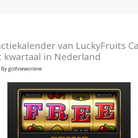
actiekalender van LuckyFruits C
t kwartaal in Nederland
 By
golfviewonline