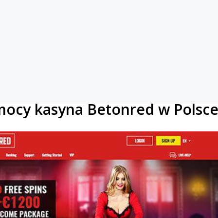
mocy kasyna Betonred w Polsc