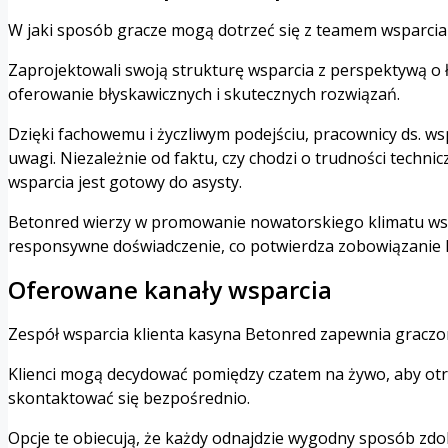
W jaki sposób gracze mogą dotrzeć się z teamem wsparcia
Zaprojektowali swoją strukturę wsparcia z perspektywą o ł
oferowanie błyskawicznych i skutecznych rozwiązań.
Dzięki fachowemu i życzliwym podejściu, pracownicy ds. w
uwagi. Niezależnie od faktu, czy chodzi o trudności techni
wsparcia jest gotowy do asysty.
Betonred wierzy w promowanie nowatorskiego klimatu wspa
responsywne doświadczenie, co potwierdza zobowiązanie 
Oferowane kanały wsparcia
Zespół wsparcia klienta kasyna Betonred zapewnia graczo
Klienci mogą decydować pomiędzy czatem na żywo, aby otr
skontaktować się bezpośrednio.
Opcje te obiecują, że każdy odnajdzie wygodny sposób zd