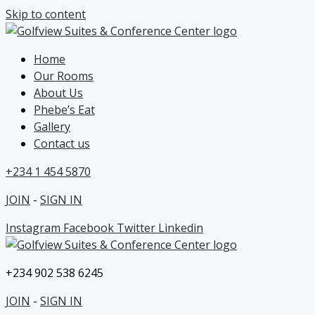
Skip to content
Home
Our Rooms
About Us
Phebe’s Eat
Gallery
Contact us
+234 1 454 5870
JOIN
-
SIGN IN
Instagram
Facebook
Twitter
Linkedin
+234 902 538 6245
JOIN
-
SIGN IN