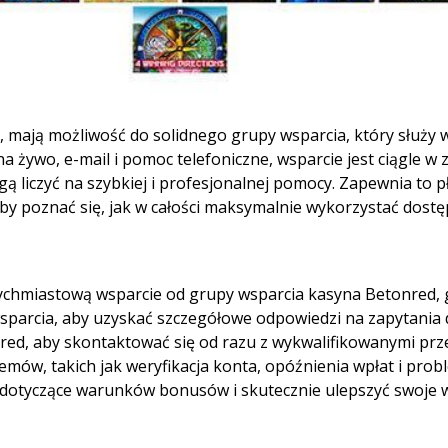
 mają możliwość do solidnego grupy wsparcia, który służy w
ywo, e-mail i pomoc telefoniczne, wsparcie jest ciągle w za
gą liczyć na szybkiej i profesjonalnej pomocy. Zapewnia to 
, aby poznać się, jak w całości maksymalnie wykorzystać dos
ychmiastową wsparcie od grupy wsparcia kasyna Betonred, g
sparcia, aby uzyskać szczegółowe odpowiedzi na zapytania 
onred, aby skontaktować się od razu z wykwalifikowanymi prz
ów, takich jak weryfikacja konta, opóźnienia wpłat i prob
a dotyczące warunków bonusów i skutecznie ulepszyć swoje wr