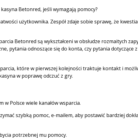
 kasyna Betonred, jeśli wymagają pomocy?
atwości użytkownika. Zespół zdaje sobie sprawę, że kwestia
sparcia Betonred są wykształceni w obsłudze rozmaitych zap
czne, pytania odnoszące się do konta, czy pytania dotyczące 
rcia, które w pierwszej kolejności traktuje kontakt i moż
kasyna w poprawę odczuć z gry.
m w Polsce wiele kanałów wsparcia.
zymać szybką pomoc, e-mailem, aby postawić bardziej dokła
obycia potrzebnej mu pomocy.