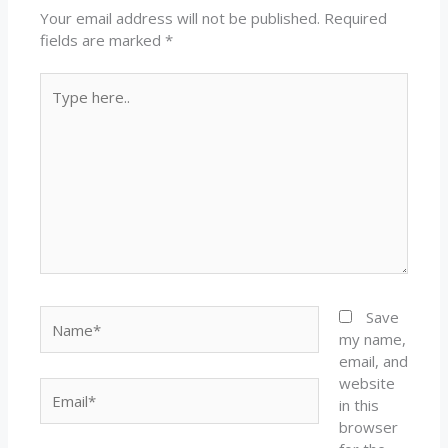
Your email address will not be published.
Required
fields are marked
*
Type
here..
Name*
Save
my name,
email, and
website
Email*
in this
browser