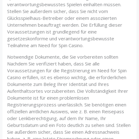
verantwortungsbewusstes Spielen einhalten müssen.
Stellen Sie außerdem sicher, dass Sie nicht vom
Glücksspielhaus-Betreiber oder einem assoziierten
Unternehmen beauftragt werden. Die Erfüllung dieser
Voraussetzungen ist grundlegend für eine
gesetzeskonforme und verantwortungsbewusste
Teilnahme am Need for Spin Casino.
Notwendige Dokumente, die Sie vorbereiten sollten
Nachdem Sie verifiziert haben, dass Sie alle
Voraussetzungen für die Registrierung im Need for Spin
Casino erfüllen, ist es ebenso wichtig, die erforderlichen
Dokumente zum Beleg Ihrer Identität und Ihres
Aufenthaltsortes vorzubereiten. Die Vollständigkeit Ihrer
Dokumente ist für einen problemlosen
Registrierungsprozess unerlässlich. Sie benötigen einen
offiziellen amtlichen Ausweis, wie z. B. einen Reisepass
oder Lenkberechtigung, auf dem Ihr Name, Ihr
Geburtsdatum und ein Foto deutlich zu sehen sind. Stellen
Sie außerdem sicher, dass Sie einen Adressnachweis
haben, z. B. eine letzte Stromrechnung oder einen