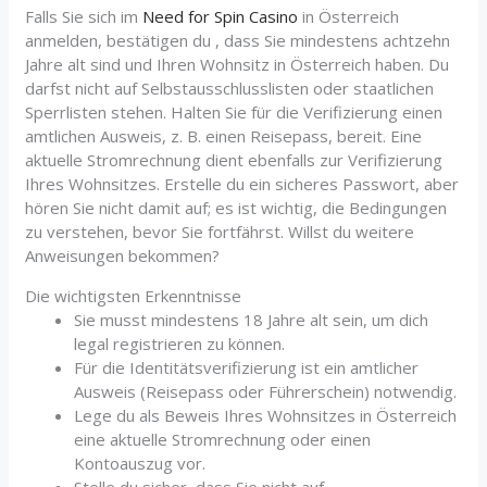
Falls Sie sich im
Need for Spin Casino
in Österreich
anmelden, bestätigen du , dass Sie mindestens achtzehn
Jahre alt sind und Ihren Wohnsitz in Österreich haben. Du
darfst nicht auf Selbstausschlusslisten oder staatlichen
Sperrlisten stehen. Halten Sie für die Verifizierung einen
amtlichen Ausweis, z. B. einen Reisepass, bereit. Eine
aktuelle Stromrechnung dient ebenfalls zur Verifizierung
Ihres Wohnsitzes. Erstelle du ein sicheres Passwort, aber
hören Sie nicht damit auf; es ist wichtig, die Bedingungen
zu verstehen, bevor Sie fortfährst. Willst du weitere
Anweisungen bekommen?
Die wichtigsten Erkenntnisse
Sie musst mindestens 18 Jahre alt sein, um dich
legal registrieren zu können.
Für die Identitätsverifizierung ist ein amtlicher
Ausweis (Reisepass oder Führerschein) notwendig.
Lege du als Beweis Ihres Wohnsitzes in Österreich
eine aktuelle Stromrechnung oder einen
Kontoauszug vor.
Stelle du sicher, dass Sie nicht auf