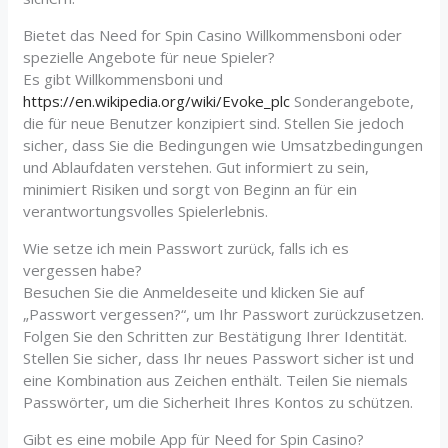
Bietet das Need for Spin Casino Willkommensboni oder
spezielle Angebote für neue Spieler?
Es gibt Willkommensboni und
https://en.wikipedia.org/wiki/Evoke_plc
Sonderangebote,
die für neue Benutzer konzipiert sind. Stellen Sie jedoch
sicher, dass Sie die Bedingungen wie Umsatzbedingungen
und Ablaufdaten verstehen. Gut informiert zu sein,
minimiert Risiken und sorgt von Beginn an für ein
verantwortungsvolles Spielerlebnis.
Wie setze ich mein Passwort zurück, falls ich es
vergessen habe?
Besuchen Sie die Anmeldeseite und klicken Sie auf
„Passwort vergessen?“, um Ihr Passwort zurückzusetzen.
Folgen Sie den Schritten zur Bestätigung Ihrer Identität.
Stellen Sie sicher, dass Ihr neues Passwort sicher ist und
eine Kombination aus Zeichen enthält. Teilen Sie niemals
Passwörter, um die Sicherheit Ihres Kontos zu schützen.
Gibt es eine mobile App für Need for Spin Casino?