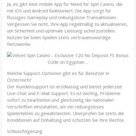
Ja, es gibt eine mobile App für Need for Spin Casino, die
mit iOS und Android funktioniert. Die App sorgt für
flüssiges Gameplay und reibungslose Transaktionen.
Vergessen Sie nicht, Ihre App regelmäßig zu aktualisieren,
um Sicherheit und optimale Leistung sicherzustellen.
Nutzen Sie beim Spielen stets vertrauenswürdige
Netzwerke.
Welche Support-Optionen gibt es für Benutzer in
Österreich?
Der Kundensupport ist erstklassig und bietet jederzeit
Live-Chat und E-Mail-Support. Es ist wichtig, Probleme
sofort zu bearbeiten und gleichzeitig die nationalen
Vorschriften einzuhalten, um ein reibungsloses
Spielerlebnis zu gewährleisten. Überprüfen Sie stets die
Konditionen auf Einhaltung und schützen Sie Ihre Rechte.
Schlussfolgerung