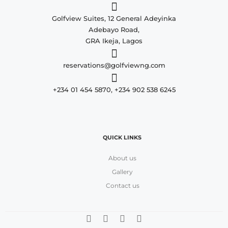
Golfview Suites, 12 General Adeyinka
Adebayo Road,
GRA Ikeja, Lagos
reservations@golfviewng.com
+234 01 454 5870, +234 902 538 6245
QUICK LINKS
About us
Gallery
Contact us
I
F
T
L
n
a
w
i