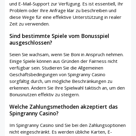
und E-Mail-Support zur Verfügung. Es ist essentiell, Ihr
Problem oder Ihre Anfrage klar zu beschreiben und
diese Wege für eine effektive Unterstützung in realer
Zeit zu verwenden.
Sind bestimmte Spiele vom Bonusspiel
ausgeschlossen?
Seien Sie wachsam, wenn Sie Boni in Anspruch nehmen.
Einige Spiele können aus Gründen der Fairness nicht
verfügbar sein. Studieren Sie die Allgemeinen
Geschäftsbedingungen von Spingranny Casino
sorgfältig durch, um mögliche Beschränkungen zu
erkennen. Ändern Sie Ihre Spielwahl taktisch an, um den
Bonusnutzen effektiv zu steigern.
Welche Zahlungsmethoden akzeptiert das
Spingranny Casino?
Im Spingranny Casino sind Sie bei den Zahlungsoptionen
nicht eingeschränkt. Es werden übliche Karten, E-