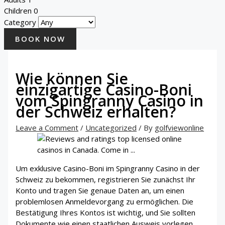
Children
0
Category
BOOK NOW
Wie können Sie
einzigartige Casino-Boni
vom Spingranny Casino in
der Schweiz erhalten?
Leave a Comment
/
Uncategorized
/ By
golfviewonline
Um exklusive Casino-Boni im Spingranny Casino in der
Schweiz zu bekommen, registrieren Sie zunächst Ihr
Konto und tragen Sie genaue Daten an, um einen
problemlosen Anmeldevorgang zu ermöglichen. Die
Bestätigung Ihres Kontos ist wichtig, und Sie sollten
Dokumente wie einen staatlichen Ausweis vorlegen.