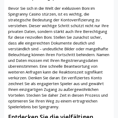
Bevor Sie sich in die Welt der exklusiven Boni im
Spingranny Casino stürzen, ist es wichtig, die
strategische Bedeutung der Kontoverifizierung zu
verstehen. Dieser wichtige Schritt schützt nicht nur Ihre
privaten Daten, sondern stärkt auch Ihre Berechtigung
für diese reizvollen Boni. Stellen Sie zunächst sicher,
dass alle eingereichten Dokumente deutlich und
verständlich sind – undeutliche Bilder oder mangelhafte
Beleuchtung können Ihren Fortschritt behindern. Namen
und Daten müssen mit Ihren Registrierungsdaten
übereinstimmen. Eine schnelle Beantwortung von
weiteren Anfragen kann die Reaktionszeit signifikant
verkürzen. Denken Sie daran: Ein verifiziertes Konto
zeichnet Sie als engagierten Spieler aus und gewährt
Ihnen einzigartigen Zugang zu außergewöhnlichen
Vorteilen. Stecken Sie daher Zeit in diesen Prozess und
optimieren Sie Ihren Weg zu einem ertragreichen
Spielerlebnis bei Spingranny.
Entdecken Sie die vielfältigen