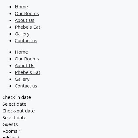
Home
Our Rooms
About Us
Phebe’s Eat
Gallery
Contact us
Home
Our Rooms
About Us
Phebe’s Eat
Gallery
Contact us
Check-in date
Select date
Check-out date
Select date
Guests
Rooms
1
Adults
1