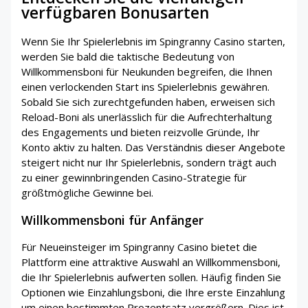
verfügbaren Bonusarten
Wenn Sie Ihr Spielerlebnis im Spingranny Casino starten,
werden Sie bald die taktische Bedeutung von
Willkommensboni für Neukunden begreifen, die Ihnen
einen verlockenden Start ins Spielerlebnis gewähren.
Sobald Sie sich zurechtgefunden haben, erweisen sich
Reload-Boni als unerlässlich für die Aufrechterhaltung
des Engagements und bieten reizvolle Gründe, Ihr
Konto aktiv zu halten. Das Verständnis dieser Angebote
steigert nicht nur Ihr Spielerlebnis, sondern trägt auch
zu einer gewinnbringenden Casino-Strategie für
größtmögliche Gewinne bei.
Willkommensboni für Anfänger
Für Neueinsteiger im Spingranny Casino bietet die
Plattform eine attraktive Auswahl an Willkommensboni,
die Ihr Spielerlebnis aufwerten sollen. Häufig finden Sie
Optionen wie Einzahlungsboni, die Ihre erste Einzahlung
um einen bestimmten Prozentsatz vergrößern. Dies ist