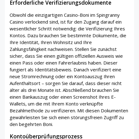
Erforderliche Verifizierungsdokumente
Obwohl die einzigartigen Casino-Boni im Spingranny
Casino verlockend sind, ist für den Zugang darauf ein
wesentlicher Schritt notwendig: die Verifizierung Ihres
Kontos. Dazu brauchen Sie bestimmte Dokumente, die
Ihre Identität, Ihren Wohnsitz und Ihre
Zahlungsfähigkeit nachweisen. Stellen Sie zunächst
sicher, dass Sie einen gültigen offiziellen Ausweis wie
einen Pass oder einen Fahrerlaubnis haben. Dieser
fungiert als Identitätsbeweis. Danach verifiziert eine
neue Stromrechnung oder ein Kontoauszug Ihren
Aufenthaltsort – sorgen Sie darauf, dass dieser nicht
älter als drei Monate ist. Abschließend brauchen Sie
einen Bankauszug oder einen Screenshot Ihres E-
Wallets, um die mit Ihrem Konto verknüpfte
Bezahlmethode zu verifizieren. Mit diesen Dokumenten
gewährleisten Sie sich einen störungsfreien Zugriff zu
den begehrten Boni.
Kontoüberprüfungsprozess