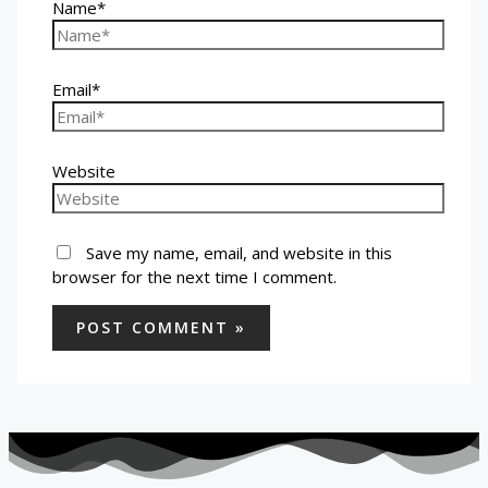
Name*
Email*
Website
Save my name, email, and website in this
browser for the next time I comment.