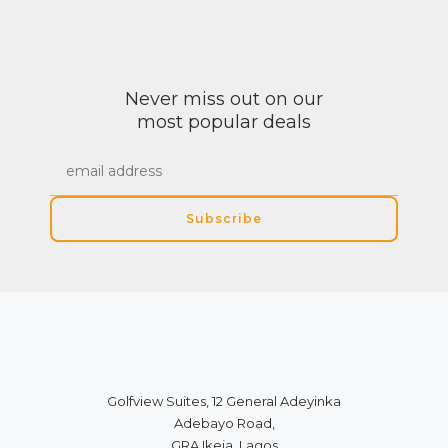
Never miss out on our
most popular deals
Email
Address
Subscribe
Golfview Suites, 12 General Adeyinka
Adebayo Road,
GRA Ikeja, Lagos