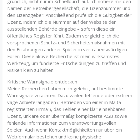
gründlich, nicht nur im Schnelldurchlauf. Ich notiere mir den
Namen der Betreibergesellschaft, die Lizenznummer und
den Lizenzgeber. Anschließend prüfe ich die Gültigkeit der
Lizenz, indem ich die Nummer auf der Website der
ausstellenden Behörde eingebe – sofern diese ein
öffentliches Register führt. Zudem vergleiche ich die
versprochenen Schutz- und Sicherheitsmaßnahmen mit
den Erfahrungen anderer Spieler in vertrauenswürdigen
Foren. Diese aktive Recherche ist mein wirksamstes
Werkzeug, um fundierte Entscheidungen zu treffen und
Risiken klein zu halten.
Kritische Warnsignale entdecken
Meine Recherchen haben mich gelehrt, auf bestimmte
Warnsignale zu achten. Dazu zählen fehlende oder extrem
vage Anbieterangaben (“Betrieben von einer in Malta
registrierten Firma”), das Fehlen einer klar einsehbaren
Lizenz, unklare oder übermäßig komplizierte AGB sowie
fehlende Informationen zum verantwortungsvollen
Spielen. Auch wenn Kontaktmöglichkeiten nur über ein
Webformular bestehen und keine physische