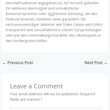
Geschäftsadresse angegeben ist, ist Vorsicht geboten.
Ein weiteres Alarmsignal sind unrealistische
Bonusversprechen oder aggressive Werbung, die den
Eindruck erweckt, Gewinne seien garantiert. Ein
vertrauenswürdiger Anbieter wie Stake Casino wird stets
transparent und zurückhaltend in seinen Versprechungen
sein und den Unterhaltungscharakter des Glücksspiels in
den Vordergrund stellen.
←
Previous Post
Next Post
→
Leave a Comment
Your email address will not be published.
Required
fields are marked
*
Type