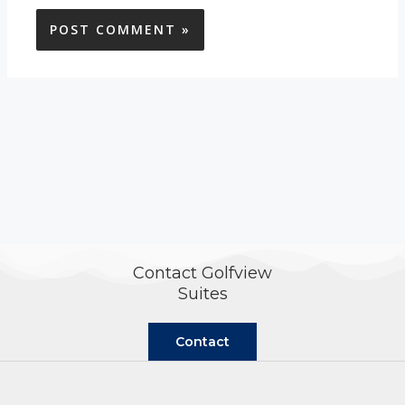
Contact Golfview
Suites
Contact