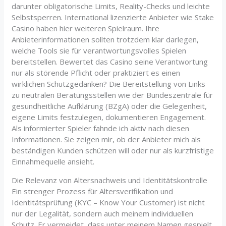
darunter obligatorische Limits, Reality-Checks und leichte
Selbstsperren. International lizenzierte Anbieter wie Stake
Casino haben hier weiteren Spielraum. Ihre
Anbieterinformationen sollten trotzdem klar darlegen,
welche Tools sie für verantwortungsvolles Spielen
bereitstellen. Bewertet das Casino seine Verantwortung
nur als störende Pflicht oder praktiziert es einen
wirklichen Schutzgedanken? Die Bereitstellung von Links
zu neutralen Beratungsstellen wie der Bundeszentrale für
gesundheitliche Aufklärung (BZgA) oder die Gelegenheit,
eigene Limits festzulegen, dokumentieren Engagement.
Als informierter Spieler fahnde ich aktiv nach diesen
Informationen. Sie zeigen mir, ob der Anbieter mich als
beständigen Kunden schützen will oder nur als kurzfristige
Einnahmequelle ansieht.
Die Relevanz von Altersnachweis und Identitätskontrolle
Ein strenger Prozess für Altersverifikation und
Identitätsprüfung (KYC – Know Your Customer) ist nicht
nur der Legalität, sondern auch meinem individuellen
Schutz. Er vermeidet, dass unter meinem Namen gespielt