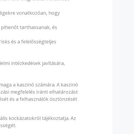
eségekre vonatkozóan, hogy
 pihenőt tarthassanak, és
sks és a felelősségteljes
elmi intézkedések javítására,
 maga a kaszinó számára. A kaszinó
zási megfelelés iránti elhatározást
tését és a felhasználók ösztönzését
lis kockázatokról tájékoztatja. Az
ességét.