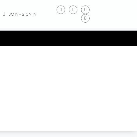
I
F
T
L
n
a
w
i
JOIN
-
SIGN IN
s
c
i
n
t
e
t
k
a
b
t
e
g
o
e
d
r
o
r
i
a
k
n
m