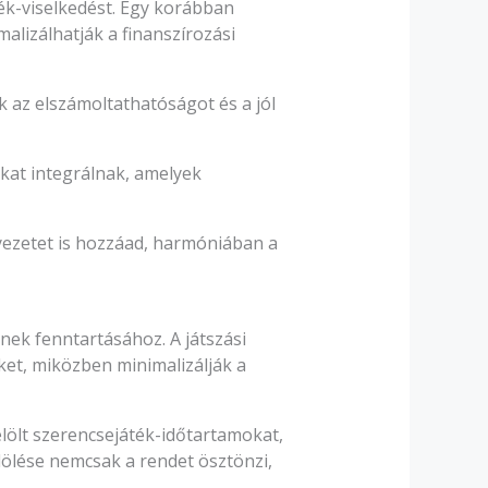
ték-viselkedést. Egy korábban
malizálhatják a finanszírozási
k az elszámoltathatóságot és a jól
kat integrálnak, amelyek
nyezetet is hozzáad, harmóniában a
nek fenntartásához. A játszási
ket, miközben minimalizálják a
elölt szerencsejáték-időtartamokat,
lölése nemcsak a rendet ösztönzi,