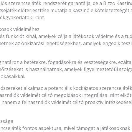
lős szerencsejáték rendszerét garantálja, de a Bizzo Kaszinót 
sejáték előterjesztése mutatja a kaszinó elkötelezettségét 
ékgyakorlatok iránt.
ékosok védelméhez
s funkciót kínál, amelyek célja a játékosok védelme és a tu
hetnek az önkizárási lehetőségekhez, amelyek engedik tesz
határoz a betétekre, fogadásokra és veszteségekre, ezáltal
nőrzéseket is használhatnak, amelyek figyelmeztetőül szolgál
okásaikkal.
zereket alkalmaz a potenciális kockázatos szerencsejáték-
lhasználók védelmét célzó megoldások integrálása iránt elkö
, hanem a felhasználók védelmét célzó proaktív intézkedések 
ossága
rencsejáték fontos aspektusa, mivel támogat a játékosokna