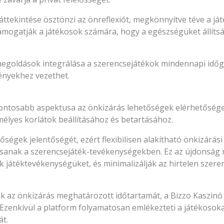
 áttekintése ösztönzi az önreflexiót, megkönnyítve téve a j
ámogatják a játékosok számára, hogy a egészségüket állítsá
 megoldások integrálása a szerencsejátékok mindennapi idő
ényekhez vezethet.
gfontosabb aspektusa az önkizárás lehetőségek elérhetőség
élyes korlátok beállításához és betartásához.
őségek jelentőségét, ezért flexibilisen alakítható önkizárási
tsanak a szerencsejáték-tevékenységekben. Ez az újdonság m
 játéktevékenységüket, és minimalizálják az hirtelen szere
ák az önkizárás meghatározott időtartamát, a Bizzo Kaszinó
 Ezenkívül a platform folyamatosan emlékezteti a játékosok
át.