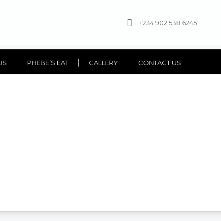
+234 902 538 6245
US
PHEBE’S EAT
GALLERY
CONTACT US