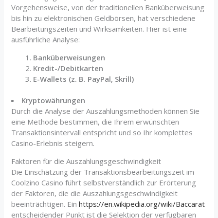
Vorgehensweise, von der traditionellen Banküberweisung
bis hin zu elektronischen Geldbörsen, hat verschiedene
Bearbeitungszeiten und Wirksamkeiten. Hier ist eine
ausführliche Analyse:
Banküberweisungen
Kredit-/Debitkarten
E-Wallets (z. B. PayPal, Skrill)
Kryptowährungen
Durch die Analyse der Auszahlungsmethoden können Sie
eine Methode bestimmen, die Ihrem erwünschten
Transaktionsintervall entspricht und so Ihr komplettes
Casino-Erlebnis steigern.
Faktoren für die Auszahlungsgeschwindigkeit
Die Einschätzung der Transaktionsbearbeitungszeit im
Coolzino Casino führt selbstverständlich zur Erörterung
der Faktoren, die die Auszahlungsgeschwindigkeit
beeinträchtigen. Ein
https://en.wikipedia.org/wiki/Baccarat
entscheidender Punkt ist die Selektion der verfügbaren