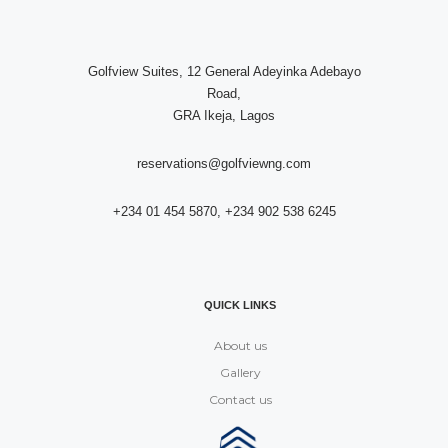
Golfview Suites, 12 General Adeyinka Adebayo
Road,
GRA Ikeja, Lagos
reservations@golfviewng.com
+234 01 454 5870, +234 902 538 6245
QUICK LINKS
About us
Gallery
Contact us