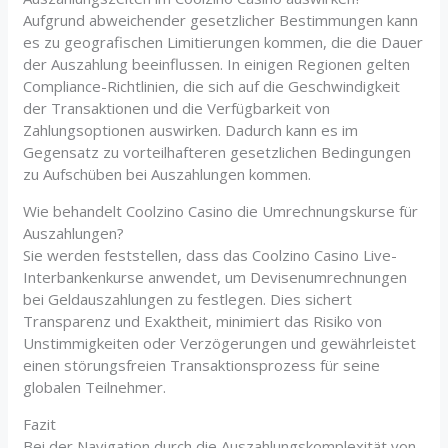
Aufgrund abweichender gesetzlicher Bestimmungen kann
es zu geografischen Limitierungen kommen, die die Dauer
der Auszahlung beeinflussen. In einigen Regionen gelten
Compliance-Richtlinien, die sich auf die Geschwindigkeit
der Transaktionen und die Verfügbarkeit von
Zahlungsoptionen auswirken. Dadurch kann es im
Gegensatz zu vorteilhafteren gesetzlichen Bedingungen
zu Aufschüben bei Auszahlungen kommen.
Wie behandelt Coolzino Casino die Umrechnungskurse für
Auszahlungen?
Sie werden feststellen, dass das Coolzino Casino Live-
Interbankenkurse anwendet, um Devisenumrechnungen
bei Geldauszahlungen zu festlegen. Dies sichert
Transparenz und Exaktheit, minimiert das Risiko von
Unstimmigkeiten oder Verzögerungen und gewährleistet
einen störungsfreien Transaktionsprozess für seine
globalen Teilnehmer.
Fazit
Bei der Navigation durch die Auszahlungskomplexität von