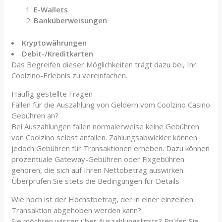
E-Wallets
Banküberweisungen
Kryptowährungen
Debit-/Kreditkarten
Das Begreifen dieser Möglichkeiten trägt dazu bei, Ihr
Coolzino-Erlebnis zu vereinfachen.
Häufig gestellte Fragen
Fallen für die Auszahlung von Geldern vom Coolzino Casino
Gebühren an?
Bei Auszahlungen fallen normalerweise keine Gebühren
von Coolzino selbst anfallen. Zahlungsabwickler können
jedoch Gebühren für Transaktionen erheben. Dazu können
prozentuale Gateway-Gebühren oder Fixgebühren
gehören, die sich auf Ihren Nettobetrag auswirken.
Überprüfen Sie stets die Bedingungen für Details.
Wie hoch ist der Höchstbetrag, der in einer einzelnen
Transaktion abgehoben werden kann?
Sie möchten wissen über Auszahlungslimits? Prüfen Sie