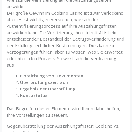
Wie sich die Verifizierung auf die Auszahlungszeiten
auswirkt
Der große Gewinn im Coolzino Casino ist zwar verlockend,
aber es ist wichtig zu verstehen, wie sich der
Authentifizierungsprozess auf Ihre Auszahlungsfristen
auswirken kann. Die Verifizierung Ihrer Identität ist ein
entscheidender Bestandteil der Betrugsverhinderung und
der Erfüllung rechtlicher Bestimmungen. Dies kann zu
Verzögerungen führen, aber zu wissen, was Sie erwartet,
erleichtert den Prozess. So wirkt sich die Verifizierung
aus:
Einreichung von Dokumenten
Überprüfungszeitraum
Ergebnis der Überprüfung
Kontostatus
Das Begreifen dieser Elemente wird Ihnen dabei helfen,
Ihre Vorstellungen zu steuern.
Gegenüberstellung der Auszahlungsfristen: Coolzino vs.