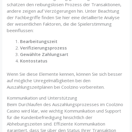
schätzen den reibungslosen Prozess der Transaktionen,
andere zeigen auf Verzögerungen hin. Unter Beachtung
der Fachbegriffe finden Sie hier eine detaillierte Analyse
der wesentlichen Faktoren, die die Spielerstimmung
beeinflussen:
Bearbeitungszeit
Verifizierungsprozess
Gewählte Zahlungsart
Kontostatus
Wenn Sie diese Elemente kennen, können Sie sich besser
auf mögliche Unregelmäßigkeiten bei den
Auszahlungszeitplänen bei Coolzino vorbereiten.
Kommunikation und Unterstützung
Beim Durchlaufen des Auszahlungsprozesses im Coolzino
Casino wird klar, wie wichtig Kommunikation und Support
für die Kundenbefriedigung hinsichtlich der
Abhebungszeiten sind. Effiziente Kommunikation
garantiert, dass Sie über den Status Ihrer Transaktion