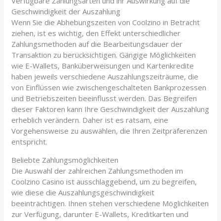
Verfügbare Zahlungsarten und ihr Auswirkung auf die
Geschwindigkeit der Auszahlung
Wenn Sie die Abhebungszeiten von Coolzino in Betracht
ziehen, ist es wichtig, den Effekt unterschiedlicher
Zahlungsmethoden auf die Bearbeitungsdauer der
Transaktion zu berücksichtigen. Gängige Möglichkeiten
wie E-Wallets, Banküberweisungen und Kartenkredite
haben jeweils verschiedene Auszahlungszeiträume, die
von Einflüssen wie zwischengeschalteten Bankprozessen
und Betriebszeiten beeinflusst werden. Das Begreifen
dieser Faktoren kann Ihre Geschwindigkeit der Auszahlung
erheblich verändern. Daher ist es ratsam, eine
Vorgehensweise zu auswählen, die Ihren Zeitpräferenzen
entspricht.
Beliebte Zahlungsmöglichkeiten
Die Auswahl der zahlreichen Zahlungsmethoden im
Coolzino Casino ist ausschlaggebend, um zu begreifen,
wie diese die Auszahlungsgeschwindigkeit
beeinträchtigen. Ihnen stehen verschiedene Möglichkeiten
zur Verfügung, darunter E-Wallets, Kreditkarten und