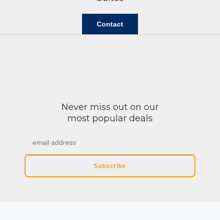
Contact
Never miss out on our
most popular deals
Email
Address
Subscribe