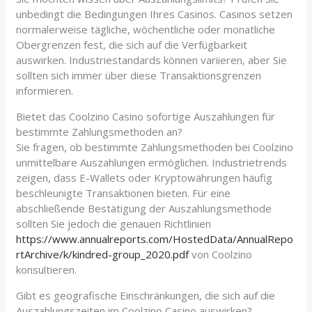
unbedingt die Bedingungen Ihres Casinos. Casinos setzen
normalerweise tägliche, wöchentliche oder monatliche
Obergrenzen fest, die sich auf die Verfügbarkeit
auswirken. Industriestandards können variieren, aber Sie
sollten sich immer über diese Transaktionsgrenzen
informieren.
Bietet das Coolzino Casino sofortige Auszahlungen für
bestimmte Zahlungsmethoden an?
Sie fragen, ob bestimmte Zahlungsmethoden bei Coolzino
unmittelbare Auszahlungen ermöglichen. Industrietrends
zeigen, dass E-Wallets oder Kryptowährungen häufig
beschleunigte Transaktionen bieten. Für eine
abschließende Bestätigung der Auszahlungsmethode
sollten Sie jedoch die genauen Richtlinien
https://www.annualreports.com/HostedData/AnnualRepo
rtArchive/k/kindred-group_2020.pdf
von Coolzino
konsultieren.
Gibt es geografische Einschränkungen, die sich auf die
Auszahlungszeiten im Coolzino Casino auswirken?