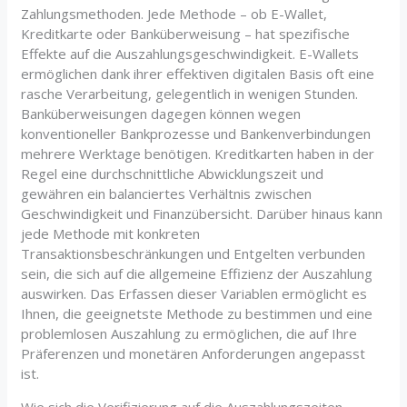
Zahlungsmethoden. Jede Methode – ob E-Wallet,
Kreditkarte oder Banküberweisung – hat spezifische
Effekte auf die Auszahlungsgeschwindigkeit. E-Wallets
ermöglichen dank ihrer effektiven digitalen Basis oft eine
rasche Verarbeitung, gelegentlich in wenigen Stunden.
Banküberweisungen dagegen können wegen
konventioneller Bankprozesse und Bankenverbindungen
mehrere Werktage benötigen. Kreditkarten haben in der
Regel eine durchschnittliche Abwicklungszeit und
gewähren ein balanciertes Verhältnis zwischen
Geschwindigkeit und Finanzübersicht. Darüber hinaus kann
jede Methode mit konkreten
Transaktionsbeschränkungen und Entgelten verbunden
sein, die sich auf die allgemeine Effizienz der Auszahlung
auswirken. Das Erfassen dieser Variablen ermöglicht es
Ihnen, die geeignetste Methode zu bestimmen und eine
problemlosen Auszahlung zu ermöglichen, die auf Ihre
Präferenzen und monetären Anforderungen angepasst
ist.