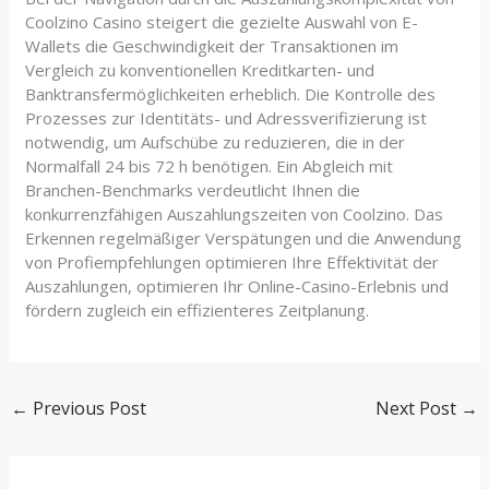
Coolzino Casino steigert die gezielte Auswahl von E-
Wallets die Geschwindigkeit der Transaktionen im
Vergleich zu konventionellen Kreditkarten- und
Banktransfermöglichkeiten erheblich. Die Kontrolle des
Prozesses zur Identitäts- und Adressverifizierung ist
notwendig, um Aufschübe zu reduzieren, die in der
Normalfall 24 bis 72 h benötigen. Ein Abgleich mit
Branchen-Benchmarks verdeutlicht Ihnen die
konkurrenzfähigen Auszahlungszeiten von Coolzino. Das
Erkennen regelmäßiger Verspätungen und die Anwendung
von Profiempfehlungen optimieren Ihre Effektivität der
Auszahlungen, optimieren Ihr Online-Casino-Erlebnis und
fördern zugleich ein effizienteres Zeitplanung.
←
Previous Post
Next Post
→