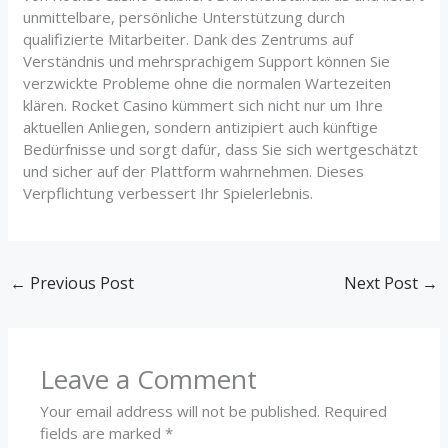
unmittelbare, persönliche Unterstützung durch
qualifizierte Mitarbeiter. Dank des Zentrums auf
Verständnis und mehrsprachigem Support können Sie
verzwickte Probleme ohne die normalen Wartezeiten
klären. Rocket Casino kümmert sich nicht nur um Ihre
aktuellen Anliegen, sondern antizipiert auch künftige
Bedürfnisse und sorgt dafür, dass Sie sich wertgeschätzt
und sicher auf der Plattform wahrnehmen. Dieses
Verpflichtung verbessert Ihr Spielerlebnis.
←
Previous Post
Next Post
→
Leave a Comment
Your email address will not be published.
Required
fields are marked
*