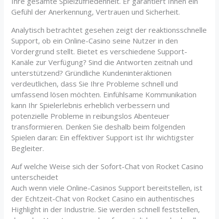
Ihre gesamte Spielzufriedenheit. Er garantiert Ihnen ein
Gefühl der Anerkennung, Vertrauen und Sicherheit.
Analytisch betrachtet gesehen zeigt der reaktionsschnelle
Support, ob ein Online-Casino seine Nutzer in den
Vordergrund stellt. Bietet es verschiedene Support-
Kanäle zur Verfügung? Sind die Antworten zeitnah und
unterstützend? Gründliche Kundeninteraktionen
verdeutlichen, dass Sie Ihre Probleme schnell und
umfassend lösen möchten. Einfühlsame Kommunikation
kann Ihr Spielerlebnis erheblich verbessern und
potenzielle Probleme in reibungslos Abenteuer
transformieren. Denken Sie deshalb beim folgenden
Spielen daran: Ein effektiver Support ist Ihr wichtigster
Begleiter.
Auf welche Weise sich der Sofort-Chat von Rocket Casino
unterscheidet
Auch wenn viele Online-Casinos Support bereitstellen, ist
der Echtzeit-Chat von Rocket Casino ein authentisches
Highlight in der Industrie. Sie werden schnell feststellen,