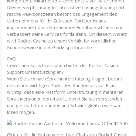
kompetente Mitarbeiter – keine Bots – zur Seite stehen.
Dieses Verpflichtung für interaktive Lösungsfindung und
rasche Reaktionszeiten betont das Engagement des
Unternehmens für Ihr Zutrauen. Darüber hinaus
implementiert das Unternehmen Feedbackschleifen und
verbessert seine Services fortlaufend. Mit diesem Ansatz
wird Rocket Casino zu einem Vorbild für vorbildlichen
Kundenservice in der Glücksspielbranche.
FAQ
In welchen Sprachversionen bietet der Rocket Casino-
Support Unterstützung an?
Wenn Sie sich nach Sprachunterstützung fragen, betont
dies einen wichtigen Punkt des Kundenservice. Es ist
wichtig, dass eine Plattform Unterstützung in mehreren
Sprachversionen bereitstellt, damit Sie sich verstanden
und geschätzt empfinden und Schwierigkeiten wirksam
lösen mögen.
Gibt es für die Nutzung des Live-Chats von Rocket Casino