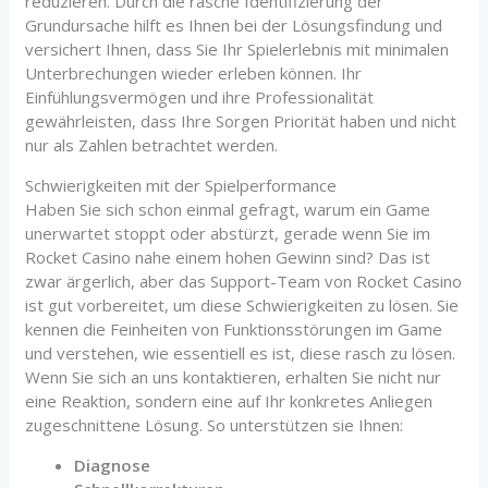
reduzieren. Durch die rasche Identifizierung der
Grundursache hilft es Ihnen bei der Lösungsfindung und
versichert Ihnen, dass Sie Ihr Spielerlebnis mit minimalen
Unterbrechungen wieder erleben können. Ihr
Einfühlungsvermögen und ihre Professionalität
gewährleisten, dass Ihre Sorgen Priorität haben und nicht
nur als Zahlen betrachtet werden.
Schwierigkeiten mit der Spielperformance
Haben Sie sich schon einmal gefragt, warum ein Game
unerwartet stoppt oder abstürzt, gerade wenn Sie im
Rocket Casino nahe einem hohen Gewinn sind? Das ist
zwar ärgerlich, aber das Support-Team von Rocket Casino
ist gut vorbereitet, um diese Schwierigkeiten zu lösen. Sie
kennen die Feinheiten von Funktionsstörungen im Game
und verstehen, wie essentiell es ist, diese rasch zu lösen.
Wenn Sie sich an uns kontaktieren, erhalten Sie nicht nur
eine Reaktion, sondern eine auf Ihr konkretes Anliegen
zugeschnittene Lösung. So unterstützen sie Ihnen:
Diagnose