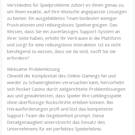
Verständnis für Spielprobleme zuhört es Ihnen genau zu,
um Ihnen exakte, auf Ihre Wünsche angepasste Lösungen
zu bieten. Ein ausgebildetes Team bedeutet weniger
Frustrationen und reibungsloses Spielvergnügen. Das
Wissen, dass Sie ein zuverlässiges Support-System an
Ihrer Seite haben, erhöht Ihr Vertrauen in die Plattform
und sorgt für eine reibungslose Interaktion. Ist es nicht
beruhigend zu wissen, dass sie da sind, sooft Sie sie
erfordern?
Wirksame Problemlösung
Obwohl die Komplexität des Online-Gamings hin und
wieder zu Schwierigkeiten verursachen kann, hervorhebt
sich Rocket Casino durch zielgerichtete Problemlösungen
aus und gewährleistet, dass Spieler ihre Lieblingsspiele
ohne überflüssige Rückschritte erleben können. Bei
Herausforderungen prüft und löst das kompetente
Support-Team die Gegebenheit prompt. Diese
Detailgenauigkeit unterstreicht das Einsatz des
Unternehmens für ein perfektes Spielerlebnis.