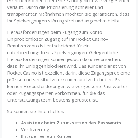
erreichen können oder eine Zahlung nicht wie vorgesehen
verläuft. Durch die Priorisierung schneller und
transparenter Maßnahmen möchten sie garantieren, dass
Ihr Spielvergnügen störungsfrei und angenehm bleibt.
Herausforderungen beim Zugang zum Konto
Ein problemloser Zugang auf Ihr Rocket Casino-
Benutzerkonto ist entscheidend für ein
unterbrechungsfreies Spielvergnügen. Gelegentliche
Herausforderungen können jedoch dazu verursachen,
dass Ihr Einloggen blockiert wird. Das Kundendienst von
Rocket Casino ist exzellent darin, diese Zugangsprobleme
präzise und sensibel zu erkennen und zu beheben. Es
können Herausforderungen wie vergessene Passwörter
oder Zugangssperren vorkommen, für die das
Unterstützungsteam bestens gerüstet ist.
So können sie Ihnen helfen:
Assistenz beim Zurücksetzen des Passworts
Verifizierung
Entsperren von Konten