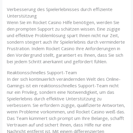
Verbesserung des Spielerlebnisses durch effiziente
Unterstützung
Wenn Sie im Rocket Casino Hilfe benötigen, werden Sie
den prompten Support zu schätzen wissen. Eine zügige
und effektive Problemlösung spart Ihnen nicht nur Zeit,
sondern steigert auch Ihr Spielerlebnis durch verminderte
Frustration. Indem Rocket Casino Ihre Anforderungen in
den Vordergrund stellt, garantiert es Ihnen, dass Sie sich
bei jedem Schritt anerkannt und gefördert fühlen.
Reaktionsschnelles Support-Team
In der sich kontinuierlich verändernden Welt des Online-
Gamings ist ein reaktionsschnelles Support-Team nicht
nur ein Privileg, sondern eine Notwendigkeit, um das
Spielerlebnis durch effektive Unterstützung zu
verbessern. Sie erfordern zügige, qualifizierte Antworten,
wenn Probleme vorkommen, und Rocket Casino weiß das.
Das Team kümmert sich prompt um Ihre Belange, schafft
Vertrauen auf und sichert Ihnen, dass Hilfe nur eine
Nachricht entfernt ist. Mit einem differenzierten