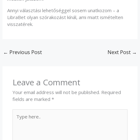
Annyi választási lehetőséggel sosem unatkozom – a
LibraBet olyan szórakozást kínál, ami miatt ismételten
visszatérek.
←
Previous Post
Next Post
→
Leave a Comment
Your email address will not be published.
Required
fields are marked
*
Type
here..