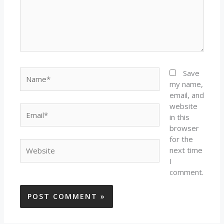
Name*
Save
my name,
email, and
website
Email*
in this
browser
for the
Website
next time
I
comment.