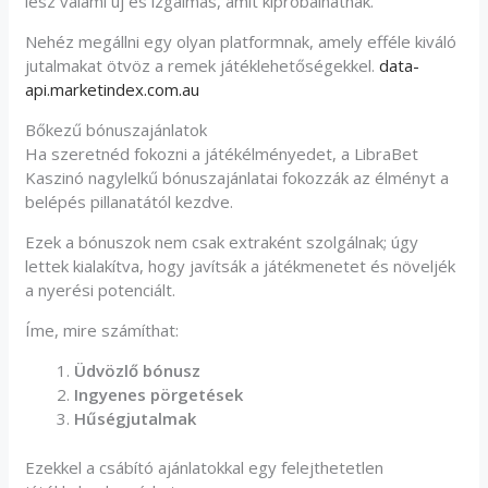
lesz valami új és izgalmas, amit kipróbálhatnak.
Nehéz megállni egy olyan platformnak, amely efféle kiváló
jutalmakat ötvöz a remek játéklehetőségekkel.
data-
api.marketindex.com.au
Bőkezű bónuszajánlatok
Ha szeretnéd fokozni a játékélményedet, a LibraBet
Kaszinó nagylelkű bónuszajánlatai fokozzák az élményt a
belépés pillanatától kezdve.
Ezek a bónuszok nem csak extraként szolgálnak; úgy
lettek kialakítva, hogy javítsák a játékmenetet és növeljék
a nyerési potenciált.
Íme, mire számíthat:
Üdvözlő bónusz
Ingyenes pörgetések
Hűségjutalmak
Ezekkel a csábító ajánlatokkal egy felejthetetlen