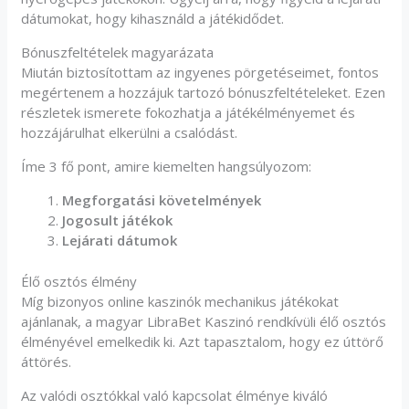
dátumokat, hogy kihasználd a játékidődet.
Bónuszfeltételek magyarázata
Miután biztosítottam az ingyenes pörgetéseimet, fontos
megértenem a hozzájuk tartozó bónuszfeltételeket. Ezen
részletek ismerete fokozhatja a játékélményemet és
hozzájárulhat elkerülni a csalódást.
Íme 3 fő pont, amire kiemelten hangsúlyozom:
Megforgatási követelmények
Jogosult játékok
Lejárati dátumok
Élő osztós élmény
Míg bizonyos online kaszinók mechanikus játékokat
ajánlanak, a magyar LibraBet Kaszinó rendkívüli élő osztós
élményével emelkedik ki. Azt tapasztalom, hogy ez úttörő
áttörés.
Az valódi osztókkal való kapcsolat élménye kiváló